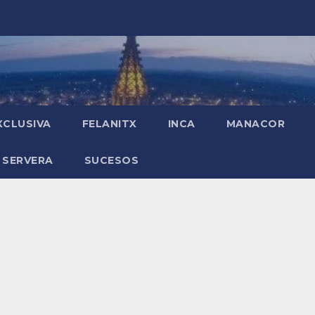
XCLUSIVA
FELANITX
INCA
MANACOR
 SERVERA
SUCESOS