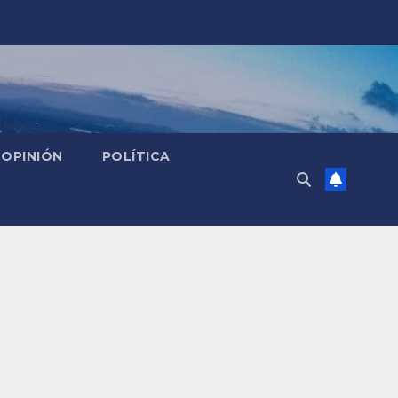
OPINIÓN
POLÍTICA