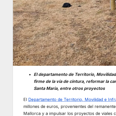
El departamento de Territorio, Movilidad
firme de la vía de cintura, reformar la c
Santa Maria, entre otros proyectos
El
Departamento de Territorio, Movilidad e Inf
millones de euros, provenientes del remanente 
Mallorca y a impulsar los proyectos de viales c