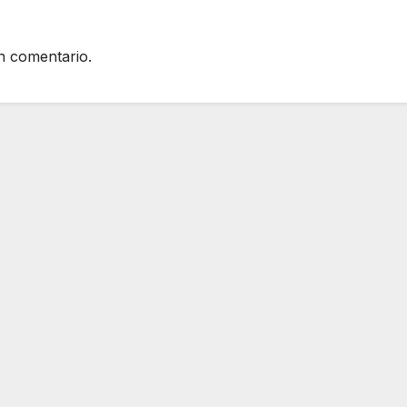
n comentario.