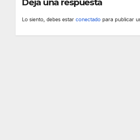
Deja una respuesta
Lo siento, debes estar
conectado
para publicar u