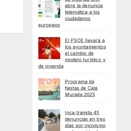
abre la denuncia
telemática a los
ciudadanos
europeos
El PSOE llevará a
los ayuntamientos
el cambio de
modelo turístico y
de vivienda
Programa de
fiestas de Cala
Murada 2025
Inca tramita 45
denuncias en tres
días por incivismo