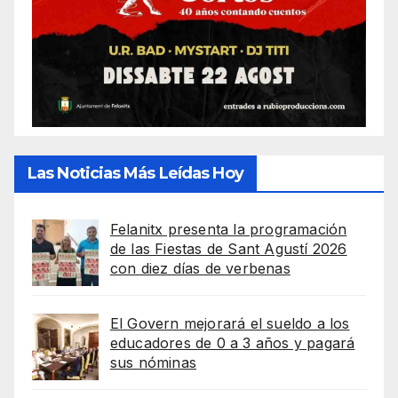
Las Noticias Más Leídas Hoy
Felanitx presenta la programación
de las Fiestas de Sant Agustí 2026
con diez días de verbenas
El Govern mejorará el sueldo a los
educadores de 0 a 3 años y pagará
sus nóminas