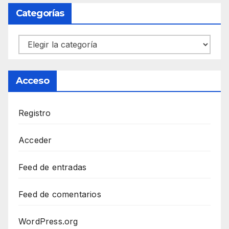
Categorías
Categorías
Acceso
Registro
Acceder
Feed de entradas
Feed de comentarios
WordPress.org