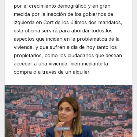
por el crecimiento demográfico y en gran
medida por la inacción de los gobiernos de
izquierda en Cort de los últimos dos mandatos,
esta oficina servirá para abordar todos los
aspectos que inciden en la problemática de la
vivienda, y que sufren a día de hoy tanto los
propietarios, como los ciudadanos que desean
acceder a una vivienda, bien mediante la
compra o a través de un alquiler.