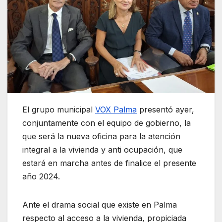
El grupo municipal
VOX Palma
presentó ayer,
conjuntamente con el equipo de gobierno, la
que será la nueva oficina para la atención
integral a la vivienda y anti ocupación, que
estará en marcha antes de finalice el presente
año 2024.
Ante el drama social que existe en Palma
respecto al acceso a la vivienda, propiciada