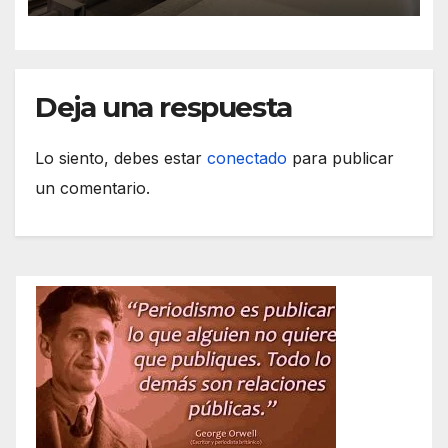
Deja una respuesta
Lo siento, debes estar
conectado
para publicar
un comentario.