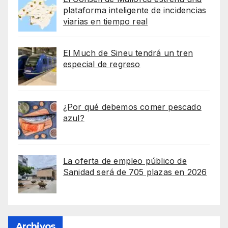
plataforma inteligente de incidencias
viarias en tiempo real
El Much de Sineu tendrá un tren
especial de regreso
¿Por qué debemos comer pescado
azul?
La oferta de empleo público de
Sanidad será de 705 plazas en 2026
Archivos