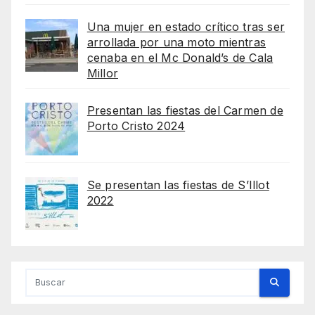
Una mujer en estado crítico tras ser
arrollada por una moto mientras
cenaba en el Mc Donald’s de Cala
Millor
Presentan las fiestas del Carmen de
Porto Cristo 2024
Se presentan las fiestas de S’Illot
2022