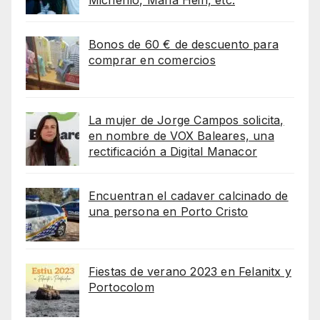
Bonos de 60 € de descuento para
comprar en comercios
La mujer de Jorge Campos solicita,
en nombre de VOX Baleares, una
rectificación a Digital Manacor
Encuentran el cadaver calcinado de
una persona en Porto Cristo
Fiestas de verano 2023 en Felanitx y
Portocolom