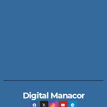
Digital Manacor