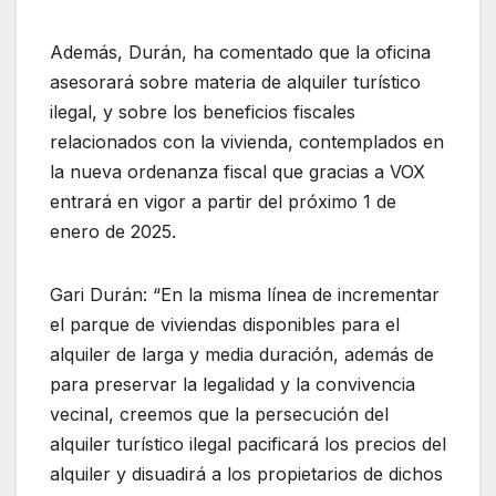
Además, Durán, ha comentado que la oficina
asesorará sobre materia de alquiler turístico
ilegal, y sobre los beneficios fiscales
relacionados con la vivienda, contemplados en
la nueva ordenanza fiscal que gracias a VOX
entrará en vigor a partir del próximo 1 de
enero de 2025.
Gari Durán: “En la misma línea de incrementar
el parque de viviendas disponibles para el
alquiler de larga y media duración, además de
para preservar la legalidad y la convivencia
vecinal, creemos que la persecución del
alquiler turístico ilegal pacificará los precios del
alquiler y disuadirá a los propietarios de dichos