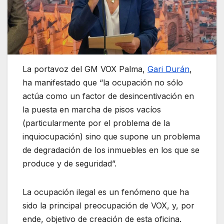
La portavoz del GM VOX Palma,
Gari Durán
,
ha manifestado que “la ocupación no sólo
actúa como un factor de desincentivación en
la puesta en marcha de pisos vacíos
(particularmente por el problema de la
inquiocupación) sino que supone un problema
de degradación de los inmuebles en los que se
produce y de seguridad”.
La ocupación ilegal es un fenómeno que ha
sido la principal preocupación de VOX, y, por
ende, objetivo de creación de esta oficina.