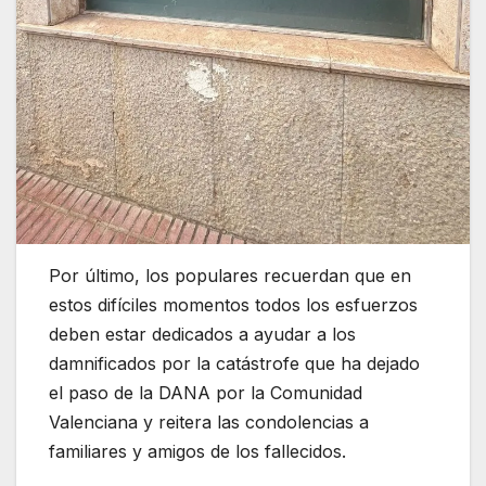
Por último, los populares recuerdan que en
estos difíciles momentos todos los esfuerzos
deben estar dedicados a ayudar a los
damnificados por la catástrofe que ha dejado
el paso de la DANA por la Comunidad
Valenciana y reitera las condolencias a
familiares y amigos de los fallecidos.