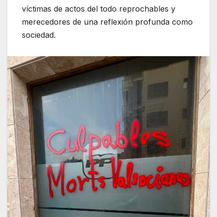
víctimas de actos del todo reprochables y
merecedores de una reflexión profunda como
sociedad.