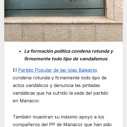
La formación política condena rotunda y
firmemente todo tipo de vandalismos
El
Partido Popular de las Islas Baleares
condena rotunda y firmemente todo tipo de
actos vandálicos y denuncia las pintadas
vandálicas que ha sufrido la sede del partido
en Manacor.
También muestran su máximo apoyo a los
compañeros del PP de Manacor que han sido