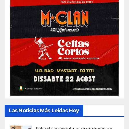
Las Noticias Más Leídas Hoy
Felanitx presenta la programación