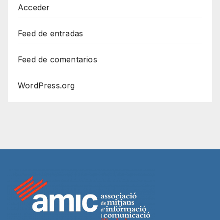
Acceder
Feed de entradas
Feed de comentarios
WordPress.org