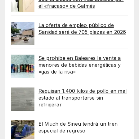
el «fracaso» de Galmés
La oferta de empleo público de
Sanidad será de 705 plazas en 2026
Se prohíbe en Baleares la venta a
menores de bebidas energéticas y
«gas de la risa»
Requisan 1.400 kilos de pollo en mal
estado al transportarse sin
refrigerar
El Much de Sineu tendrá un tren
especial de regreso