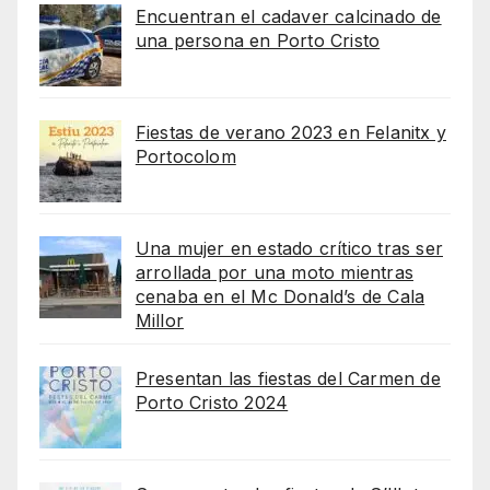
Encuentran el cadaver calcinado de
una persona en Porto Cristo
Fiestas de verano 2023 en Felanitx y
Portocolom
Una mujer en estado crítico tras ser
arrollada por una moto mientras
cenaba en el Mc Donald’s de Cala
Millor
Presentan las fiestas del Carmen de
Porto Cristo 2024