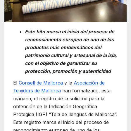
Este hito marca el inicio del proceso de
reconocimiento europeo de uno de los
productos más emblemáticos del
patrimonio cultural y artesanal de la isla,
con el objetivo de garantizar su
protección, promoción y autenticidad
El
Consell de Mallorca
y la
Asociación de
Teixidors de Mallorca
han formalizado, esta
mañana, el registro de la solicitud para la
obtención de la Indicación Geográfica
Protegida (IGP) “Tela de llengües de Mallorca”.
Este registro marca el inicio del proceso de
reconocimiento europeo de uno de los