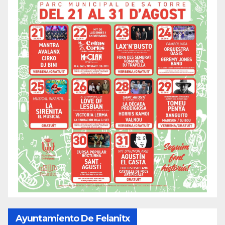
Ayuntamiento De Felanitx