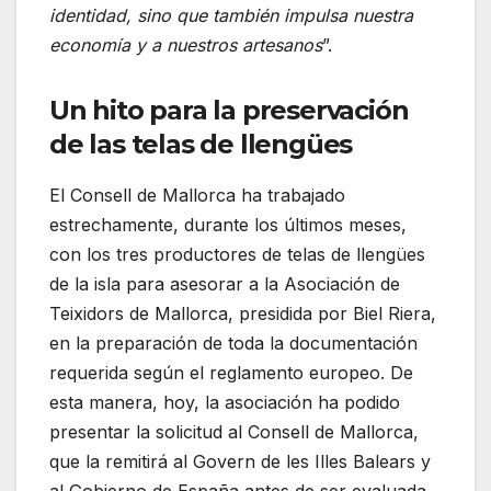
identidad, sino que también impulsa nuestra
economía y a nuestros artesanos
”.
Un hito para la preservación
de las telas de llengües
El Consell de Mallorca ha trabajado
estrechamente, durante los últimos meses,
con los tres productores de telas de llengües
de la isla para asesorar a la Asociación de
Teixidors de Mallorca, presidida por Biel Riera,
en la preparación de toda la documentación
requerida según el reglamento europeo. De
esta manera, hoy, la asociación ha podido
presentar la solicitud al Consell de Mallorca,
que la remitirá al Govern de les Illes Balears y