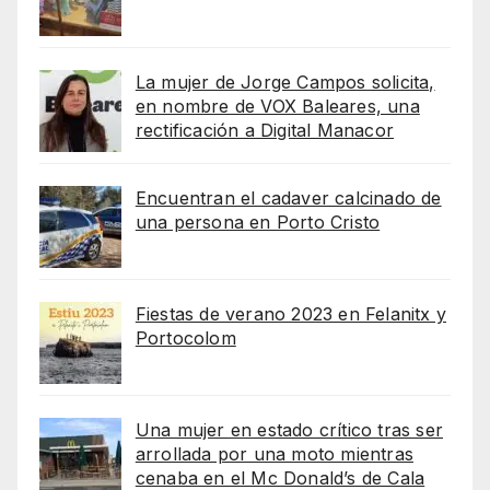
La mujer de Jorge Campos solicita,
en nombre de VOX Baleares, una
rectificación a Digital Manacor
Encuentran el cadaver calcinado de
una persona en Porto Cristo
Fiestas de verano 2023 en Felanitx y
Portocolom
Una mujer en estado crítico tras ser
arrollada por una moto mientras
cenaba en el Mc Donald’s de Cala