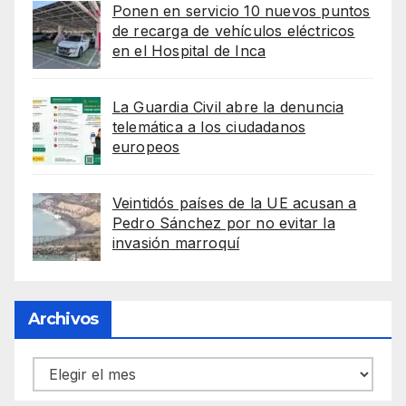
Ponen en servicio 10 nuevos puntos
de recarga de vehículos eléctricos
en el Hospital de Inca
La Guardia Civil abre la denuncia
telemática a los ciudadanos
europeos
Veintidós países de la UE acusan a
Pedro Sánchez por no evitar la
invasión marroquí
Archivos
Archivos