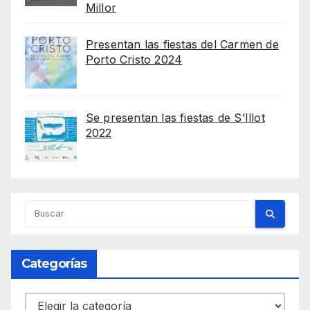
Millor
Presentan las fiestas del Carmen de
Porto Cristo 2024
Se presentan las fiestas de S’Illot
2022
Categorías
Categorías