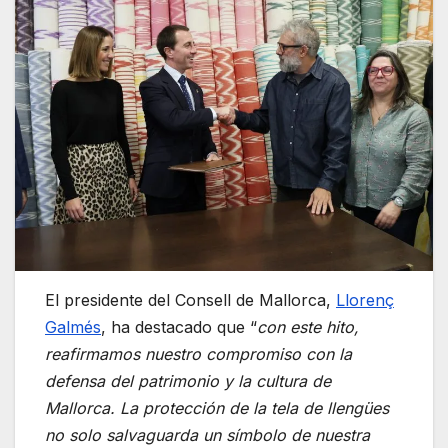
El presidente del Consell de Mallorca,
Llorenç
Galmés
, ha destacado que “
con este hito,
reafirmamos nuestro compromiso con la
defensa del patrimonio y la cultura de
Mallorca. La protección de la tela de llengües
no solo salvaguarda un símbolo de nuestra