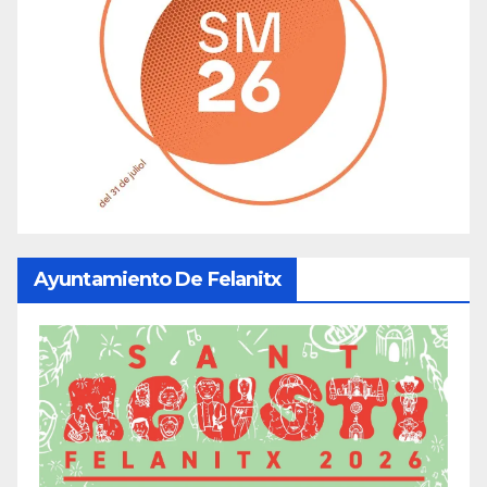
Ayuntamiento De Felanitx