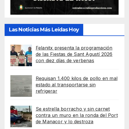
Las Noticias Más Leídas Hoy
Felanitx presenta la programación
de las Fiestas de Sant Agustí 2026
con diez días de verbenas
Requisan 1.400 kilos de pollo en mal
estado al transportarse sin
refrigerar
Se estrella borracho y sin carnet
contra un muro en la ronda del Port
de Manacor y lo destroza