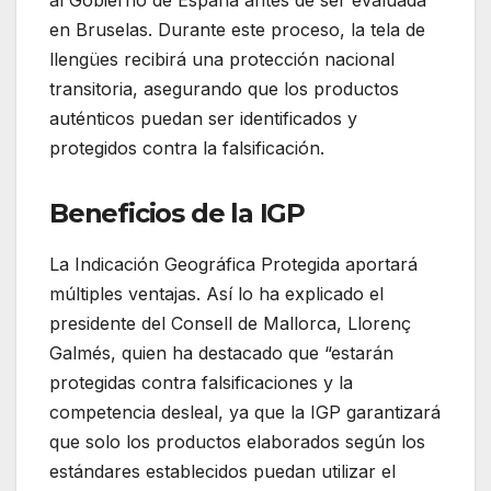
al Gobierno de España antes de ser evaluada
en Bruselas. Durante este proceso, la tela de
llengües recibirá una protección nacional
transitoria, asegurando que los productos
auténticos puedan ser identificados y
protegidos contra la falsificación.
Beneficios de la IGP
La Indicación Geográfica Protegida aportará
múltiples ventajas. Así lo ha explicado el
presidente del Consell de Mallorca, Llorenç
Galmés, quien ha destacado que “estarán
protegidas contra falsificaciones y la
competencia desleal, ya que la IGP garantizará
que solo los productos elaborados según los
estándares establecidos puedan utilizar el