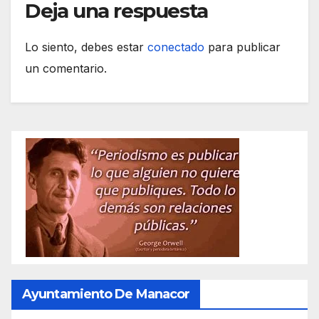
Deja una respuesta
Lo siento, debes estar
conectado
para publicar
un comentario.
Ayuntamiento De Manacor