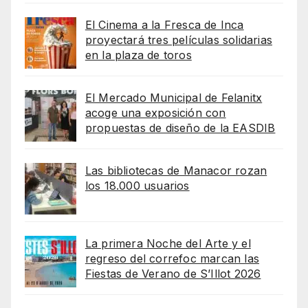
El Cinema a la Fresca de Inca
proyectará tres películas solidarias
en la plaza de toros
El Mercado Municipal de Felanitx
acoge una exposición con
propuestas de diseño de la EASDIB
Las bibliotecas de Manacor rozan
los 18.000 usuarios
La primera Noche del Arte y el
regreso del correfoc marcan las
Fiestas de Verano de S’Illot 2026