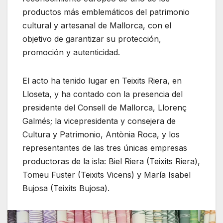
productos más emblemáticos del patrimonio
cultural y artesanal de Mallorca, con el
objetivo de garantizar su protección,
promoción y autenticidad.
El acto ha tenido lugar en Teixits Riera, en
Lloseta, y ha contado con la presencia del
presidente del Consell de Mallorca, Llorenç
Galmés; la vicepresidenta y consejera de
Cultura y Patrimonio, Antònia Roca, y los
representantes de las tres únicas empresas
productoras de la isla: Biel Riera (Teixits Riera),
Tomeu Fuster (Teixits Vicens) y María Isabel
Bujosa (Teixits Bujosa).