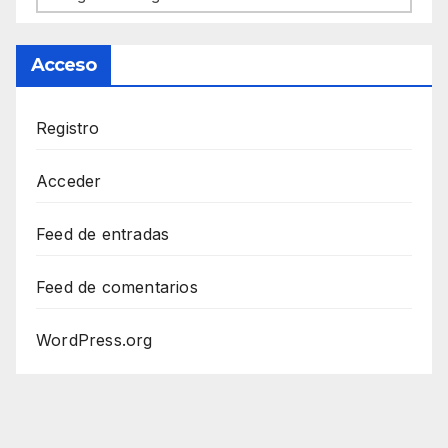
Acceso
Registro
Acceder
Feed de entradas
Feed de comentarios
WordPress.org