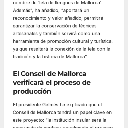
nombre de ‘tela de llengües de Mallorca’.
Además”, ha añadido, “aportará un
reconocimiento y valor añadido; permitirá
garantizar la conservación de técnicas
artesanales y también servirá como una
herramienta de promoción cultural y turística,
ya que resaltará la conexión de la tela con la
tradición y la historia de Mallorca”.
El Consell de Mallorca
verificará el proceso de
producción
El presidente Galmés ha explicado que el
Consell de Mallorca tendrá un papel clave en
este proyecto: “la institución insular será la
encargada de verificar anualmente el proceso