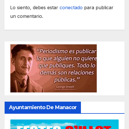
Lo siento, debes estar
conectado
para publicar
un comentario.
Ayuntamiento De Manacor