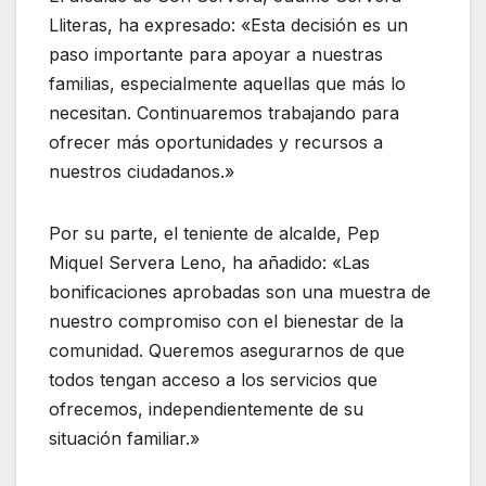
Lliteras, ha expresado: «Esta decisión es un
paso importante para apoyar a nuestras
familias, especialmente aquellas que más lo
necesitan. Continuaremos trabajando para
ofrecer más oportunidades y recursos a
nuestros ciudadanos.»
Por su parte, el teniente de alcalde, Pep
Miquel Servera Leno, ha añadido: «Las
bonificaciones aprobadas son una muestra de
nuestro compromiso con el bienestar de la
comunidad. Queremos asegurarnos de que
todos tengan acceso a los servicios que
ofrecemos, independientemente de su
situación familiar.»