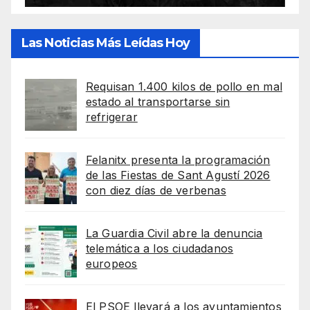
Las Noticias Más Leídas Hoy
Requisan 1.400 kilos de pollo en mal
estado al transportarse sin
refrigerar
Felanitx presenta la programación
de las Fiestas de Sant Agustí 2026
con diez días de verbenas
La Guardia Civil abre la denuncia
telemática a los ciudadanos
europeos
El PSOE llevará a los ayuntamientos