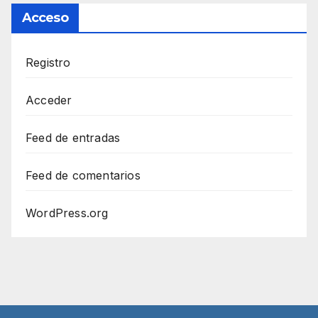
Acceso
Registro
Acceder
Feed de entradas
Feed de comentarios
WordPress.org