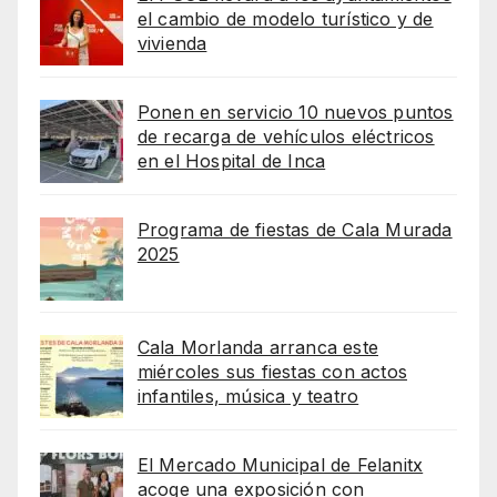
el cambio de modelo turístico y de
vivienda
Ponen en servicio 10 nuevos puntos
de recarga de vehículos eléctricos
en el Hospital de Inca
Programa de fiestas de Cala Murada
2025
Cala Morlanda arranca este
miércoles sus fiestas con actos
infantiles, música y teatro
El Mercado Municipal de Felanitx
acoge una exposición con