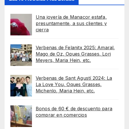
Una joyería de Manacor estafa,
presuntamente, a sus clientes y
cierra
Verbenas de Felanitx 2025: Amaral,
Mago de Oz, Oques Grasses, Lori
Meyers, Maria Hein, etc.
Verbenas de Sant Agustí 2024: La
La Love You, Oques Grasses,
Michenlo, Maria Hein, etc.
Bonos de 60 € de descuento para
comprar en comercios