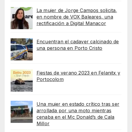
La mujer de Jorge Campos solicita,
en nombre de VOX Baleares, una
rectificación a Digital Manacor
Encuentran el cadaver calcinado de
una persona en Porto Cristo
Fiestas de verano 2023 en Felanitx y
Portocolom
Una mujer en estado crítico tras ser
arrollada por una moto mientras
cenaba en el Mc Donald’s de Cala
Millor