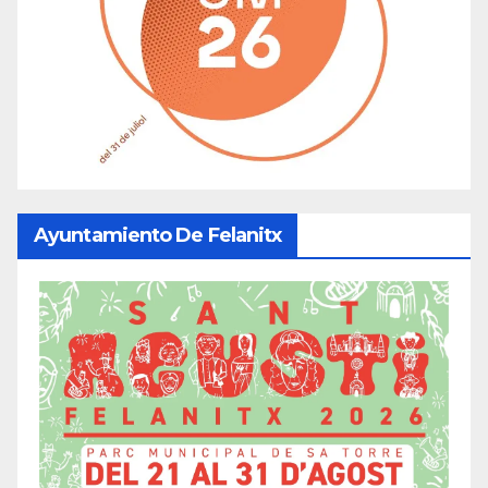
Ayuntamiento De Felanitx