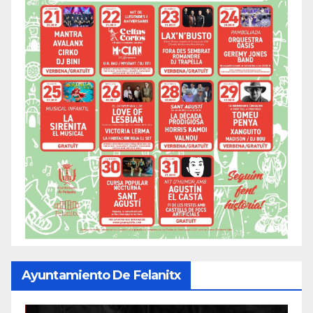
Ayuntamiento De Felanitx