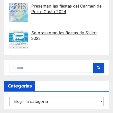
Presentan las fiestas del Carmen de
Porto Cristo 2024
Se presentan las fiestas de S’Illot
2022
Categorías
Categorías