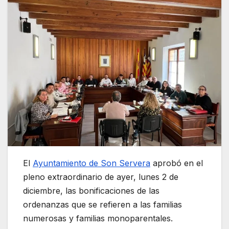
El
Ayuntamiento de Son Servera
aprobó en el
pleno extraordinario de ayer, lunes 2 de
diciembre, las bonificaciones de las
ordenanzas que se refieren a las familias
numerosas y familias monoparentales.