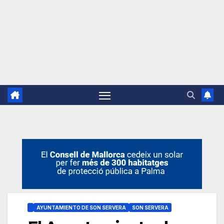
AYUNTAMIENTO DE SON SERVERA
SON SERVERA