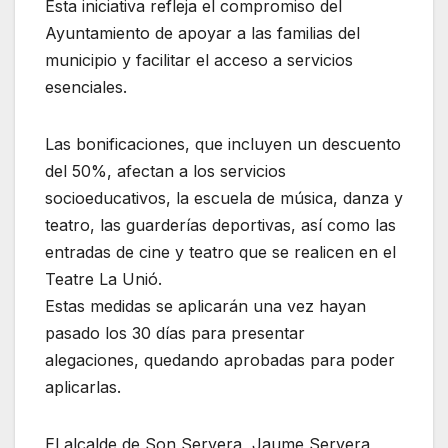
Esta iniciativa refleja el compromiso del
Ayuntamiento de apoyar a las familias del
municipio y facilitar el acceso a servicios
esenciales.
Las bonificaciones, que incluyen un descuento
del 50%, afectan a los servicios
socioeducativos, la escuela de música, danza y
teatro, las guarderías deportivas, así como las
entradas de cine y teatro que se realicen en el
Teatre La Unió.
Estas medidas se aplicarán una vez hayan
pasado los 30 días para presentar
alegaciones, quedando aprobadas para poder
aplicarlas.
El alcalde de Son Servera, Jaume Servera