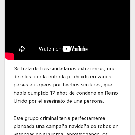
Se trata de tres ciudadanos extranjeros, uno
de ellos con la entrada prohibida en varios
países europeos por hechos similares, que
había cumplido 17 años de condena en Reino
Unido por el asesinato de una persona.
Este grupo criminal tenia perfectamente
planeada una campaña navideña de robos en
viviendas en Mallorca, aprovechando los