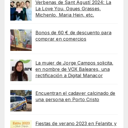
Verbenas de Sant Agustí 2024: La
La Love You, Oques Grasses,
Michenlo, Maria Hein, etc.
Bonos de 60 € de descuento para
comprar en comercios
La mujer de Jorge Campos solicita,
en nombre de VOX Baleares, una
rectificación a Digital Manacor
Encuentran el cadaver calcinado de
una persona en Porto Cristo
Fiestas de verano 2023 en Felanitx y