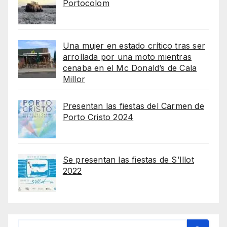
Portocolom
Una mujer en estado crítico tras ser
arrollada por una moto mientras
cenaba en el Mc Donald’s de Cala
Millor
Presentan las fiestas del Carmen de
Porto Cristo 2024
Se presentan las fiestas de S’Illot
2022