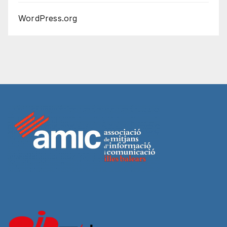
WordPress.org