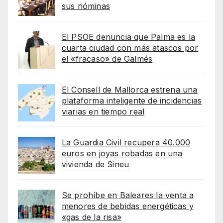
sus nóminas
El PSOE denuncia que Palma es la
cuarta ciudad con más atascos por
el «fracaso» de Galmés
El Consell de Mallorca estrena una
plataforma inteligente de incidencias
viarias en tiempo real
La Guardia Civil recupera 40.000
euros en joyas robadas en una
vivienda de Sineu
Se prohíbe en Baleares la venta a
menores de bebidas energéticas y
«gas de la risa»