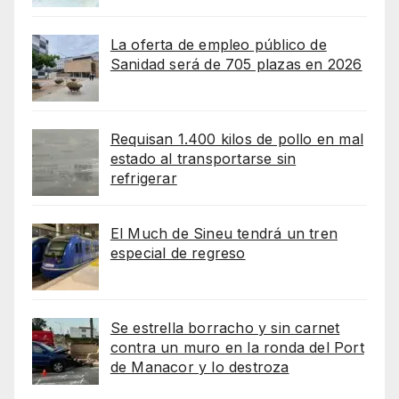
La oferta de empleo público de
Sanidad será de 705 plazas en 2026
Requisan 1.400 kilos de pollo en mal
estado al transportarse sin
refrigerar
El Much de Sineu tendrá un tren
especial de regreso
Se estrella borracho y sin carnet
contra un muro en la ronda del Port
de Manacor y lo destroza