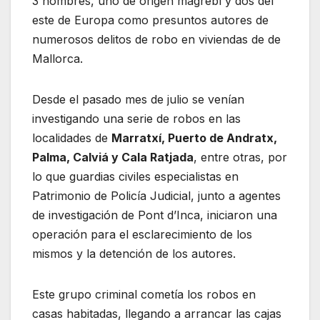
3 hombres, uno de origen magrebí y dos del
este de Europa como presuntos autores de
numerosos delitos de robo en viviendas de de
Mallorca.
Desde el pasado mes de julio se venían
investigando una serie de robos en las
localidades de
Marratxí, Puerto de Andratx,
Palma, Calviá y Cala Ratjada
, entre otras, por
lo que guardias civiles especialistas en
Patrimonio de Policía Judicial, junto a agentes
de investigación de Pont d’Inca, iniciaron una
operación para el esclarecimiento de los
mismos y la detención de los autores.
Este grupo criminal cometía los robos en
casas habitadas, llegando a arrancar las cajas