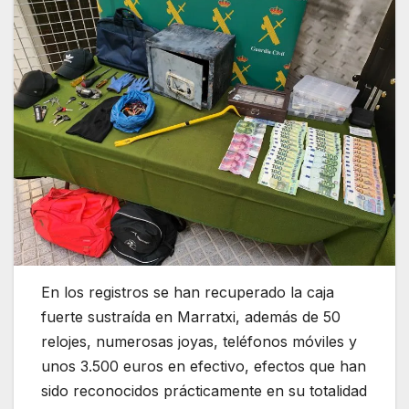
En los registros se han recuperado la caja
fuerte sustraída en Marratxi, además de 50
relojes, numerosas joyas, teléfonos móviles y
unos 3.500 euros en efectivo, efectos que han
sido reconocidos prácticamente en su totalidad