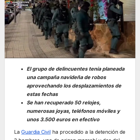
El grupo de delincuentes tenía planeada
una campaña navideña de robos
aprovechando los desplazamientos de
estas fechas
Se han recuperado 50 relojes,
numerosas joyas, teléfonos móviles y
unos 3.500 euros en efectivo
La
Guardia Civil
ha procedido a la detención de