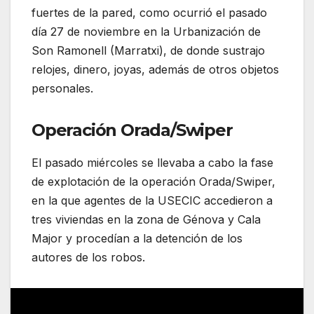
fuertes de la pared, como ocurrió el pasado
día 27 de noviembre en la Urbanización de
Son Ramonell (Marratxi), de donde sustrajo
relojes, dinero, joyas, además de otros objetos
personales.
Operación Orada/Swiper
El pasado miércoles se llevaba a cabo la fase
de explotación de la operación Orada/Swiper,
en la que agentes de la USECIC accedieron a
tres viviendas en la zona de Génova y Cala
Major y procedían a la detención de los
autores de los robos.