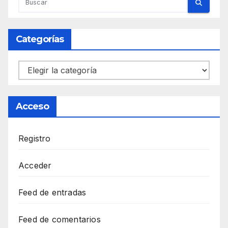
Categorías
Categorías
Acceso
Registro
Acceder
Feed de entradas
Feed de comentarios