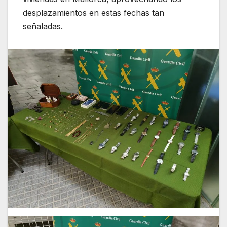
desplazamientos en estas fechas tan
señaladas.