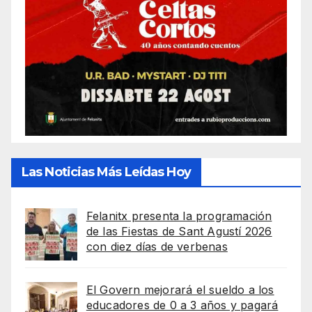
Las Noticias Más Leídas Hoy
Felanitx presenta la programación
de las Fiestas de Sant Agustí 2026
con diez días de verbenas
El Govern mejorará el sueldo a los
educadores de 0 a 3 años y pagará