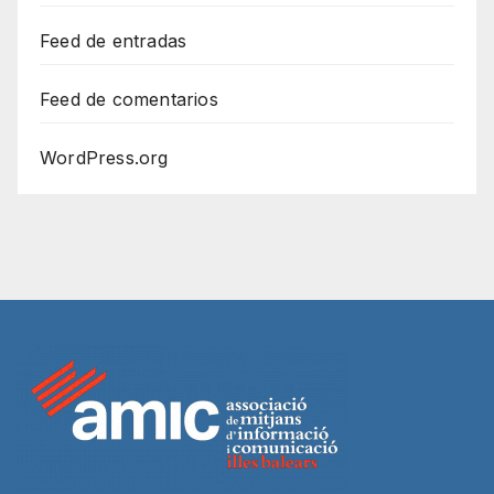
Feed de entradas
Feed de comentarios
WordPress.org