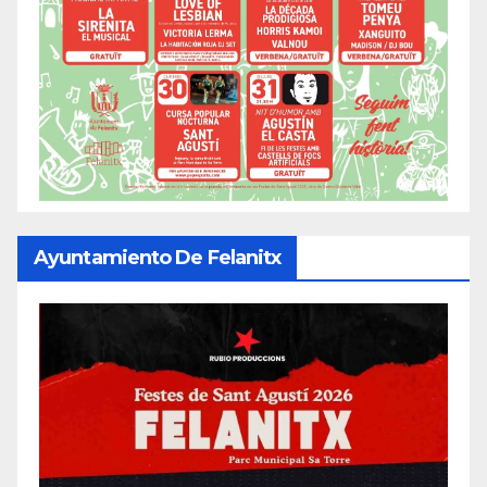
Ayuntamiento De Felanitx