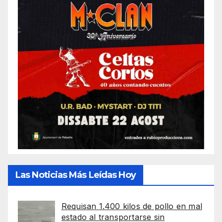
Las Noticias Más Leídas Hoy
Requisan 1.400 kilos de pollo en mal
estado al transportarse sin