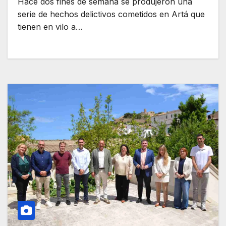
Hace dos fines de semana se produjeron una
serie de hechos delictivos cometidos en Artá que
tienen en vilo a…