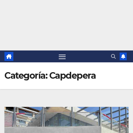
Categoría:
Capdepera