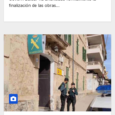
finalización de las obras…