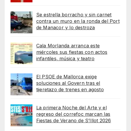
Se estrella borracho y sin carnet
contra un muro en la ronda del Port
de Manacor y lo destroza
Cala Morlanda arranca este
miércoles sus fiestas con actos
infantiles, música y teatro
El PSOE de Mallorca exige
soluciones al Govern tras el
tijeretazo de trenes en agosto
La primera Noche del Arte y el
regreso del correfoc marcan las
Fiestas de Verano de S’Illot 2026