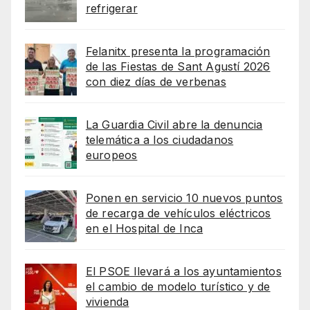
refrigerar
Felanitx presenta la programación
de las Fiestas de Sant Agustí 2026
con diez días de verbenas
La Guardia Civil abre la denuncia
telemática a los ciudadanos
europeos
Ponen en servicio 10 nuevos puntos
de recarga de vehículos eléctricos
en el Hospital de Inca
El PSOE llevará a los ayuntamientos
el cambio de modelo turístico y de
vivienda