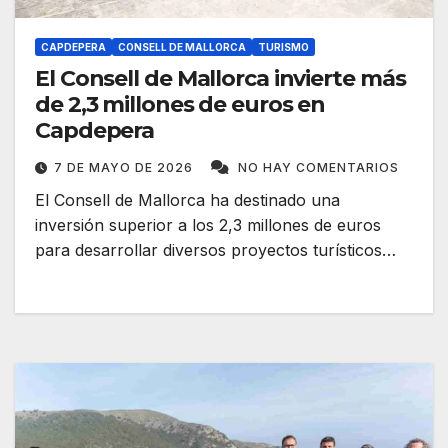
CAPDEPERA
CONSELL DE MALLORCA
TURISMO
El Consell de Mallorca invierte más
de 2,3 millones de euros en
Capdepera
7 DE MAYO DE 2026
NO HAY COMENTARIOS
El Consell de Mallorca ha destinado una
inversión superior a los 2,3 millones de euros
para desarrollar diversos proyectos turísticos…