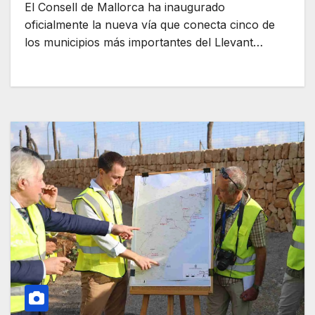
El Consell de Mallorca ha inaugurado
oficialmente la nueva vía que conecta cinco de
los municipios más importantes del Llevant…