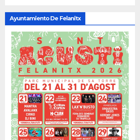
Ayuntamiento De Felanitx