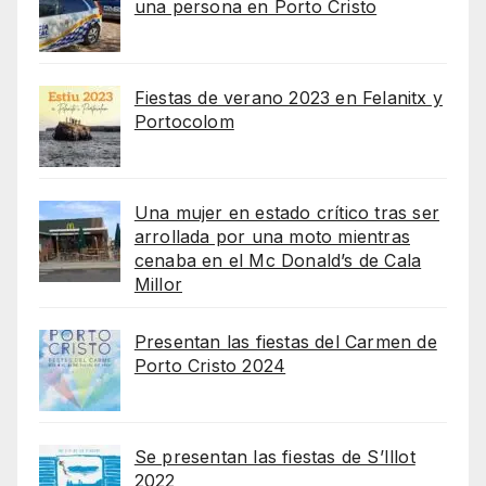
una persona en Porto Cristo
Fiestas de verano 2023 en Felanitx y
Portocolom
Una mujer en estado crítico tras ser
arrollada por una moto mientras
cenaba en el Mc Donald’s de Cala
Millor
Presentan las fiestas del Carmen de
Porto Cristo 2024
Se presentan las fiestas de S’Illot
2022