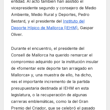
entidad. Al acto también han asistido el
vicepresidente segundo y consejero de Medio
Ambiente, Medio Rural y Deportes, Pedro
Bestard, y el presidente del
Instituto del
Deporte Hípico de Mallorca (IEHM)
, Gaspar
Oliver.
Durante el encuentro, el presidente del
Consell de Mallorca ha querido remarcar el
compromiso adquirido por la institución insular
de «fomentar este deporte tan arraigado en
Mallorca» y, una muestra de ello, ha dicho,
«es el importante incremento de la partida
presupuestaria destinada al IEHM en esta
legislatura, o la recuperación de algunas
carreras emblemáticas, como la del Gran
Premio del Criador, que se celebró el pasado