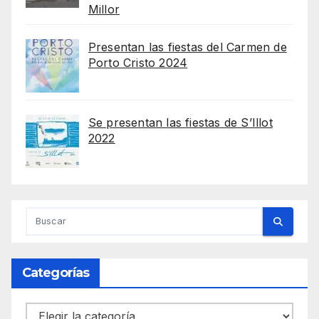
Millor
Presentan las fiestas del Carmen de
Porto Cristo 2024
Se presentan las fiestas de S’Illot
2022
Categorías
Categorías