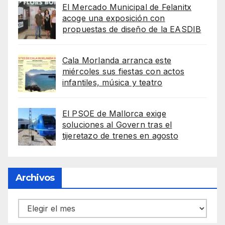
El Mercado Municipal de Felanitx
acoge una exposición con
propuestas de diseño de la EASDIB
Cala Morlanda arranca este
miércoles sus fiestas con actos
infantiles, música y teatro
El PSOE de Mallorca exige
soluciones al Govern tras el
tijeretazo de trenes en agosto
Archivos
Archivos