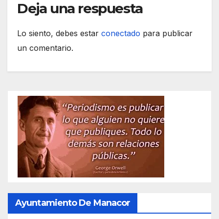
Deja una respuesta
Lo siento, debes estar
conectado
para publicar
un comentario.
Ayuntamiento De Manacor