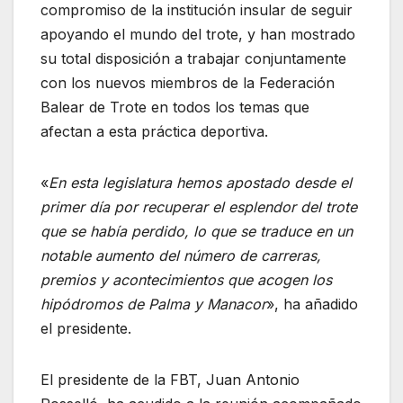
compromiso de la institución insular de seguir
apoyando el mundo del trote, y han mostrado
su total disposición a trabajar conjuntamente
con los nuevos miembros de la Federación
Balear de Trote en todos los temas que
afectan a esta práctica deportiva.
«
En esta legislatura hemos apostado desde el
primer día por recuperar el esplendor del trote
que se había perdido, lo que se traduce en un
notable aumento del número de carreras,
premios y acontecimientos que acogen los
hipódromos de Palma y Manacor
», ha añadido
el presidente.
El presidente de la FBT, Juan Antonio