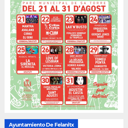
Ayuntamiento De Felanitx