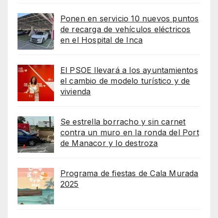
Ponen en servicio 10 nuevos puntos
de recarga de vehículos eléctricos
en el Hospital de Inca
El PSOE llevará a los ayuntamientos
el cambio de modelo turístico y de
vivienda
Se estrella borracho y sin carnet
contra un muro en la ronda del Port
de Manacor y lo destroza
Programa de fiestas de Cala Murada
2025