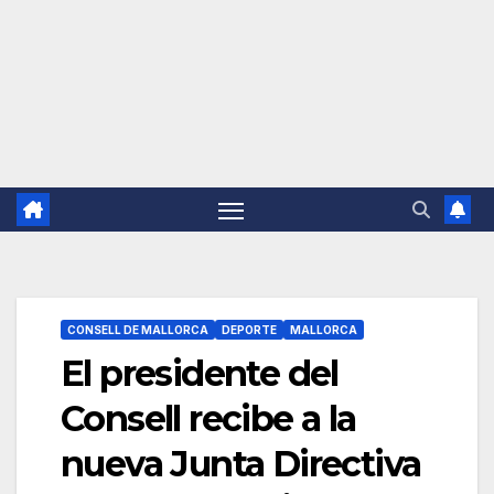
CONSELL DE MALLORCA
DEPORTE
MALLORCA
El presidente del
Consell recibe a la
nueva Junta Directiva