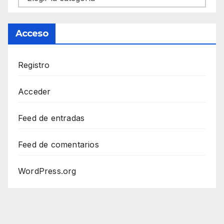
Acceso
Registro
Acceder
Feed de entradas
Feed de comentarios
WordPress.org