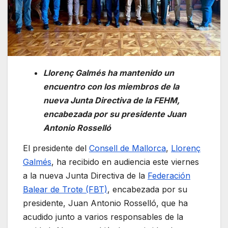
Llorenç Galmés ha mantenido un
encuentro con los miembros de la
nueva Junta Directiva de la FEHM,
encabezada por su presidente Juan
Antonio Rosselló
El presidente del
Consell de Mallorca
,
Llorenç
Galmés
, ha recibido en audiencia este viernes
a la nueva Junta Directiva de la
Federación
Balear de Trote (FBT)
, encabezada por su
presidente, Juan Antonio Rosselló, que ha
acudido junto a varios responsables de la