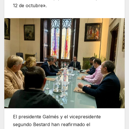
12 de octubre».
El presidente Galmés y el vicepresidente
segundo Bestard han reafirmado el