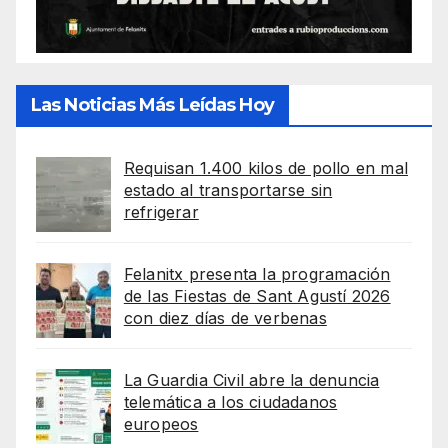
Las Noticias Más Leídas Hoy
Requisan 1.400 kilos de pollo en mal
estado al transportarse sin
refrigerar
Felanitx presenta la programación
de las Fiestas de Sant Agustí 2026
con diez días de verbenas
La Guardia Civil abre la denuncia
telemática a los ciudadanos
europeos