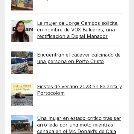
La mujer de Jorge Campos solicita,
en nombre de VOX Baleares, una
rectificación a Digital Manacor
Encuentran el cadaver calcinado de
una persona en Porto Cristo
Fiestas de verano 2023 en Felanitx y
Portocolom
Una mujer en estado crítico tras ser
arrollada por una moto mientras
cenaba en el Mc Donald’s de Cala