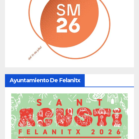
Ayuntamiento De Felanitx