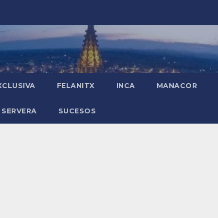
XCLUSIVA
FELANITX
INCA
MANACOR
 SERVERA
SUCESOS