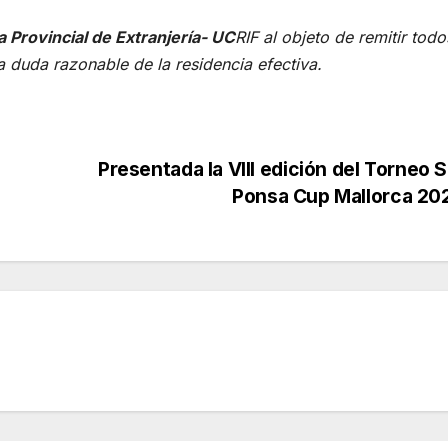
a Provincial de Extranjería- UC
RIF al objeto de remitir todo
a duda razonable de la residencia efectiva.
Presentada la VIII edición del Torneo 
Ponsa Cup Mallorca 2