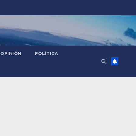
OPINIÓN
POLÍTICA