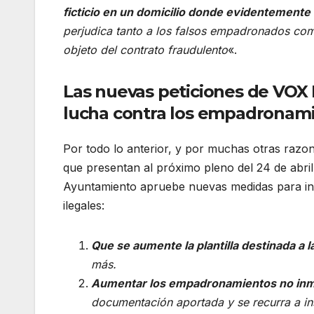
ficticio en un domicilio donde evidentemente
perjudica tanto a los falsos empadronados com
objeto del contrato fraudulento
«.
Las nuevas peticiones de VOX 
lucha contra los empadronami
Por todo lo anterior, y por muchas otras razon
que presentan al próximo pleno del 24 de abril
Ayuntamiento apruebe nuevas medidas para inc
ilegales:
Que se aumente la plantilla destinada a 
más.
Aumentar los empadronamientos no inm
documentación aportada y se recurra a i