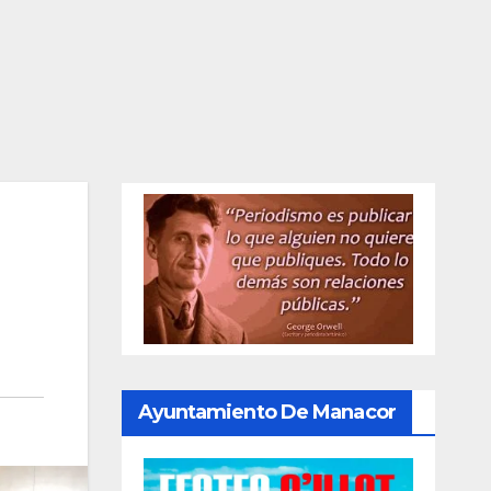
Ayuntamiento De Manacor