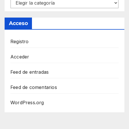
Categorías
Acceso
Registro
Acceder
Feed de entradas
Feed de comentarios
WordPress.org