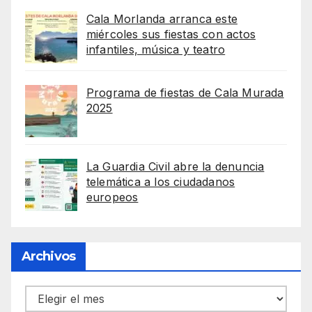
Cala Morlanda arranca este
miércoles sus fiestas con actos
infantiles, música y teatro
Programa de fiestas de Cala Murada
2025
La Guardia Civil abre la denuncia
telemática a los ciudadanos
europeos
Archivos
Archivos