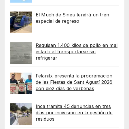
El Much de Sineu tendrá un tren
especial de regreso
Requisan 1.400 kilos de pollo en mal
estado al transportarse sin
refrigerar
Felanitx presenta la programación
de las Fiestas de Sant Agustí 2026
con diez días de verbenas
Inca tramita 45 denuncias en tres
días por incivismo en la gestión de
residuos