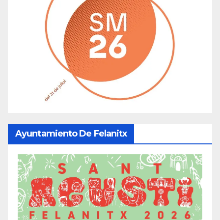
Ayuntamiento De Felanitx