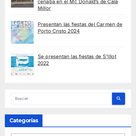
cenaba en el Mc Donald’s de Cala
Millor
Presentan las fiestas del Carmen de
Porto Cristo 2024
Se presentan las fiestas de S’Illot
2022
Categorías