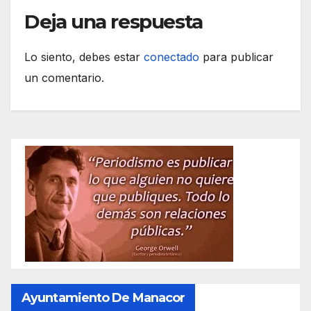
Deja una respuesta
Lo siento, debes estar
conectado
para publicar
un comentario.
Ayuntamiento De Manacor