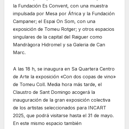
la Fundación Es Convent, con una muestra
impulsada por Mesa por África y la Fundación
Campaner; el Espai On Som, con una
exposición de Tomeu Rotger; y otros espacios
singulares de la capital del Raiguer como
Mandràgora Hidromel y sa Galeria de Can
Marc.
A las 18 h, se inaugura en Sa Quartera Centro
de Arte la exposición «Con dos copas de vino»
de Tomeu Coll. Media hora más tarde, el
Claustro de Sant Domingo acogerá la
inauguración de la gran exposición colectiva
de los artistas seleccionados para INCART
2025, que podrá visitarse hasta el 31 de mayo.
En este mismo espacio también