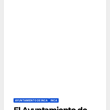
AYUNTAMIENTO DE INCA
INCA