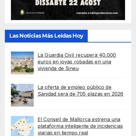
Las Noticias Más Leídas Hoy
La Guardia Civil recupera 40.000
euros en joyas robadas en una
vivienda de Sineu
La oferta de empleo público de
Sanidad será de 705 plazas en 2026
El Consell de Mallorca estrena una
plataforma inteligente de incidencias
viarias en tiempo real