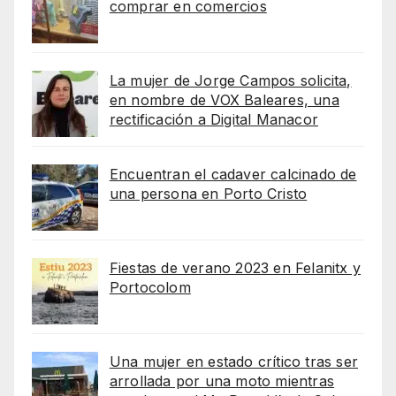
comprar en comercios
La mujer de Jorge Campos solicita,
en nombre de VOX Baleares, una
rectificación a Digital Manacor
Encuentran el cadaver calcinado de
una persona en Porto Cristo
Fiestas de verano 2023 en Felanitx y
Portocolom
Una mujer en estado crítico tras ser
arrollada por una moto mientras