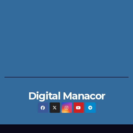
Digital Manacor