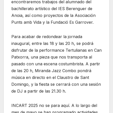
encontraremos trabajos del alumnado del
bachillerato artístico del IES Berenguer de
Anoia, así como proyectos de la Asociación
Punts amb Vida y la Fundació Es Garrover.
Para acabar de redondear la jornada
inaugural, entre las 18 y las 20 h, se podrá
disfrutar de la performance Tertulianas en Can
Patxorra, una pieza que nos transporta al
pasado con una escena costumbrista. A partir
de las 20 h, Miranda Jazz Combo pondrá
música en directo en el Claustro de Sant
Domingo, y la fiesta se cerrará con una sesión
de DJ a partir de las 21.30 h.
INCART 2025 no se para aquí. A lo largo del
mes de mayo se han programado actividades