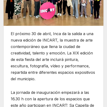
El próximo 30 de abril, Inca da la salida a una
nueva edición de INCART, la muestra de arte
contemporáneo que llena la ciudad de
creatividad, talento y emoción. La XIX edición
de esta fiesta del arte incluirá pintura,
escultura, fotografía, vídeo y performance,
repartida entre diferentes espacios expositivos
del municipio.
La jornada de inauguración empezará a las
16.30 h con la apertura de los espacios que
este año participan en INCART: Sa Capella de