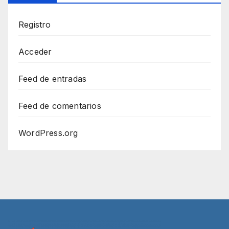
Registro
Acceder
Feed de entradas
Feed de comentarios
WordPress.org