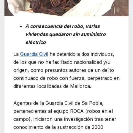
A consecuencia del robo, varias
viviendas quedaron sin suministro
eléctrico
La
Guardia Civil
ha detenido a dos individuos,
de los que no ha facilitado nacionalidad y/u
origen, como presuntos autores de un delito
continuado de robo con fuerza, perpetrado en
diferentes localidades de Mallorca.
Agentes de la Guardia Civil de Sa Pobla,
pertenecientes al equipo ROCA (robos en el
campo), iniciaron una investigación tras tener
conocimiento de la sustracción de 2000