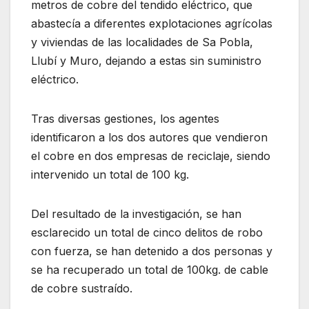
metros de cobre del tendido eléctrico, que
abastecía a diferentes explotaciones agrícolas
y viviendas de las localidades de Sa Pobla,
Llubí y Muro, dejando a estas sin suministro
eléctrico.
Tras diversas gestiones, los agentes
identificaron a los dos autores que vendieron
el cobre en dos empresas de reciclaje, siendo
intervenido un total de 100 kg.
Del resultado de la investigación, se han
esclarecido un total de cinco delitos de robo
con fuerza, se han detenido a dos personas y
se ha recuperado un total de 100kg. de cable
de cobre sustraído.