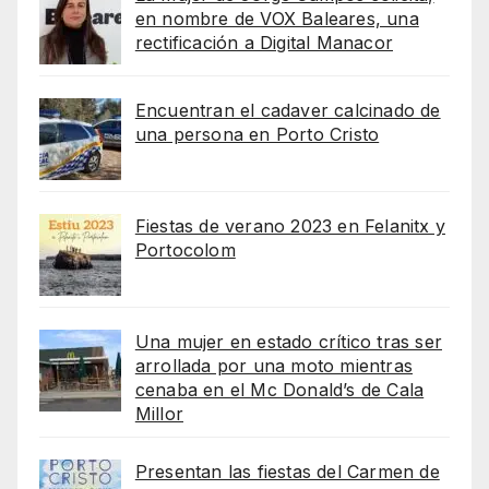
en nombre de VOX Baleares, una
rectificación a Digital Manacor
Encuentran el cadaver calcinado de
una persona en Porto Cristo
Fiestas de verano 2023 en Felanitx y
Portocolom
Una mujer en estado crítico tras ser
arrollada por una moto mientras
cenaba en el Mc Donald’s de Cala
Millor
Presentan las fiestas del Carmen de