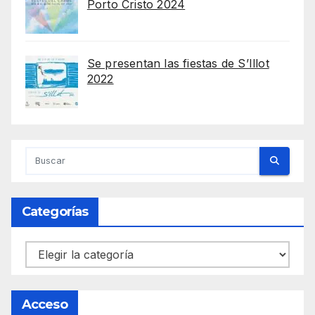
Porto Cristo 2024
Se presentan las fiestas de S’Illot
2022
Categorías
Categorías
Acceso