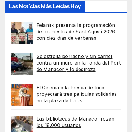
Las Noticias Más Leídas Hoy
Felanitx presenta la programación
de las Fiestas de Sant Agustí 2026
con diez días de verbenas
Se estrella borracho y sin carnet
contra un muro en la ronda del Port
de Manacor y lo destroza
El Cinema a la Fresca de Inca
proyectará tres películas solidarias
en la plaza de toros
Las bibliotecas de Manacor rozan
los 18.000 usuarios