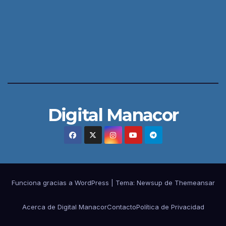
Digital Manacor
Funciona gracias a WordPress
|
Tema:
Newsup
de
Themeansar
Acerca de Digital Manacor
Contacto
Política de Privacidad