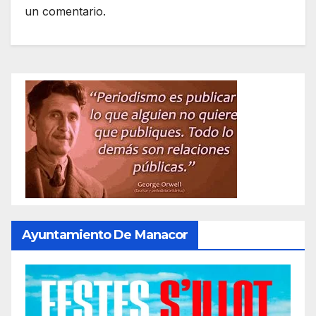
un comentario.
Ayuntamiento De Manacor