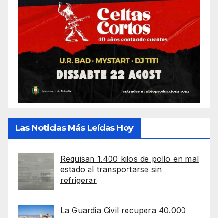
Las Noticias Más Leídas Hoy
Requisan 1.400 kilos de pollo en mal
estado al transportarse sin
refrigerar
La Guardia Civil recupera 40.000