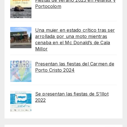
Portocolom
Una mujer en estado crítico tras ser
arrollada por una moto mientras
cenaba en el Mc Donald’s de Cala
Millor
Presentan las fiestas del Carmen de
Porto Cristo 2024
Se presentan las fiestas de S’Illot
2022