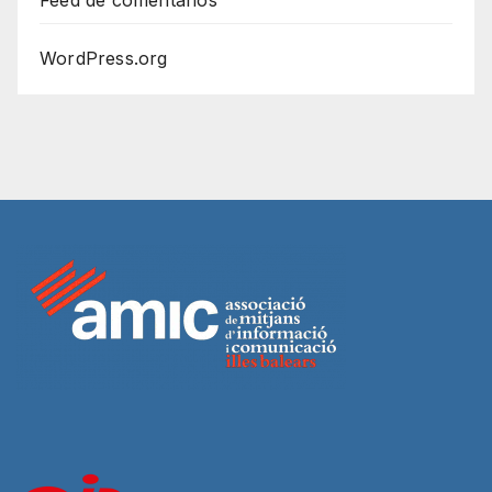
WordPress.org