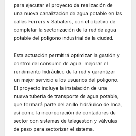
para ejecutar el proyecto de realización de
una nueva canalización de agua potable en las
calles Ferrers y Sabaters, con el objetivo de
completar la sectorización de la red de agua
potable del polígono industrial de la ciudad.
Esta actuación permitirá optimizar la gestión y
control del consumo de agua, mejorar el
rendimiento hidráulico de la red y garantizar
un mejor servicio a los usuarios del polígono.
El proyecto incluye la instalación de una
nueva tubería de transporte de agua potable,
que formará parte del anillo hidráulico de Inca,
así como la incorporación de contadores de
sector con sistemas de telegestión y válvulas
de paso para sectorizar el sistema.