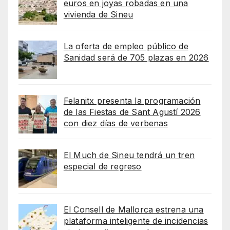
euros en joyas robadas en una
vivienda de Sineu
La oferta de empleo público de
Sanidad será de 705 plazas en 2026
Felanitx presenta la programación
de las Fiestas de Sant Agustí 2026
con diez días de verbenas
El Much de Sineu tendrá un tren
especial de regreso
El Consell de Mallorca estrena una
plataforma inteligente de incidencias