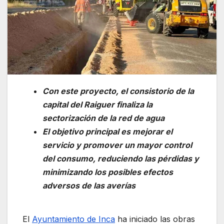
Con este proyecto, el consistorio de la
capital del Raiguer finaliza la
sectorización de la red de agua
El objetivo principal es mejorar el
servicio y promover un mayor control
del consumo, reduciendo las pérdidas y
minimizando los posibles efectos
adversos de las averías
El
Ayuntamiento de Inca
ha iniciado las obras