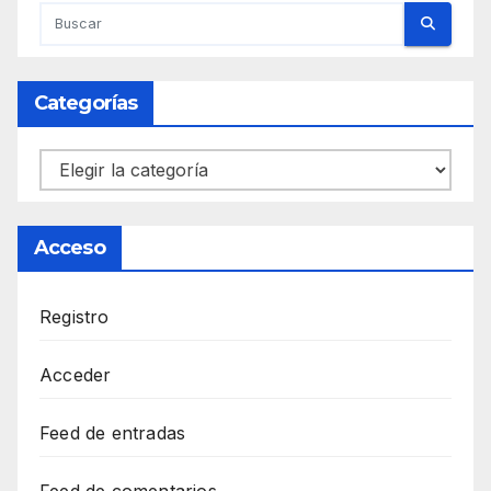
Categorías
Categorías
Acceso
Registro
Acceder
Feed de entradas
Feed de comentarios