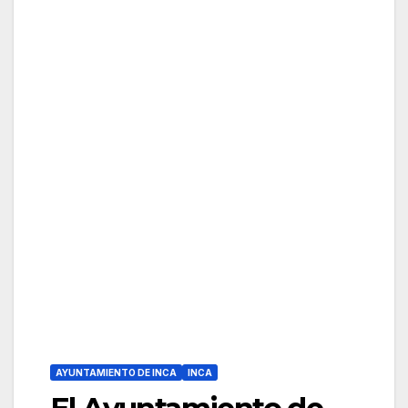
AYUNTAMIENTO DE INCA
INCA