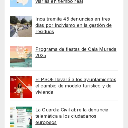
viarias en tiempo real
Inca tramita 45 denuncias en tres
días por incivismo en la gestión de
residuos
Programa de fiestas de Cala Murada
2025
El PSOE llevará a los ayuntamientos
el cambio de modelo turístico y de
vivienda
La Guardia Civil abre la denuncia
telemática a los ciudadanos
europeos