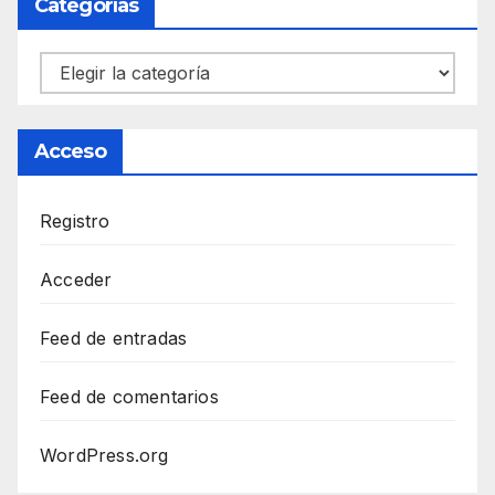
Categorías
Categorías
Acceso
Registro
Acceder
Feed de entradas
Feed de comentarios
WordPress.org