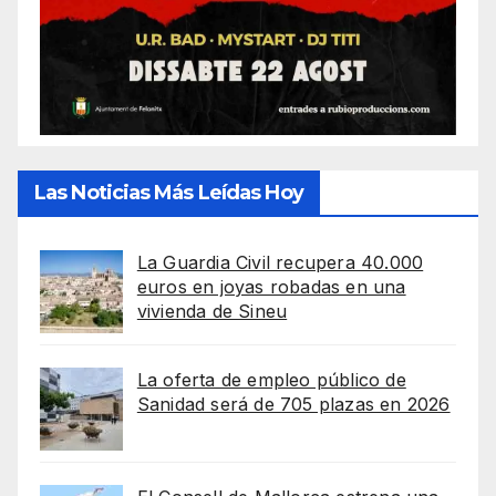
Las Noticias Más Leídas Hoy
La Guardia Civil recupera 40.000
euros en joyas robadas en una
vivienda de Sineu
La oferta de empleo público de
Sanidad será de 705 plazas en 2026