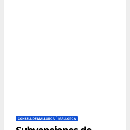
CONSELL DE MALLORCA
MALLORCA