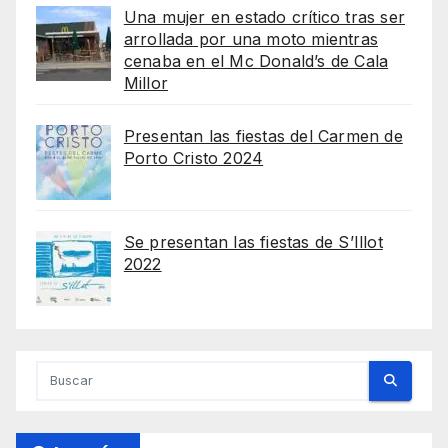
Una mujer en estado crítico tras ser
arrollada por una moto mientras
cenaba en el Mc Donald’s de Cala
Millor
Presentan las fiestas del Carmen de
Porto Cristo 2024
Se presentan las fiestas de S’Illot
2022