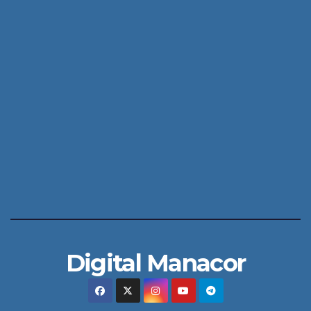
Digital Manacor