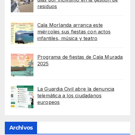
residuos
Cala Morlanda arranca este
miércoles sus fiestas con actos
infantiles, música y teatro
Programa de fiestas de Cala Murada
2025
La Guardia Civil abre la denuncia
telemática a los ciudadanos
europeos
Archivos