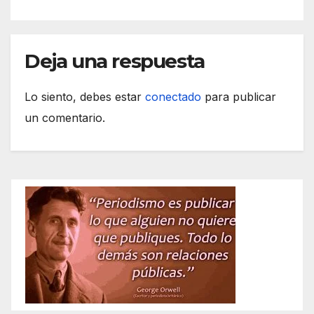
Deja una respuesta
Lo siento, debes estar
conectado
para publicar
un comentario.