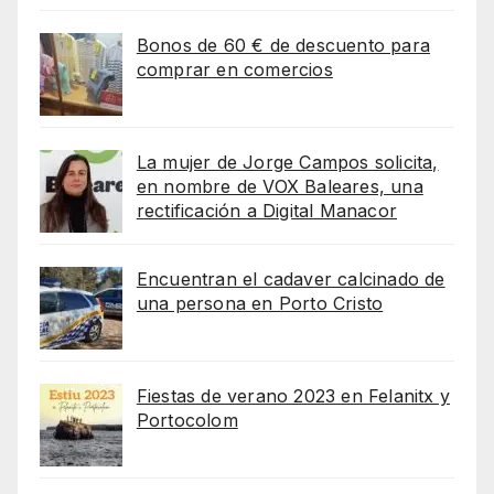
Bonos de 60 € de descuento para
comprar en comercios
La mujer de Jorge Campos solicita,
en nombre de VOX Baleares, una
rectificación a Digital Manacor
Encuentran el cadaver calcinado de
una persona en Porto Cristo
Fiestas de verano 2023 en Felanitx y
Portocolom