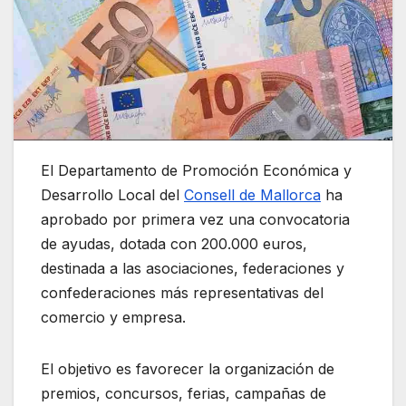
El Departamento de Promoción Económica y
Desarrollo Local del
Consell de Mallorca
ha
aprobado por primera vez una convocatoria
de ayudas, dotada con 200.000 euros,
destinada a las asociaciones, federaciones y
confederaciones más representativas del
comercio y empresa.
El objetivo es favorecer la organización de
premios, concursos, ferias, campañas de