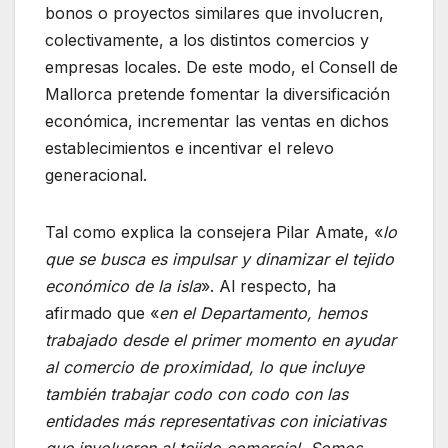
bonos o proyectos similares que involucren,
colectivamente, a los distintos comercios y
empresas locales. De este modo, el Consell de
Mallorca pretende fomentar la diversificación
económica, incrementar las ventas en dichos
establecimientos e incentivar el relevo
generacional.
Tal como explica la consejera Pilar Amate, «
lo
que se busca es impulsar y dinamizar el tejido
económico de la isla
». Al respecto, ha
afirmado que «
en el Departamento, hemos
trabajado desde el primer momento en ayudar
al comercio de proximidad, lo que incluye
también trabajar codo con codo con las
entidades más representativas con iniciativas
que involucren al tejido comercial. Somos