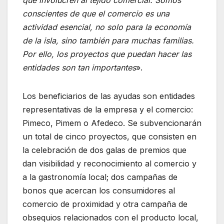
conscientes de que el comercio es una
actividad esencial, no solo para la economía
de la isla, sino también para muchas familias.
Por ello, los proyectos que puedan hacer las
entidades son tan importantes
».
Los beneficiarios de las ayudas son entidades
representativas de la empresa y el comercio:
Pimeco, Pimem o Afedeco. Se subvencionarán
un total de cinco proyectos, que consisten en
la celebración de dos galas de premios que
dan visibilidad y reconocimiento al comercio y
a la gastronomía local; dos campañas de
bonos que acercan los consumidores al
comercio de proximidad y otra campaña de
obsequios relacionados con el producto local,