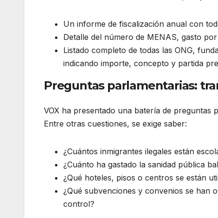
Un informe de fiscalización anual con todo
Detalle del número de MENAS, gasto por p
Listado completo de todas las ONG, fundac
indicando importe, concepto y partida pre
Preguntas parlamentarias: tra
VOX ha presentado una batería de preguntas pa
Entre otras cuestiones, se exige saber:
¿Cuántos inmigrantes ilegales están escol
¿Cuánto ha gastado la sanidad pública ba
¿Qué hoteles, pisos o centros se están uti
¿Qué subvenciones y convenios se han o
control?