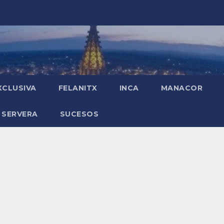
XCLUSIVA
FELANITX
INCA
MANACOR
 SERVERA
SUCESOS