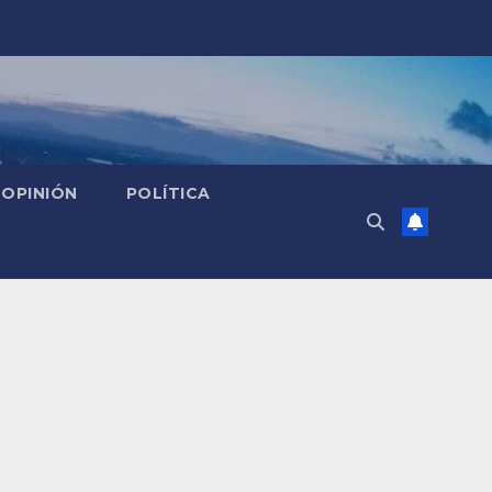
OPINIÓN
POLÍTICA