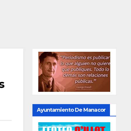
s
Ayuntamiento De Manacor