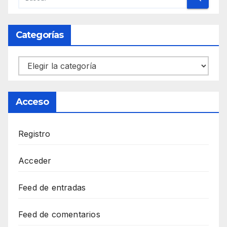
Categorías
Categorías
Acceso
Registro
Acceder
Feed de entradas
Feed de comentarios