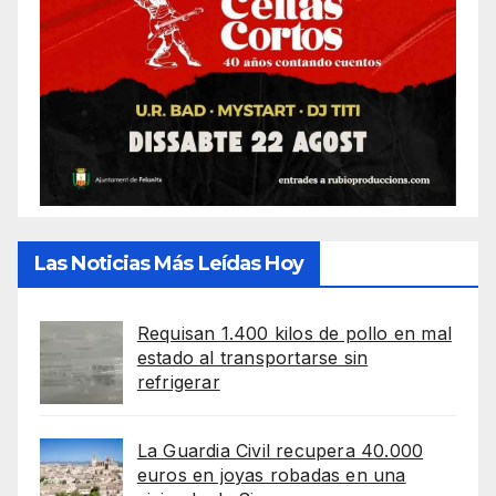
Las Noticias Más Leídas Hoy
Requisan 1.400 kilos de pollo en mal
estado al transportarse sin
refrigerar
La Guardia Civil recupera 40.000
euros en joyas robadas en una