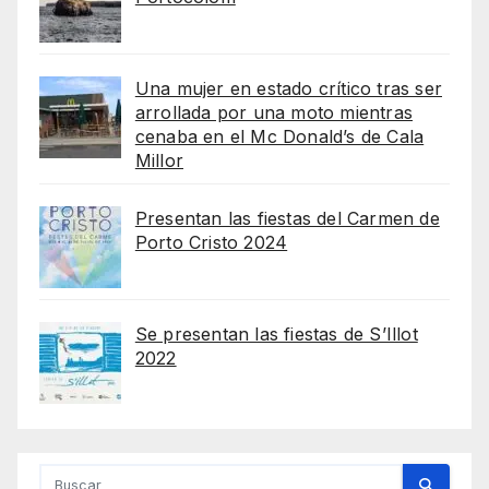
Una mujer en estado crítico tras ser
arrollada por una moto mientras
cenaba en el Mc Donald’s de Cala
Millor
Presentan las fiestas del Carmen de
Porto Cristo 2024
Se presentan las fiestas de S’Illot
2022