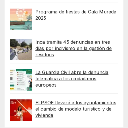
Programa de fiestas de Cala Murada
2025
Inca tramita 45 denuncias en tres
días por incivismo en la gestión de
residuos
La Guardia Civil abre la denuncia
telemática a los ciudadanos
europeos
El PSOE llevará a los ayuntamientos
el cambio de modelo turístico y de
vivienda