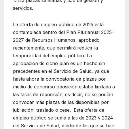
1.423 plazas sanitarias y 356 de gestión y
servicios.
La oferta de empleo público de 2025 está
contemplada dentro del Plan Plurianual 2025-
2027 de Recursos Humanos, aprobado
recientemente, que permitirá reducir la
temporalidad del empleo público. La
aprobación de dicho plan es un hecho sin
precedentes en el Servicio de Salud, ya que
hasta ahora la convocatoria de plazas por
medio de concurso oposición estaba limitada a
las tasas de reposición; es decir, no se podían
convocar más plazas de las disponibles por
jubilación, traslado o cese. Esta oferta de
empleo público se suma a las de 2023 y 2024
del Servicio de Salud, mediante las que se han