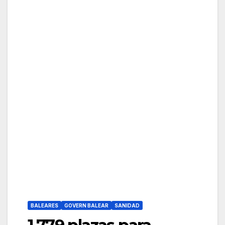
BALEARES
GOVERN BALEAR
SANIDAD