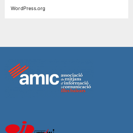
WordPress.org