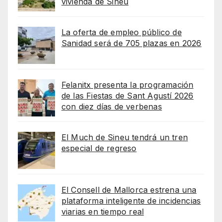
vivienda de Sineu
La oferta de empleo público de
Sanidad será de 705 plazas en 2026
Felanitx presenta la programación
de las Fiestas de Sant Agustí 2026
con diez días de verbenas
El Much de Sineu tendrá un tren
especial de regreso
El Consell de Mallorca estrena una
plataforma inteligente de incidencias
viarias en tiempo real