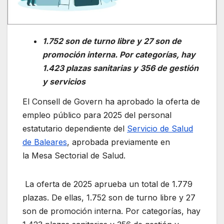
1.752 son de turno libre y 27 son de
promoción interna. Por categorías, hay
1.423 plazas sanitarias y 356 de gestión
y servicios ​
El Consell de Govern ha aprobado la oferta de
empleo público para 2025 del personal
estatutario dependiente del
Servicio de Salud
de Baleares
, aprobada previamente en
la Mesa Sectorial de Salud.
La oferta de 2025 aprueba un total de 1.779
plazas. De ellas, 1.752 son de turno libre y 27
son de promoción interna. Por categorías, hay