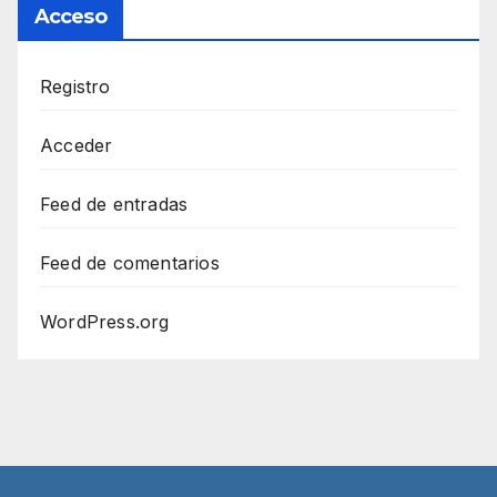
Acceso
Registro
Acceder
Feed de entradas
Feed de comentarios
WordPress.org