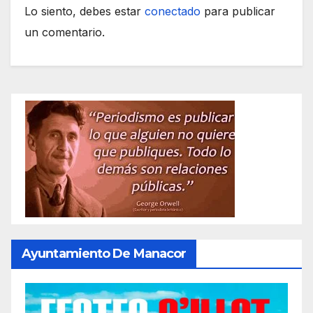
Lo siento, debes estar
conectado
para publicar
un comentario.
Ayuntamiento De Manacor