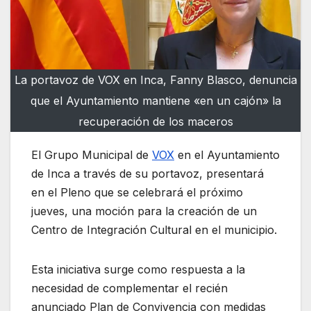
La portavoz de VOX en Inca, Fanny Blasco, denuncia
que el Ayuntamiento mantiene «en un cajón» la
recuperación de los maceros
El Grupo Municipal de
VOX
en el Ayuntamiento
de Inca a través de su portavoz, presentará
en el Pleno que se celebrará el próximo
jueves, una moción para la creación de un
Centro de Integración Cultural en el municipio.
Esta iniciativa surge como respuesta a la
necesidad de complementar el recién
anunciado Plan de Convivencia con medidas