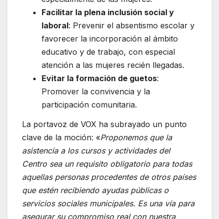
Facilitar la plena inclusión social y
laboral
: Prevenir el absentismo escolar y
favorecer la incorporación al ámbito
educativo y de trabajo, con especial
atención a las mujeres recién llegadas.
Evitar la formación de guetos
:
Promover la convivencia y la
participación comunitaria.
La portavoz de VOX ha subrayado un punto
clave de la moción: «
Proponemos que la
asistencia a los cursos y actividades del
Centro sea un requisito obligatorio para todas
aquellas personas procedentes de otros países
que estén recibiendo ayudas públicas o
servicios sociales municipales. Es una vía para
asegurar su compromiso real con nuestra