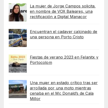
La mujer de Jorge Campos solicita,
en nombre de VOX Baleares, una
rectificación a Digital Manacor
Encuentran el cadaver calcinado de
una persona en Porto Cristo
Fiestas de verano 2023 en Felanitx y
Portocolom
Una mujer en estado crítico tras ser
arrollada por una moto mientras
cenaba en el Mc Donald’s de Cala
Millor