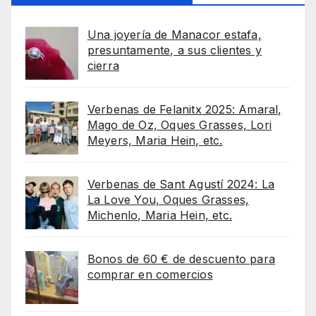
Una joyería de Manacor estafa,
presuntamente, a sus clientes y
cierra
Verbenas de Felanitx 2025: Amaral,
Mago de Oz, Oques Grasses, Lori
Meyers, Maria Hein, etc.
Verbenas de Sant Agustí 2024: La
La Love You, Oques Grasses,
Michenlo, Maria Hein, etc.
Bonos de 60 € de descuento para
comprar en comercios