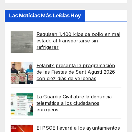
Las Noticias Más Leídas Hoy
Requisan 1.400 kilos de pollo en mal
estado al transportarse sin
refrigerar
Felanitx presenta la programación
de las Fiestas de Sant Agustí 2026
con diez días de verbenas
La Guardia Civil abre la denuncia
telemática a los ciudadanos
europeos
El PSOE llevará a los ayuntamientos