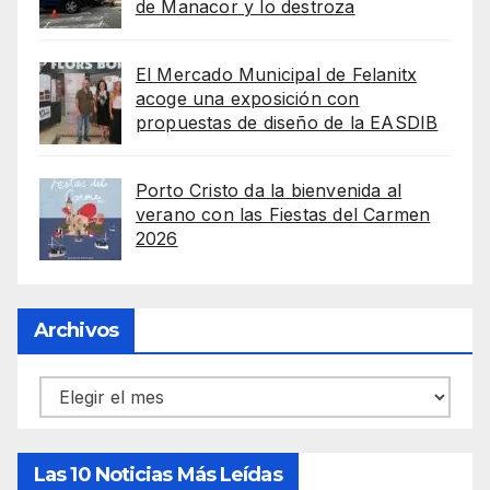
de Manacor y lo destroza
El Mercado Municipal de Felanitx
acoge una exposición con
propuestas de diseño de la EASDIB
Porto Cristo da la bienvenida al
verano con las Fiestas del Carmen
2026
Archivos
Archivos
Las 10 Noticias Más Leídas