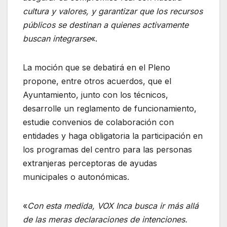
cultura y valores, y garantizar que los recursos
públicos se destinan a quienes activamente
buscan integrarse
«.
La moción que se debatirá en el Pleno
propone, entre otros acuerdos, que el
Ayuntamiento, junto con los técnicos,
desarrolle un reglamento de funcionamiento,
estudie convenios de colaboración con
entidades y haga obligatoria la participación en
los programas del centro para las personas
extranjeras perceptoras de ayudas
municipales o autonómicas.
«
Con esta medida, VOX Inca busca ir más allá
de las meras declaraciones de intenciones.