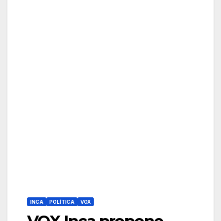
INCA
POLÍTICA
VOX