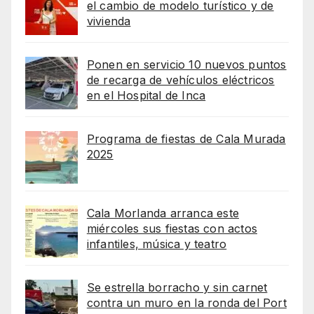
el cambio de modelo turístico y de
vivienda
Ponen en servicio 10 nuevos puntos
de recarga de vehículos eléctricos
en el Hospital de Inca
Programa de fiestas de Cala Murada
2025
Cala Morlanda arranca este
miércoles sus fiestas con actos
infantiles, música y teatro
Se estrella borracho y sin carnet
contra un muro en la ronda del Port