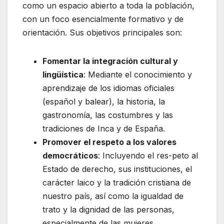
como un espacio abierto a toda la población,
con un foco esencialmente formativo y de
orientación. Sus objetivos principales son:
Fomentar la integración cultural y
lingüística
: Mediante el conocimiento y
aprendizaje de los idiomas oficiales
(español y balear), la historia, la
gastronomía, las costumbres y las
tradiciones de Inca y de España.
Promover el respeto a los valores
democráticos
: Incluyendo el res-peto al
Estado de derecho, sus instituciones, el
carácter laico y la tradición cristiana de
nuestro país, así como la igualdad de
trato y la dignidad de las personas,
especialmente de las mujeres.