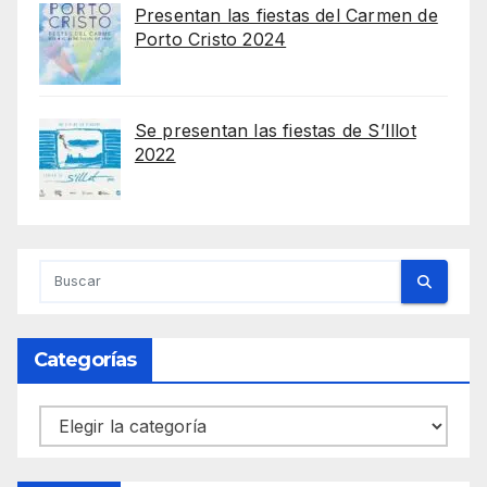
Presentan las fiestas del Carmen de
Porto Cristo 2024
Se presentan las fiestas de S’Illot
2022
Categorías
Categorías