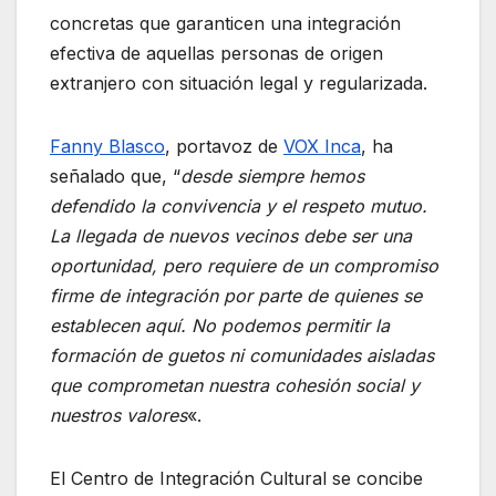
concretas que garanticen una integración
efectiva de aquellas personas de origen
extranjero con situación legal y regularizada.
Fanny Blasco
, portavoz de
VOX Inca
, ha
señalado que, “
desde siempre hemos
defendido la convivencia y el respeto mutuo.
La llegada de nuevos vecinos debe ser una
oportunidad, pero requiere de un compromiso
firme de integración por parte de quienes se
establecen aquí. No podemos permitir la
formación de guetos ni comunidades aisladas
que comprometan nuestra cohesión social y
nuestros valores
«.
El Centro de Integración Cultural se concibe