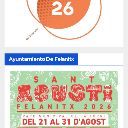
Ayuntamiento De Felanitx