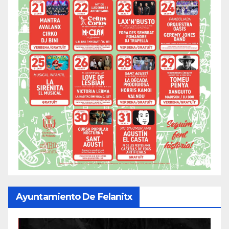
Ayuntamiento De Felanitx