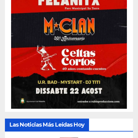
Las Noticias Más Leídas Hoy