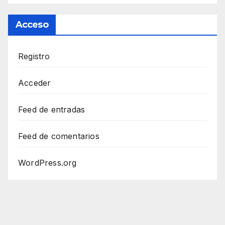
Acceso
Registro
Acceder
Feed de entradas
Feed de comentarios
WordPress.org