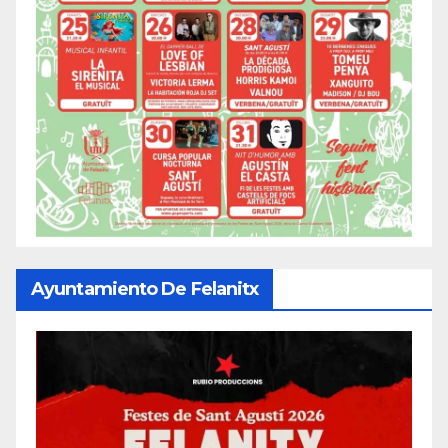
Ayuntamiento De Felanitx