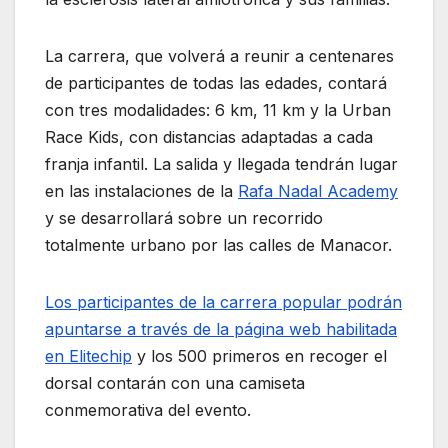
La carrera, que volverá a reunir a centenares
de participantes de todas las edades, contará
con tres modalidades: 6 km, 11 km y la Urban
Race Kids, con distancias adaptadas a cada
franja infantil. La salida y llegada tendrán lugar
en las instalaciones de la
Rafa Nadal Academy
y se desarrollará sobre un recorrido
totalmente urbano por las calles de Manacor.
Los participantes de la carrera popular podrán
apuntarse a través de la página web habilitada
en Elitechip
y los 500 primeros en recoger el
dorsal contarán con una camiseta
conmemorativa del evento.