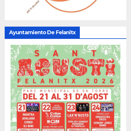
Ayuntamiento De Felanitx