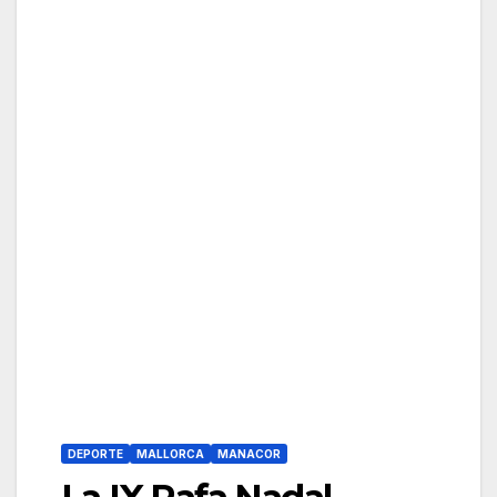
DEPORTE
MALLORCA
MANACOR