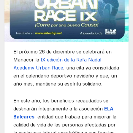
El próximo 26 de diciembre se celebrará en
Manacor la
IX edición de la Rafa Nadal
Academy Urban Race
, una cita ya consolidada
en el calendario deportivo navideño y que, un
año más, mantiene su espíritu solidario.
En este año, los beneficios recaudados se
destinarán íntegramente a la asociación
ELA
Baleares
, entidad que trabaja para mejorar la
calidad de vida de las personas afectadas por
la esclerosis lateral amiotrófica y sus familias.