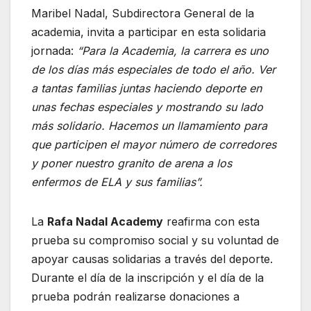
Maribel Nadal, Subdirectora General de la
academia, invita a participar en esta solidaria
jornada:
“Para la Academia, la carrera es uno
de los días más especiales de todo el año. Ver
a tantas familias juntas haciendo deporte en
unas fechas especiales y mostrando su lado
más solidario. Hacemos un llamamiento para
que participen el mayor número de corredores
y poner nuestro granito de arena a los
enfermos de ELA y sus familias”.
La
Rafa Nadal Academy
reafirma con esta
prueba su compromiso social y su voluntad de
apoyar causas solidarias a través del deporte.
Durante el día de la inscripción y el día de la
prueba podrán realizarse donaciones a