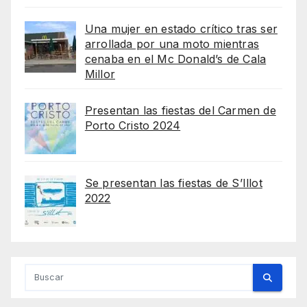
Una mujer en estado crítico tras ser
arrollada por una moto mientras
cenaba en el Mc Donald’s de Cala
Millor
Presentan las fiestas del Carmen de
Porto Cristo 2024
Se presentan las fiestas de S’Illot
2022