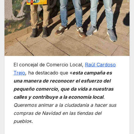
El concejal de Comercio Local,
Raúl Cardoso
Trejo
, ha destacado que «
esta campaña es
una manera de reconocer el esfuerzo del
pequeño comercio, que da vida a nuestras
calles y contribuye a la economía local
.
Queremos animar a la ciudadanía a hacer sus
compras de Navidad en las tiendas del
pueblo
«.