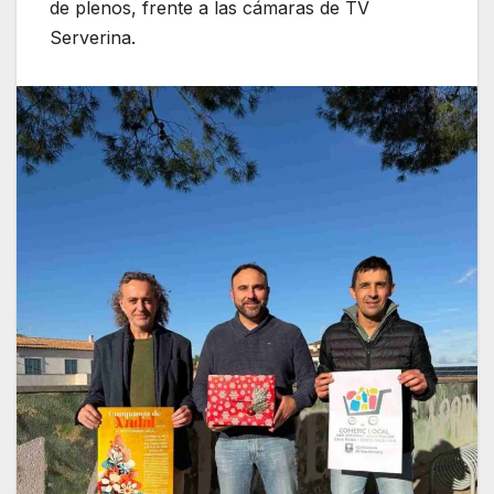
de plenos, frente a las cámaras de TV
Serverina.