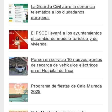
La Guardia Civil abre la denuncia
telemática a los ciudadanos
europeos
El PSOE llevará a los ayuntamientos
el cambio de modelo turístico y de
vivienda
Ponen en servicio 10 nuevos puntos
de recarga de vehículos eléctricos
en el Hospital de Inca
Programa de fiestas de Cala Murada
2025