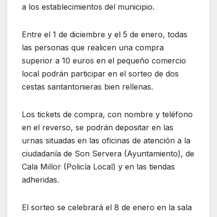
a los establecimientos del municipio.
Entre el 1 de diciembre y el 5 de enero, todas
las personas que realicen una compra
superior a 10 euros en el pequeño comercio
local podrán participar en el sorteo de dos
cestas santantonieras bien rellenas.
Los tickets de compra, con nombre y teléfono
en el reverso, se podrán depositar en las
urnas situadas en las oficinas de atención a la
ciudadanía de Son Servera (Ayuntamiento), de
Cala Millor (Policía Local) y en las tiendas
adheridas.
El sorteo se celebrará el 8 de enero en la sala