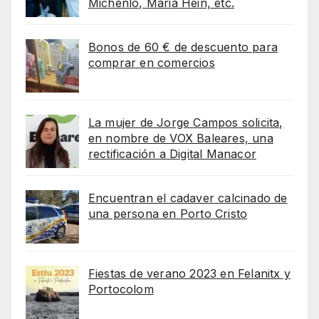
Michenlo, Maria Hein, etc.
Bonos de 60 € de descuento para
comprar en comercios
La mujer de Jorge Campos solicita,
en nombre de VOX Baleares, una
rectificación a Digital Manacor
Encuentran el cadaver calcinado de
una persona en Porto Cristo
Fiestas de verano 2023 en Felanitx y
Portocolom