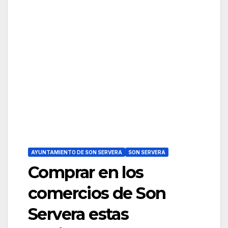
AYUNTAMIENTO DE SON SERVERA
SON SERVERA
Comprar en los
comercios de Son
Servera estas