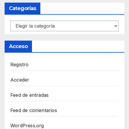
Categorías
Categorías
Acceso
Registro
Acceder
Feed de entradas
Feed de comentarios
WordPress.org