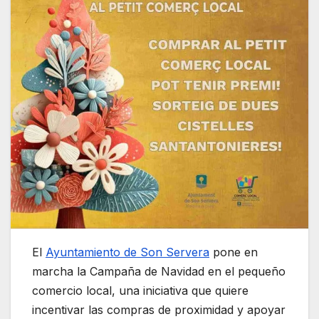
El
Ayuntamiento de Son Servera
pone en
marcha la Campaña de Navidad en el pequeño
comercio local, una iniciativa que quiere
incentivar las compras de proximidad y apoyar