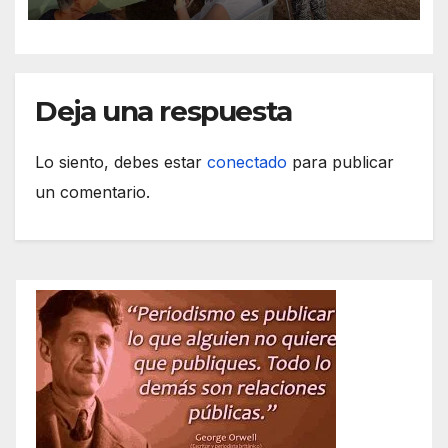
Servera
Deja una respuesta
Lo siento, debes estar
conectado
para publicar
un comentario.