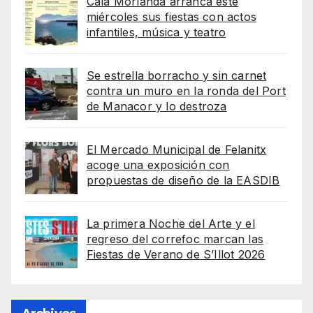
Cala Morlanda arranca este
miércoles sus fiestas con actos
infantiles, música y teatro
Se estrella borracho y sin carnet
contra un muro en la ronda del Port
de Manacor y lo destroza
El Mercado Municipal de Felanitx
acoge una exposición con
propuestas de diseño de la EASDIB
La primera Noche del Arte y el
regreso del correfoc marcan las
Fiestas de Verano de S’Illot 2026