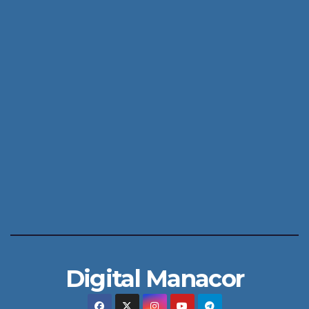
Digital Manacor