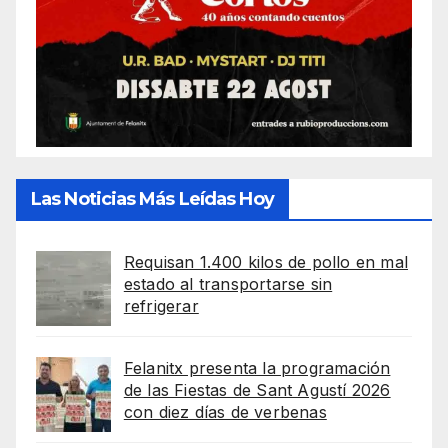
Las Noticias Más Leídas Hoy
Requisan 1.400 kilos de pollo en mal
estado al transportarse sin
refrigerar
Felanitx presenta la programación
de las Fiestas de Sant Agustí 2026
con diez días de verbenas