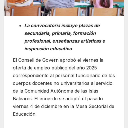
La convocatoria incluye plazas de
secundaria, primaria, formación
profesional, enseñanzas artísticas e
inspección educativa​
​​El Consell de Govern aprobó el viernes la
oferta de empleo público del año 2025
correspondiente al personal funcionario de los
cuerpos docentes no universitarios al servicio
de la Comunidad Autónoma de las Islas
Baleares. El acuerdo se adoptó el pasado
viernes 4 de diciembre en la Mesa Sectorial de
Educación. ​