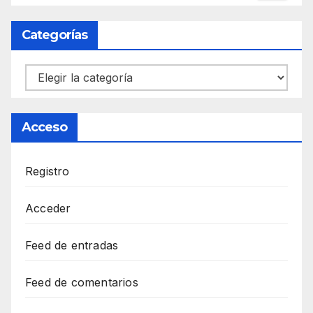
Categorías
Categorías
Acceso
Registro
Acceder
Feed de entradas
Feed de comentarios