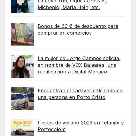
La Love You, Oques Grasses,
Michenlo, Maria Hein, etc.
Bonos de 60 € de descuento para
comprar en comercios
La mujer de Jorge Campos solicita,
en nombre de VOX Baleares, una
rectificación a Digital Manacor
Encuentran el cadaver calcinado de
una persona en Porto Cristo
Fiestas de verano 2023 en Felanitx y
Portocolom