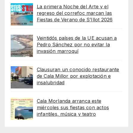
La primera Noche del Arte y el
regreso del correfoc marcan las
Fiestas de Verano de S’Illot 2026
Veintidós países de la UE acusan a
Pedro Sánchez por no evitar la
invasión marroquí
Clausuran un conocido restaurante
de Cala Millor por explotación e
insalubridad
Cala Morlanda arranca este
miércoles sus fiestas con actos
infantiles, música y teatro