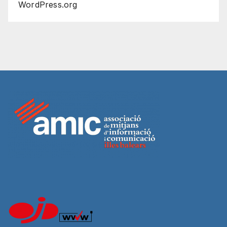
WordPress.org