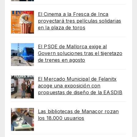
El Cinema a la Fresca de Inca
proyectará tres películas solidarias
en la plaza de toros
El PSOE de Mallorca exige al
Govern soluciones tras el tijeretazo
de trenes en agosto
El Mercado Municipal de Felanitx
acoge una exposición con
propuestas de diseño de la EASDIB
Las bibliotecas de Manacor rozan
los 18.000 usuarios