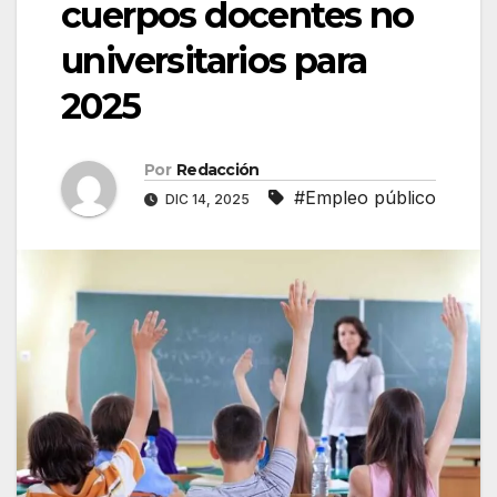
cuerpos docentes no
universitarios para
2025
Por
Redacción
#Empleo público
DIC 14, 2025