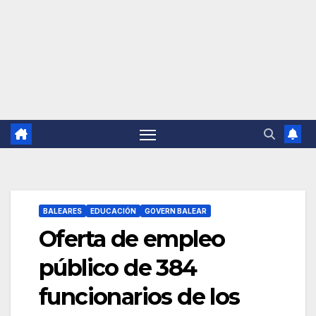
BALEARES
EDUCACIÓN
GOVERN BALEAR
Oferta de empleo
público de 384
funcionarios de los