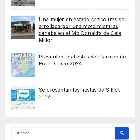
Una mujer en estado crítico tras ser
arrollada por una moto mientras
cenaba en el Mc Donald’s de Cala
Millor
Presentan las fiestas del Carmen de
Porto Cristo 2024
Se presentan las fiestas de S’Illot
2022