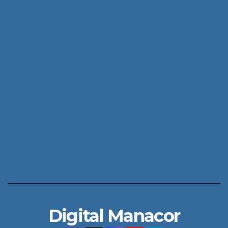
Digital Manacor