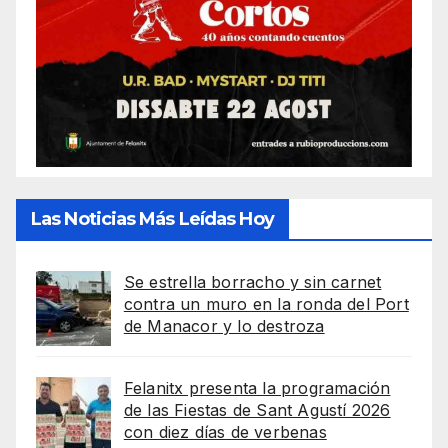
Las Noticias Más Leídas Hoy
Se estrella borracho y sin carnet
contra un muro en la ronda del Port
de Manacor y lo destroza
Felanitx presenta la programación
de las Fiestas de Sant Agustí 2026
con diez días de verbenas