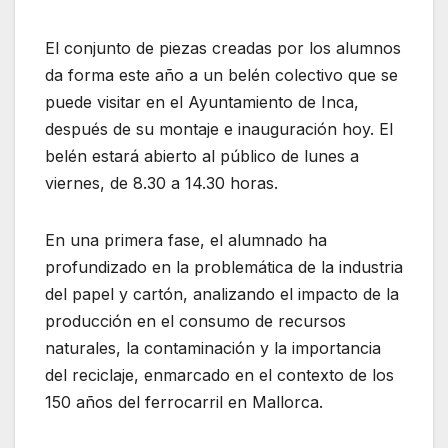
El conjunto de piezas creadas por los alumnos
da forma este año a un belén colectivo que se
puede visitar en el Ayuntamiento de Inca,
después de su montaje e inauguración hoy. El
belén estará abierto al público de lunes a
viernes, de 8.30 a 14.30 horas.
En una primera fase, el alumnado ha
profundizado en la problemática de la industria
del papel y cartón, analizando el impacto de la
producción en el consumo de recursos
naturales, la contaminación y la importancia
del reciclaje, enmarcado en el contexto de los
150 años del ferrocarril en Mallorca.