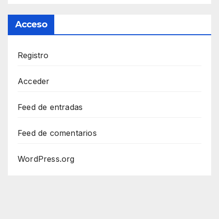
Acceso
Registro
Acceder
Feed de entradas
Feed de comentarios
WordPress.org