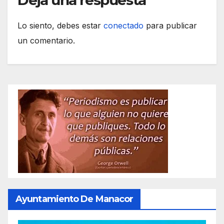
Lo siento, debes estar
conectado
para publicar
un comentario.
Ayuntamiento De Manacor