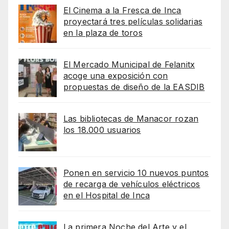
El Cinema a la Fresca de Inca
proyectará tres películas solidarias
en la plaza de toros
El Mercado Municipal de Felanitx
acoge una exposición con
propuestas de diseño de la EASDIB
Las bibliotecas de Manacor rozan
los 18.000 usuarios
Ponen en servicio 10 nuevos puntos
de recarga de vehículos eléctricos
en el Hospital de Inca
La primera Noche del Arte y el