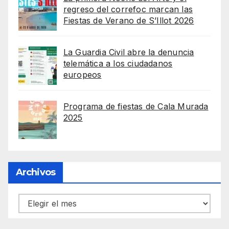
regreso del correfoc marcan las
Fiestas de Verano de S’Illot 2026
La Guardia Civil abre la denuncia
telemática a los ciudadanos
europeos
Programa de fiestas de Cala Murada
2025
Archivos
Archivos