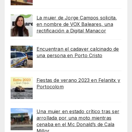
La mujer de Jorge Campos solicita,
en nombre de VOX Baleares, una
rectificación a Digital Manacor
Encuentran el cadaver calcinado de
una persona en Porto Cristo
Fiestas de verano 2023 en Felanitx y
Portocolom
Una mujer en estado crítico tras ser
arrollada por una moto mientras
cenaba en el Mc Donald’s de Cala
Millor