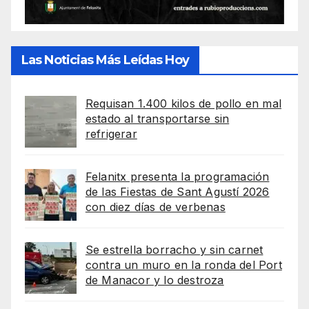
Las Noticias Más Leídas Hoy
Requisan 1.400 kilos de pollo en mal
estado al transportarse sin
refrigerar
Felanitx presenta la programación
de las Fiestas de Sant Agustí 2026
con diez días de verbenas
Se estrella borracho y sin carnet
contra un muro en la ronda del Port
de Manacor y lo destroza