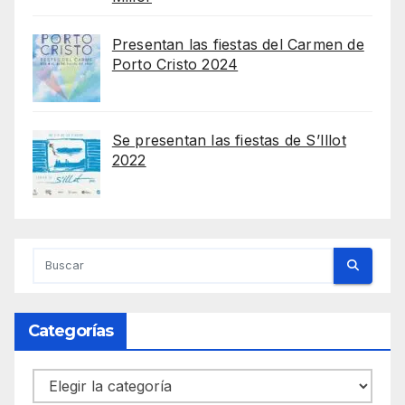
Presentan las fiestas del Carmen de
Porto Cristo 2024
Se presentan las fiestas de S’Illot
2022
Categorías
Categorías