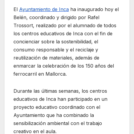
El
Ayuntamiento de Inca
ha inaugurado hoy el
Belén, coordinado y dirigido por Rafel
Trossort, realizado por el alumnado de todos
los centros educativos de Inca con el fin de
concienciar sobre la sostenibilidad, el
consumo responsable y el reciclaje y
reutilización de materiales, además de
enmarcar la celebración de los 150 años del
ferrocarril en Mallorca.
Durante las últimas semanas, los centros
educativos de Inca han participado en un
proyecto educativo coordinado con el
Ayuntamiento que ha combinado la
sensibilización ambiental con el trabajo
creativo en el aula.