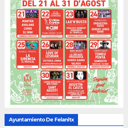
Ayuntamiento De Felanitx