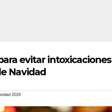
ra evitar intoxicaciones
 de Navidad
vidad 2025