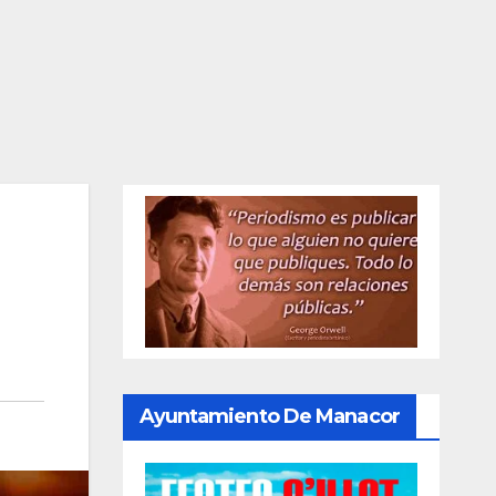
Ayuntamiento De Manacor