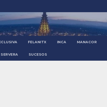
XCLUSIVA
FELANITX
INCA
MANACOR
 SERVERA
SUCESOS