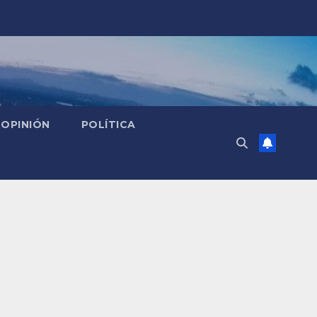
OPINIÓN
POLÍTICA