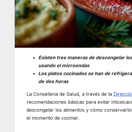
Existen tres maneras de descongelar los 
usando el microondas
Los platos cocinados se han de refrigerar
de dos horas
La Conselleria de Salud, a través de la
Direcci
recomendaciones básicas para evitar intoxicaci
descongelar los alimentos y cómo conservarlos
el momento de cocinar.