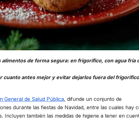
alimentos de forma segura: en frigorífico, con agua fría 
 cuanto antes mejor y evitar dejarlos fuera del frigorífic
ón General de Salud Pública
, difunde un conjunto de
ones durante las fiestas de Navidad, entre las cuales hay
. Incluyen también las medidas de higiene a tener en cuen