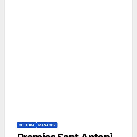
CULTURA
MANACOR