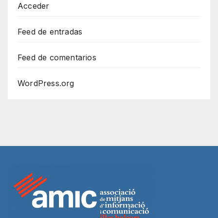
Acceder
Feed de entradas
Feed de comentarios
WordPress.org