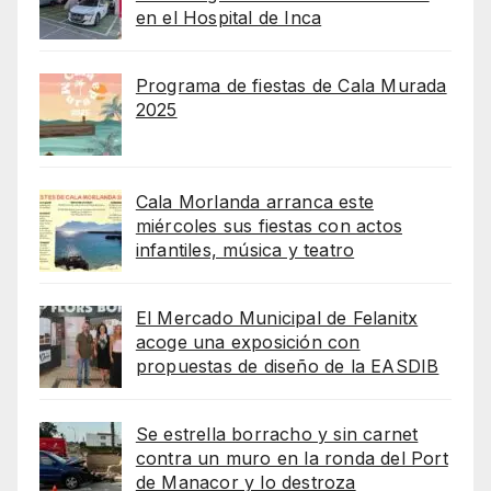
en el Hospital de Inca
Programa de fiestas de Cala Murada
2025
Cala Morlanda arranca este
miércoles sus fiestas con actos
infantiles, música y teatro
El Mercado Municipal de Felanitx
acoge una exposición con
propuestas de diseño de la EASDIB
Se estrella borracho y sin carnet
contra un muro en la ronda del Port
de Manacor y lo destroza