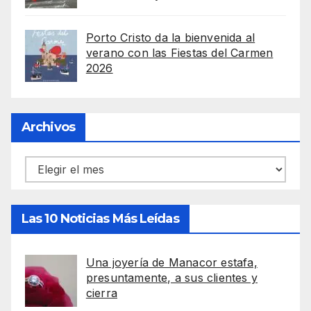
Porto Cristo da la bienvenida al
verano con las Fiestas del Carmen
2026
Archivos
Archivos
Las 10 Noticias Más Leídas
Una joyería de Manacor estafa,
presuntamente, a sus clientes y
cierra