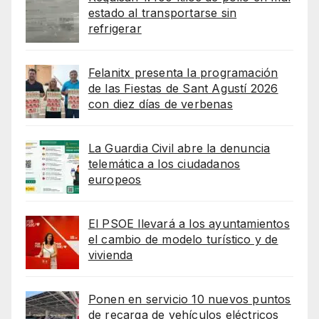
estado al transportarse sin
refrigerar
Felanitx presenta la programación
de las Fiestas de Sant Agustí 2026
con diez días de verbenas
La Guardia Civil abre la denuncia
telemática a los ciudadanos
europeos
El PSOE llevará a los ayuntamientos
el cambio de modelo turístico y de
vivienda
Ponen en servicio 10 nuevos puntos
de recarga de vehículos eléctricos