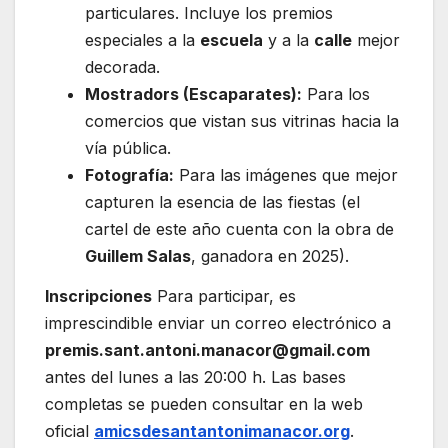
particulares. Incluye los premios
especiales a la
escuela
y a la
calle
mejor
decorada.
Mostradors (Escaparates):
Para los
comercios que vistan sus vitrinas hacia la
vía pública.
Fotografía:
Para las imágenes que mejor
capturen la esencia de las fiestas (el
cartel de este año cuenta con la obra de
Guillem Salas
, ganadora en 2025).
Inscripciones
Para participar, es
imprescindible enviar un correo electrónico a
premis.sant.antoni.manacor@gmail.com
antes del lunes a las 20:00 h. Las bases
completas se pueden consultar en la web
oficial
amicsdesantantonimanacor.org
.