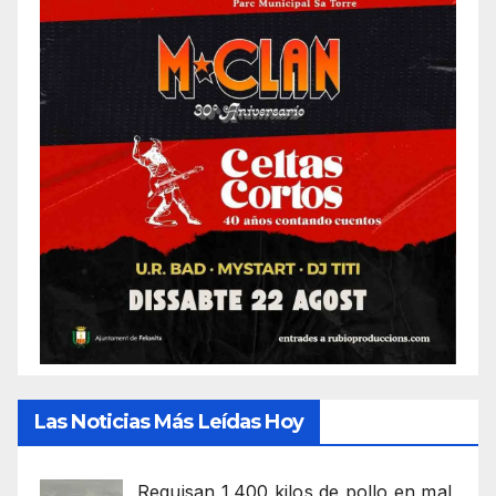
Las Noticias Más Leídas Hoy
Requisan 1.400 kilos de pollo en mal