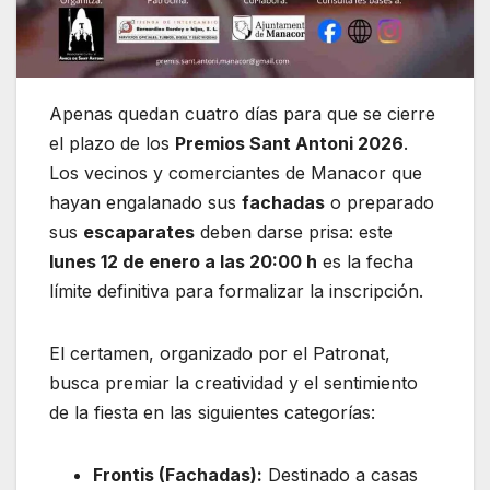
Apenas quedan cuatro días para que se cierre
el plazo de los
Premios Sant Antoni 2026
.
Los vecinos y comerciantes de Manacor que
hayan engalanado sus
fachadas
o preparado
sus
escaparates
deben darse prisa: este
lunes 12 de enero a las 20:00 h
es la fecha
límite definitiva para formalizar la inscripción.
El certamen, organizado por el Patronat,
busca premiar la creatividad y el sentimiento
de la fiesta en las siguientes categorías:
Frontis (Fachadas):
Destinado a casas