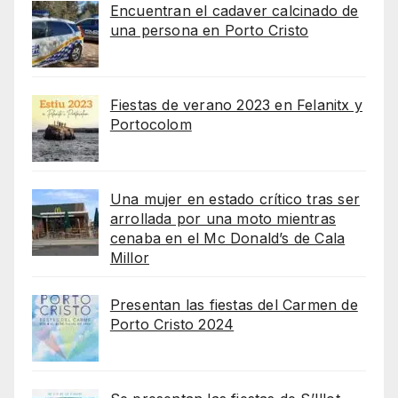
Encuentran el cadaver calcinado de
una persona en Porto Cristo
Fiestas de verano 2023 en Felanitx y
Portocolom
Una mujer en estado crítico tras ser
arrollada por una moto mientras
cenaba en el Mc Donald’s de Cala
Millor
Presentan las fiestas del Carmen de
Porto Cristo 2024