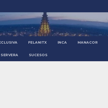
XCLUSIVA
FELANITX
INCA
MANACOR
 SERVERA
SUCESOS