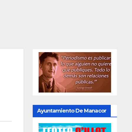
Ayuntamiento De Manacor