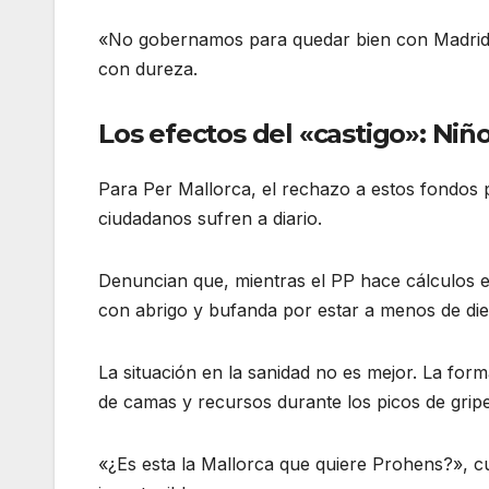
«No gobernamos para quedar bien con Madrid, 
con dureza.
Los efectos del «castigo»: Niño
Para Per Mallorca, el rechazo a estos fondos p
ciudadanos sufren a diario
.
Denuncian que, mientras el PP hace cálculos e
con abrigo y bufanda por estar a menos de die
La situación en la sanidad no es mejor. La form
de camas y recursos durante los picos de grip
«¿Es esta la Mallorca que quiere Prohens?», cue