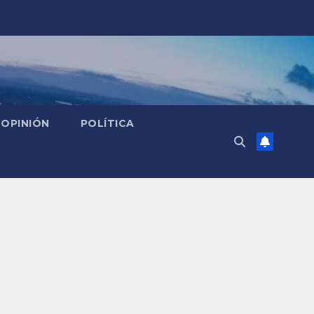
OPINIÓN
POLÍTICA