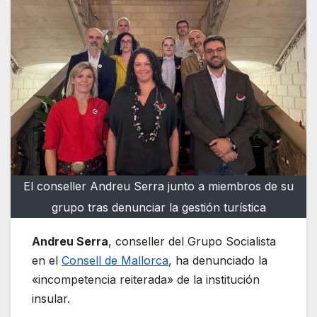
El conseller Andreu Serra junto a miembros de su
grupo tras denunciar la gestión turística
Andreu Serra
, conseller del Grupo Socialista
en el
Consell de Mallorca
, ha denunciado la
«incompetencia reiterada» de la institución
insular.