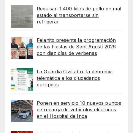
Requisan 1.400 kilos de pollo en mal
estado al transportarse sin
refrigerar
Felanitx presenta la programación
de las Fiestas de Sant Agustí 2026
con diez días de verbenas
La Guardia Civil abre la denuncia
telemática a los ciudadanos
europeos
Ponen en servicio 10 nuevos puntos
de recarga de vehículos eléctricos
en el Hospital de Inca