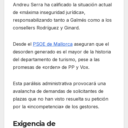
Andreu Serra ha calificado la situación actual
de «máxima inseguridad jurídica»,
responsabilizando tanto a Galmés como a los
consellers Rodríguez y Ginard.
Desde el
PSOE de Mallorca
aseguran que el
desorden generado es el mayor de la historia
del departamento de turismo, pese a las
promesas de «orden» de PP y Vox.
Esta parálisis administrativa provocará una
avalancha de demandas de solicitantes de
plazas que no han visto resuelta su petición
por la «incompetencia» de los gestores.
Exigencia de