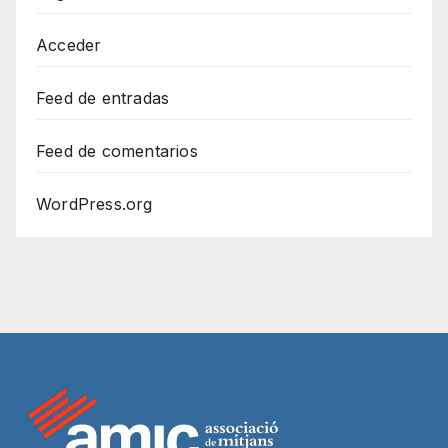
Acceder
Feed de entradas
Feed de comentarios
WordPress.org