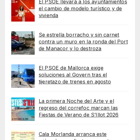
El PSOE llevará a los ayuntamientos
el cambio de modelo turístico y de
vivienda
Se estrella borracho y sin carnet
contra un muro en la ronda del Port
de Manacor y lo destroza
El PSOE de Mallorca exige
soluciones al Govern tras el
tijeretazo de trenes en agosto
La primera Noche del Arte y el
regreso del correfoc marcan las
Fiestas de Verano de S’Illot 2026
Cala Morlanda arranca este