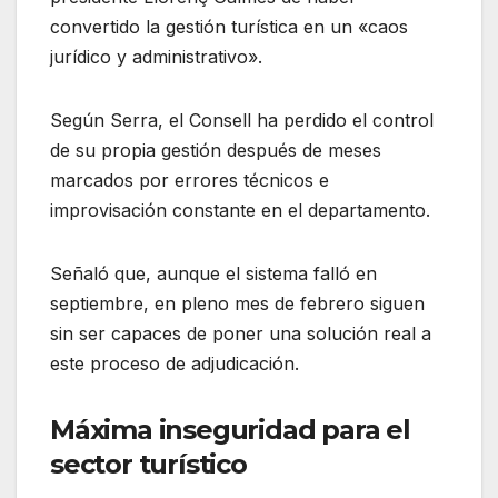
convertido la gestión turística en un «caos
jurídico y administrativo».
Según Serra, el Consell ha perdido el control
de su propia gestión después de meses
marcados por errores técnicos e
improvisación constante en el departamento.
Señaló que, aunque el sistema falló en
septiembre, en pleno mes de febrero siguen
sin ser capaces de poner una solución real a
este proceso de adjudicación.
Máxima inseguridad para el
sector turístico