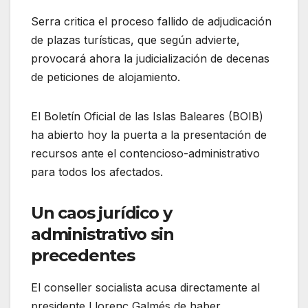
Serra critica el proceso fallido de adjudicación
de plazas turísticas, que según advierte,
provocará ahora la judicialización de decenas
de peticiones de alojamiento.
El Boletín Oficial de las Islas Baleares (BOIB)
ha abierto hoy la puerta a la presentación de
recursos ante el contencioso-administrativo
para todos los afectados.
Un caos jurídico y
administrativo sin
precedentes
El conseller socialista acusa directamente al
presidente Llorenç Galmés de haber