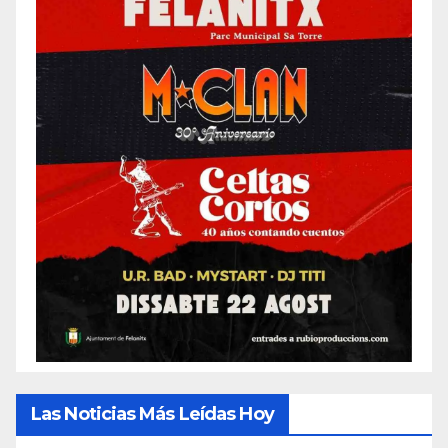
Las Noticias Más Leídas Hoy