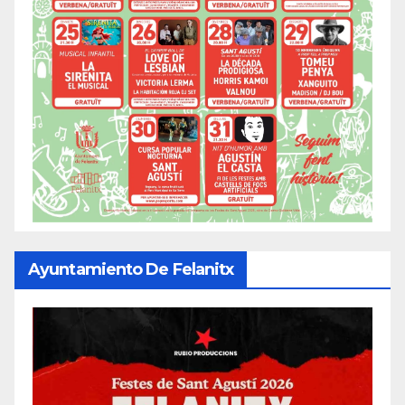
Ayuntamiento De Felanitx