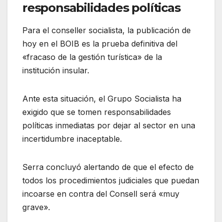
responsabilidades políticas
Para el conseller socialista, la publicación de
hoy en el BOIB es la prueba definitiva del
«fracaso de la gestión turística» de la
institución insular.
Ante esta situación, el Grupo Socialista ha
exigido que se tomen responsabilidades
políticas inmediatas por dejar al sector en una
incertidumbre inaceptable.
Serra concluyó alertando de que el efecto de
todos los procedimientos judiciales que puedan
incoarse en contra del Consell será «muy
grave».