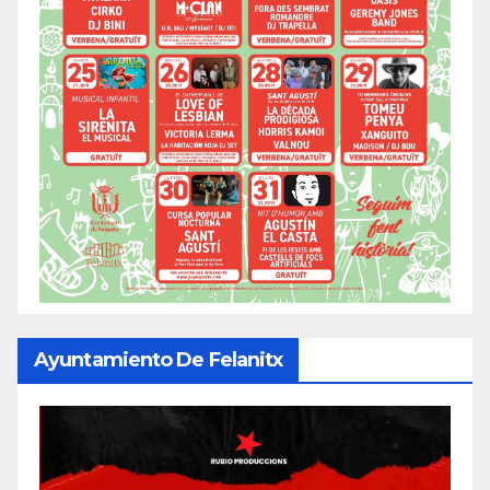
Ayuntamiento De Felanitx