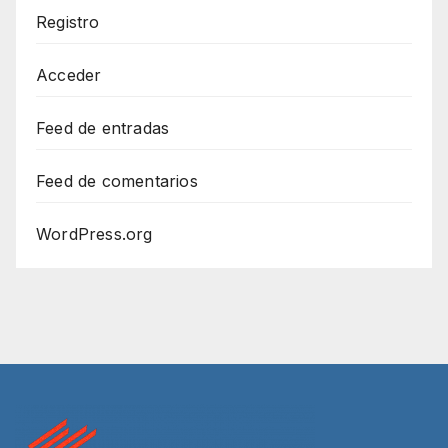
Registro
Acceder
Feed de entradas
Feed de comentarios
WordPress.org