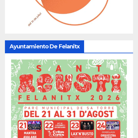
Ayuntamiento De Felanitx