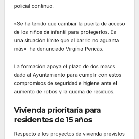
policial continuo.
«Se ha tenido que cambiar la puerta de acceso
de los niños de infantil para protegerlos. Es
una situación límite que el barrio no aguanta
más», ha denunciado Virgínia Pericàs.
La formación apoya el plazo de dos meses
dado al Ayuntamiento para cumplir con estos
compromisos de seguridad e higiene ante el
aumento de robos y la quema de residuos.
Vivienda prioritaria para
residentes de 15 años
Respecto a los proyectos de vivienda previstos