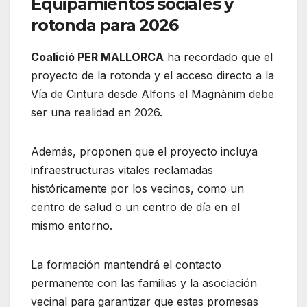
Equipamientos sociales y
rotonda para 2026
Coalició PER MALLORCA
ha recordado que el
proyecto de la rotonda y el acceso directo a la
Vía de Cintura desde Alfons el Magnànim debe
ser una realidad en 2026.
Además, proponen que el proyecto incluya
infraestructuras vitales reclamadas
históricamente por los vecinos, como un
centro de salud o un centro de día en el
mismo entorno.
La formación mantendrá el contacto
permanente con las familias y la asociación
vecinal para garantizar que estas promesas