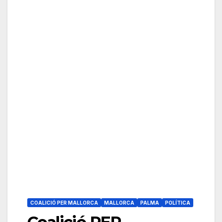
COALICIÓ PER MALLORCA
MALLORCA
PALMA
POLÍTICA