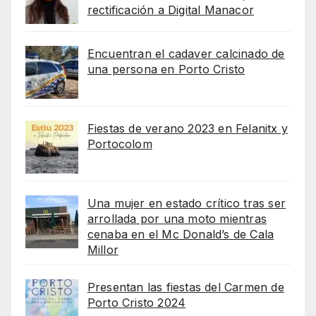
rectificación a Digital Manacor
Encuentran el cadaver calcinado de
una persona en Porto Cristo
Fiestas de verano 2023 en Felanitx y
Portocolom
Una mujer en estado crítico tras ser
arrollada por una moto mientras
cenaba en el Mc Donald’s de Cala
Millor
Presentan las fiestas del Carmen de
Porto Cristo 2024