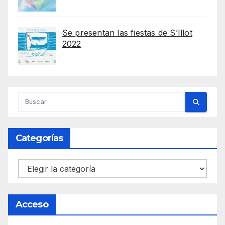
Se presentan las fiestas de S’Illot
2022
Categorías
Categorías
Acceso