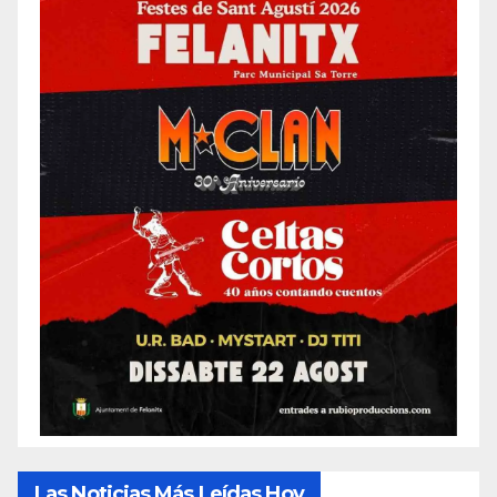
Las Noticias Más Leídas Hoy