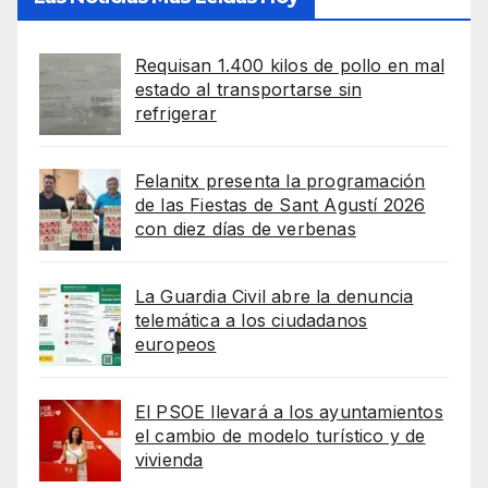
Requisan 1.400 kilos de pollo en mal
estado al transportarse sin
refrigerar
Felanitx presenta la programación
de las Fiestas de Sant Agustí 2026
con diez días de verbenas
La Guardia Civil abre la denuncia
telemática a los ciudadanos
europeos
El PSOE llevará a los ayuntamientos
el cambio de modelo turístico y de
vivienda