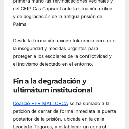
primera mano las reivindicaciones vecinales y
del CEIP Cas Capiscol ante la situación crítica
y de degradación de la antigua prisión de
Palma.
Desde la formación exigen tolerancia cero con
la inseguridad y medidas urgentes para
proteger a los escolares de la conflictividad y
el incivismo detectado en el entorno.
Fin a la degradación y
ultimátum institucional
Coalició PER MALLORCA
se ha sumado a la
petición de cerrar de forma inmediata la puerta
posterior de la prisión, ubicada en la calle
Leocàdia Togores, y establecer un control