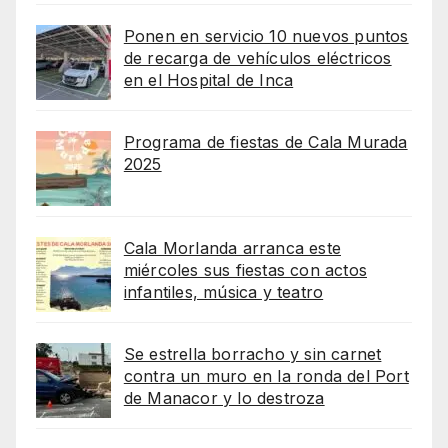
Ponen en servicio 10 nuevos puntos
de recarga de vehículos eléctricos
en el Hospital de Inca
Programa de fiestas de Cala Murada
2025
Cala Morlanda arranca este
miércoles sus fiestas con actos
infantiles, música y teatro
Se estrella borracho y sin carnet
contra un muro en la ronda del Port
de Manacor y lo destroza