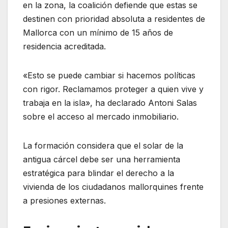
en la zona, la coalición defiende que estas se
destinen con prioridad absoluta a residentes de
Mallorca con un mínimo de 15 años de
residencia acreditada.
«Esto se puede cambiar si hacemos políticas
con rigor. Reclamamos proteger a quien vive y
trabaja en la isla», ha declarado Antoni Salas
sobre el acceso al mercado inmobiliario.
La formación considera que el solar de la
antigua cárcel debe ser una herramienta
estratégica para blindar el derecho a la
vivienda de los ciudadanos mallorquines frente
a presiones externas.