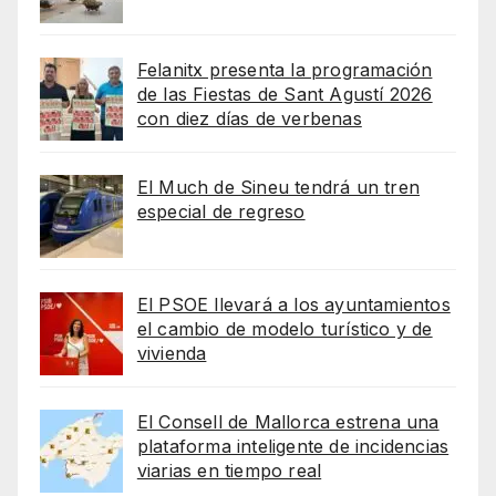
Felanitx presenta la programación
de las Fiestas de Sant Agustí 2026
con diez días de verbenas
El Much de Sineu tendrá un tren
especial de regreso
El PSOE llevará a los ayuntamientos
el cambio de modelo turístico y de
vivienda
El Consell de Mallorca estrena una
plataforma inteligente de incidencias
viarias en tiempo real