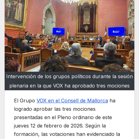
Intervención de los grupos políticos durante la sesión
plenaria en la que VOX ha aprobado tres mociones
El Grupo
VOX en el Consell de Mallorca
ha
logrado aprobar las tres mociones
presentadas en el Pleno ordinario de este
jueves 12 de febrero de 2026. Según la
formación, las votaciones han evidenciado la