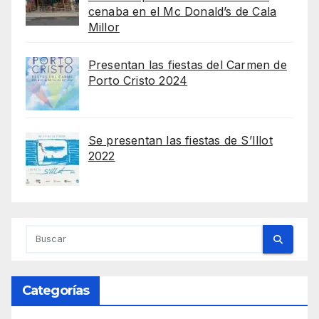
cenaba en el Mc Donald’s de Cala
Millor
Presentan las fiestas del Carmen de
Porto Cristo 2024
Se presentan las fiestas de S’Illot
2022
Categorías