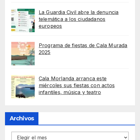
La Guardia Civil abre la denuncia
telemática a los ciudadanos
europeos
Programa de fiestas de Cala Murada
2025
Cala Morlanda arranca este
miércoles sus fiestas con actos
infantiles, música y teatro
Archivos
Archivos