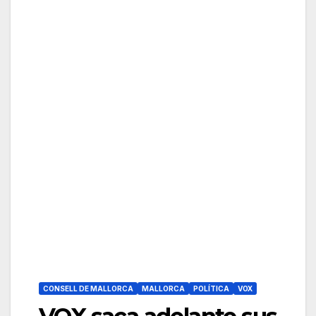
CONSELL DE MALLORCA
MALLORCA
POLÍTICA
VOX