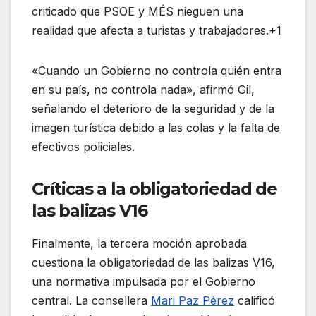
criticado que PSOE y MÉS nieguen una
realidad que afecta a turistas y trabajadores.+1
«Cuando un Gobierno no controla quién entra
en su país, no controla nada», afirmó Gil,
señalando el deterioro de la seguridad y de la
imagen turística debido a las colas y la falta de
efectivos policiales
.
Críticas a la obligatoriedad de
las balizas V16
Finalmente, la tercera moción aprobada
cuestiona la obligatoriedad de las balizas V16,
una normativa impulsada por el Gobierno
central. La consellera
Mari Paz Pérez
calificó