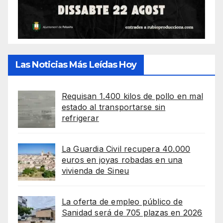
Las Noticias Más Leídas Hoy
Requisan 1.400 kilos de pollo en mal
estado al transportarse sin
refrigerar
La Guardia Civil recupera 40.000
euros en joyas robadas en una
vivienda de Sineu
La oferta de empleo público de
Sanidad será de 705 plazas en 2026