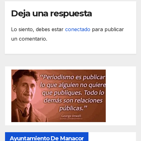
Deja una respuesta
Lo siento, debes estar
conectado
para publicar
un comentario.
Ayuntamiento De Manacor