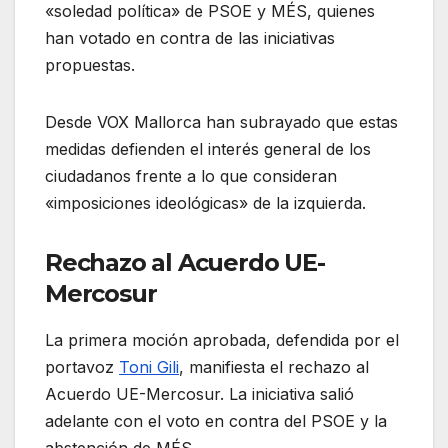
«soledad política» de PSOE y MÉS, quienes
han votado en contra de las iniciativas
propuestas.
Desde VOX Mallorca han subrayado que estas
medidas defienden el interés general de los
ciudadanos frente a lo que consideran
«imposiciones ideológicas» de la izquierda
.
Rechazo al Acuerdo UE-
Mercosur
La primera moción aprobada, defendida por el
portavoz
Toni Gili
, manifiesta el rechazo al
Acuerdo UE-Mercosur. La iniciativa salió
adelante con el voto en contra del PSOE y la