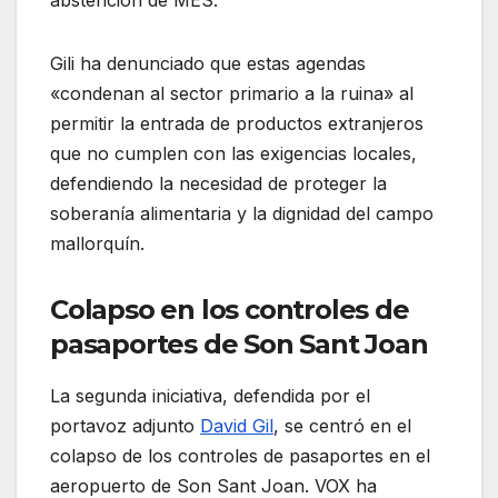
abstención de MÉS.
Gili ha denunciado que estas agendas
«condenan al sector primario a la ruina» al
permitir la entrada de productos extranjeros
que no cumplen con las exigencias locales,
defendiendo la necesidad de proteger la
soberanía alimentaria y la dignidad del campo
mallorquín
.
Colapso en los controles de
pasaportes de Son Sant Joan
La segunda iniciativa, defendida por el
portavoz adjunto
David Gil
, se centró en el
colapso de los controles de pasaportes en el
aeropuerto de Son Sant Joan. VOX ha