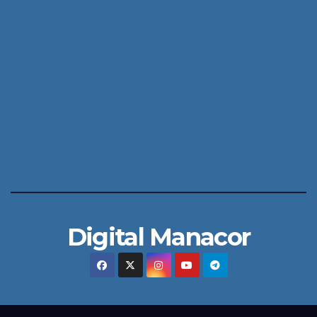
Digital Manacor