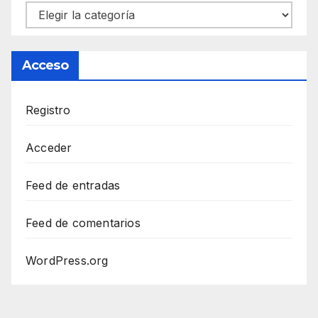
Categorías
Acceso
Registro
Acceder
Feed de entradas
Feed de comentarios
WordPress.org