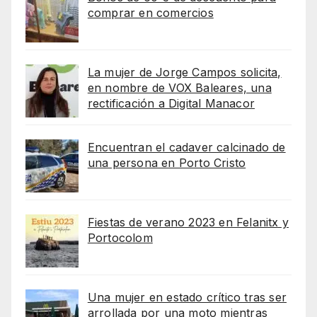
comprar en comercios
La mujer de Jorge Campos solicita,
en nombre de VOX Baleares, una
rectificación a Digital Manacor
Encuentran el cadaver calcinado de
una persona en Porto Cristo
Fiestas de verano 2023 en Felanitx y
Portocolom
Una mujer en estado crítico tras ser
arrollada por una moto mientras