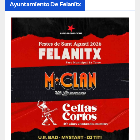
Ayuntamiento De Felanitx