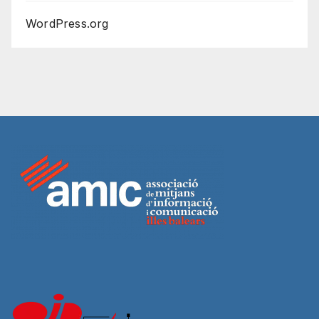
WordPress.org