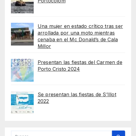
Portocolom
Una mujer en estado crítico tras ser
arrollada por una moto mientras
cenaba en el Mc Donald’s de Cala
Millor
Presentan las fiestas del Carmen de
Porto Cristo 2024
Se presentan las fiestas de S’Illot
2022