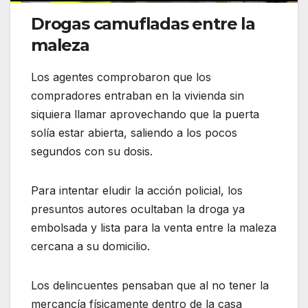
Drogas camufladas entre la
maleza
Los agentes comprobaron que los
compradores entraban en la vivienda sin
siquiera llamar aprovechando que la puerta
solía estar abierta, saliendo a los pocos
segundos con su dosis.
Para intentar eludir la acción policial, los
presuntos autores ocultaban la droga ya
embolsada y lista para la venta entre la maleza
cercana a su domicilio.
Los delincuentes pensaban que al no tener la
mercancía físicamente dentro de la casa