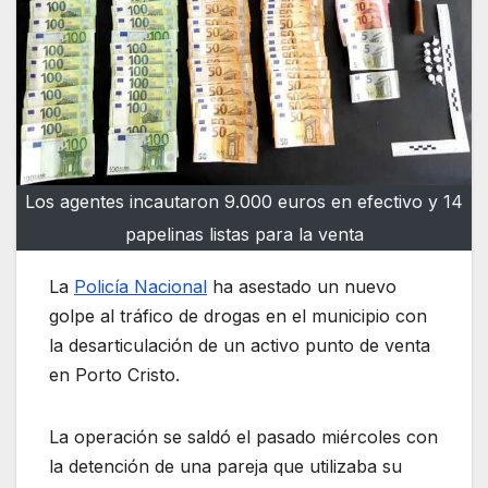
Los agentes incautaron 9.000 euros en efectivo y 14
papelinas listas para la venta
La
Policía Nacional
ha asestado un nuevo
golpe al tráfico de drogas en el municipio con
la desarticulación de un activo punto de venta
en Porto Cristo.
La operación se saldó el pasado miércoles con
la detención de una pareja que utilizaba su