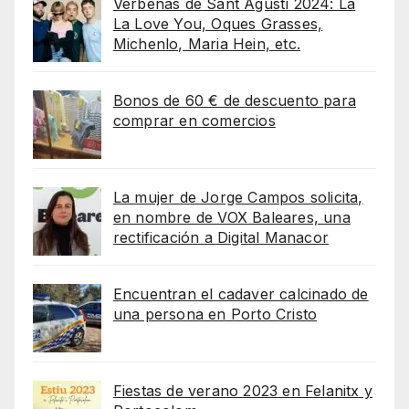
Verbenas de Sant Agustí 2024: La
La Love You, Oques Grasses,
Michenlo, Maria Hein, etc.
Bonos de 60 € de descuento para
comprar en comercios
La mujer de Jorge Campos solicita,
en nombre de VOX Baleares, una
rectificación a Digital Manacor
Encuentran el cadaver calcinado de
una persona en Porto Cristo
Fiestas de verano 2023 en Felanitx y