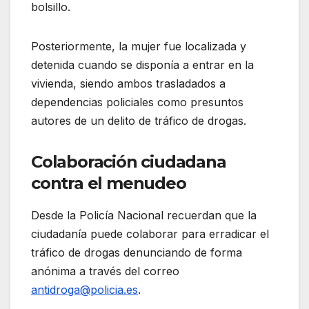
bolsillo.
Posteriormente, la mujer fue localizada y
detenida cuando se disponía a entrar en la
vivienda, siendo ambos trasladados a
dependencias policiales como presuntos
autores de un delito de tráfico de drogas.
Colaboración ciudadana
contra el menudeo
Desde la Policía Nacional recuerdan que la
ciudadanía puede colaborar para erradicar el
tráfico de drogas denunciando de forma
anónima a través del correo
antidroga@policia.es
.