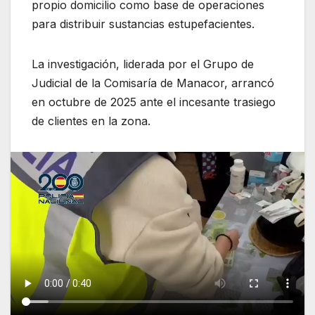
propio domicilio como base de operaciones
para distribuir sustancias estupefacientes.
La investigación, liderada por el Grupo de
Judicial de la Comisaría de Manacor, arrancó
en octubre de 2025 ante el incesante trasiego
de clientes en la zona.