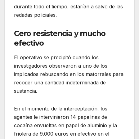
durante todo el tiempo, estarían a salvo de las
redadas policiales.
Cero resistencia y mucho
efectivo
El operativo se precipitó cuando los
investigadores observaron a uno de los
implicados rebuscando en los matorrales para
recoger una cantidad indeterminada de
sustancia.
En el momento de la interceptación, los
agentes le intervinieron 14 papelinas de
cocaína envueltas en papel de aluminio y la
friolera de 9.000 euros en efectivo en el