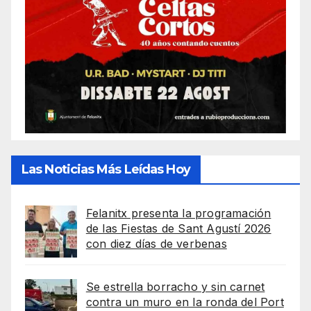
Las Noticias Más Leídas Hoy
Felanitx presenta la programación
de las Fiestas de Sant Agustí 2026
con diez días de verbenas
Se estrella borracho y sin carnet
contra un muro en la ronda del Port