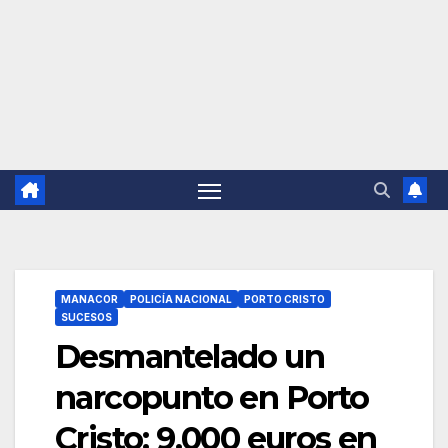
MANACOR
POLICÍA NACIONAL
PORTO CRISTO
SUCESOS
Desmantelado un
narcopunto en Porto
Cristo: 9.000 euros en