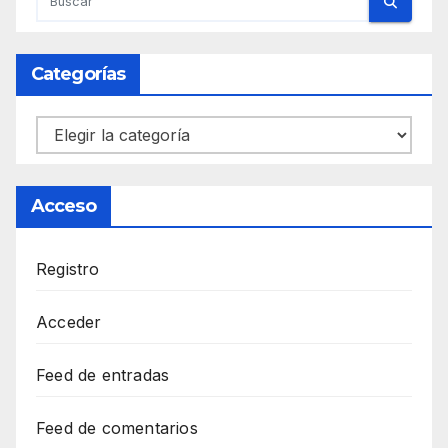
Categorías
Categorías
Acceso
Registro
Acceder
Feed de entradas
Feed de comentarios