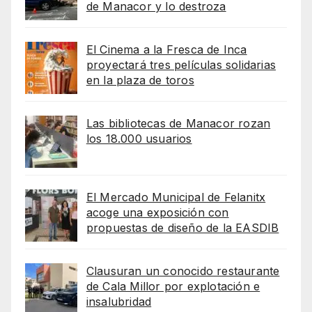
de Manacor y lo destroza
El Cinema a la Fresca de Inca
proyectará tres películas solidarias
en la plaza de toros
Las bibliotecas de Manacor rozan
los 18.000 usuarios
El Mercado Municipal de Felanitx
acoge una exposición con
propuestas de diseño de la EASDIB
Clausuran un conocido restaurante
de Cala Millor por explotación e
insalubridad