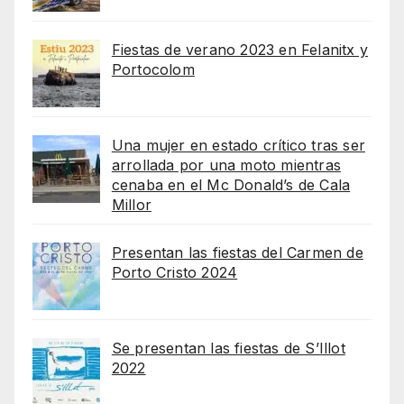
Fiestas de verano 2023 en Felanitx y
Portocolom
Una mujer en estado crítico tras ser
arrollada por una moto mientras
cenaba en el Mc Donald’s de Cala
Millor
Presentan las fiestas del Carmen de
Porto Cristo 2024
Se presentan las fiestas de S’Illot
2022