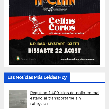
Las Noticias Más Leídas Hoy
Requisan 1.400 kilos de pollo en mal
estado al transportarse sin
refrigerar