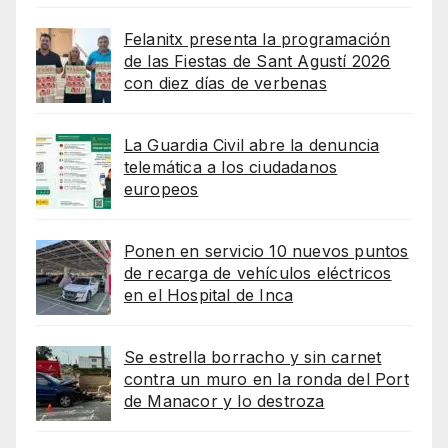
Felanitx presenta la programación
de las Fiestas de Sant Agustí 2026
con diez días de verbenas
La Guardia Civil abre la denuncia
telemática a los ciudadanos
europeos
Ponen en servicio 10 nuevos puntos
de recarga de vehículos eléctricos
en el Hospital de Inca
Se estrella borracho y sin carnet
contra un muro en la ronda del Port
de Manacor y lo destroza