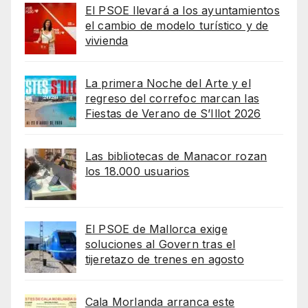
El PSOE llevará a los ayuntamientos
el cambio de modelo turístico y de
vivienda
La primera Noche del Arte y el
regreso del correfoc marcan las
Fiestas de Verano de S’Illot 2026
Las bibliotecas de Manacor rozan
los 18.000 usuarios
El PSOE de Mallorca exige
soluciones al Govern tras el
tijeretazo de trenes en agosto
Cala Morlanda arranca este