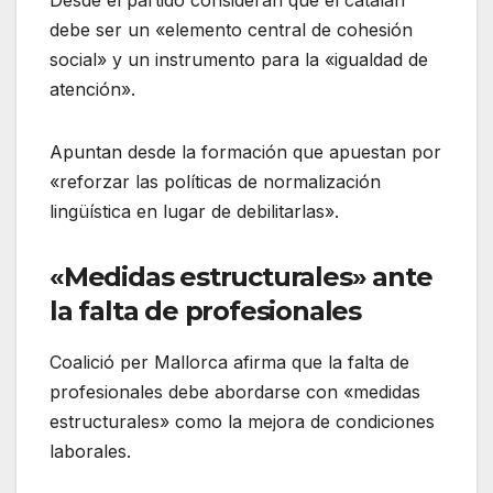
Desde el partido consideran que el catalán
debe ser un «elemento central de cohesión
social» y un instrumento para la «igualdad de
atención».
Apuntan desde la formación que apuestan por
«reforzar las políticas de normalización
lingüística en lugar de debilitarlas».
«Medidas estructurales» ante
la falta de profesionales
Coalició per Mallorca afirma que la falta de
profesionales debe abordarse con «medidas
estructurales» como la mejora de condiciones
laborales.