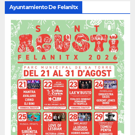
Ayuntamiento De Felanitx