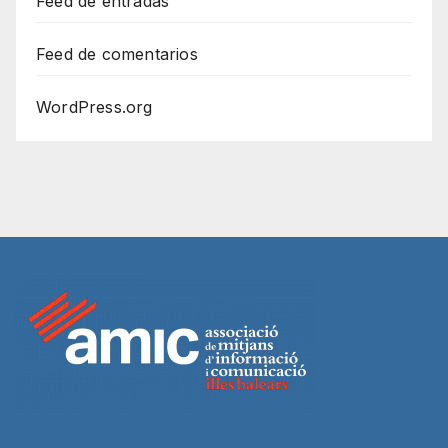
Feed de entradas
Feed de comentarios
WordPress.org