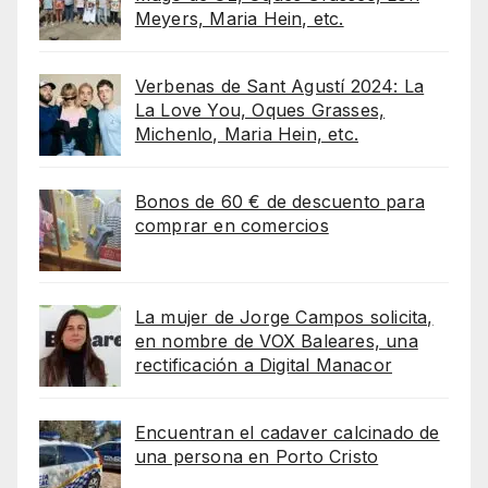
Meyers, Maria Hein, etc.
Verbenas de Sant Agustí 2024: La
La Love You, Oques Grasses,
Michenlo, Maria Hein, etc.
Bonos de 60 € de descuento para
comprar en comercios
La mujer de Jorge Campos solicita,
en nombre de VOX Baleares, una
rectificación a Digital Manacor
Encuentran el cadaver calcinado de
una persona en Porto Cristo