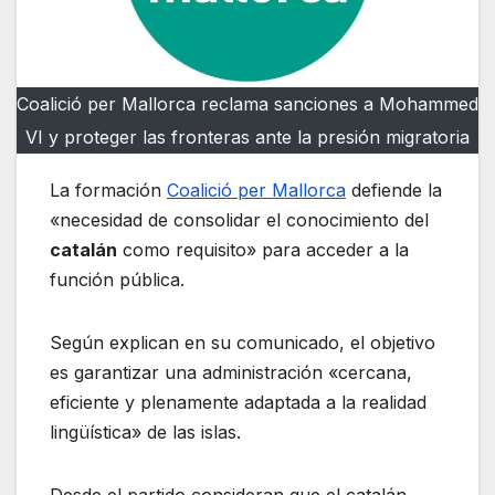
Coalició per Mallorca reclama sanciones a Mohammed
VI y proteger las fronteras ante la presión migratoria
La formación
Coalició per Mallorca
defiende la
«necesidad de consolidar el conocimiento del
catalán
como requisito» para acceder a la
función pública.
Según explican en su comunicado, el objetivo
es garantizar una administración «cercana,
eficiente y plenamente adaptada a la realidad
lingüística» de las islas.