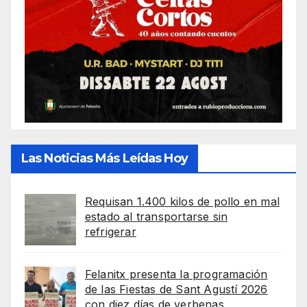
Las Noticias Más Leídas Hoy
Requisan 1.400 kilos de pollo en mal
estado al transportarse sin
refrigerar
Felanitx presenta la programación
de las Fiestas de Sant Agustí 2026
con diez días de verbenas