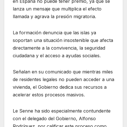
en España no puede tener premio, ya que se
lanza un mensaje que multiplica el efecto
llamada y agrava la presión migratoria.
La formación denuncia que las islas ya
soportan una situación insostenible que afecta
directamente a la convivencia, la seguridad
ciudadana y el acceso a ayudas sociales
.
Señalan en su comunicado que mientras miles
de residentes legales no pueden acceder a una
vivienda, el Gobierno dedica sus recursos a
acelerar estos procesos masivos
.
Le Senne ha sido especialmente contundente
con el delegado del Gobierno, Alfonso
Rodríguez, por calificar este proceso como