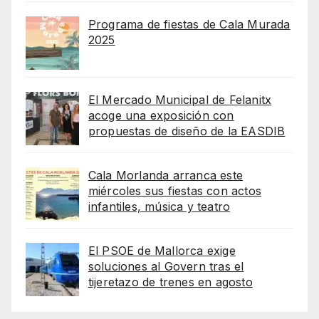
Programa de fiestas de Cala Murada
2025
El Mercado Municipal de Felanitx
acoge una exposición con
propuestas de diseño de la EASDIB
Cala Morlanda arranca este
miércoles sus fiestas con actos
infantiles, música y teatro
El PSOE de Mallorca exige
soluciones al Govern tras el
tijeretazo de trenes en agosto