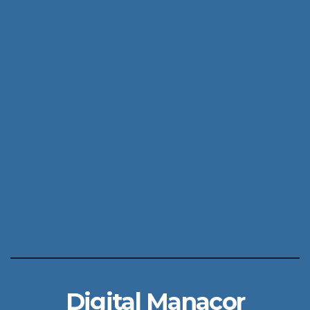
Digital Manacor