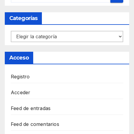
Categorías
Categorías
Acceso
Registro
Acceder
Feed de entradas
Feed de comentarios