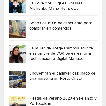
La Love You, Oques Grasses,
Michenlo, Maria Hein, etc.
Bonos de 60 € de descuento para
comprar en comercios
La mujer de Jorge Campos solicita,
en nombre de VOX Baleares, una
rectificación a Digital Manacor
Encuentran el cadaver calcinado de
una persona en Porto Cristo
Fiestas de verano 2023 en Felanitx y
Portocolom