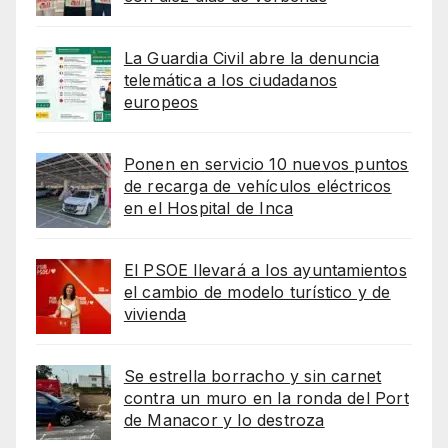
La Guardia Civil abre la denuncia
telemática a los ciudadanos
europeos
Ponen en servicio 10 nuevos puntos
de recarga de vehículos eléctricos
en el Hospital de Inca
El PSOE llevará a los ayuntamientos
el cambio de modelo turístico y de
vivienda
Se estrella borracho y sin carnet
contra un muro en la ronda del Port
de Manacor y lo destroza