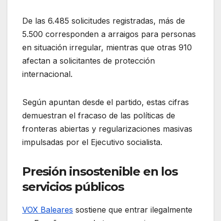
De las 6.485 solicitudes registradas, más de
5.500 corresponden a arraigos para personas
en situación irregular, mientras que otras 910
afectan a solicitantes de protección
internacional
.
Según apuntan desde el partido, estas cifras
demuestran el fracaso de las políticas de
fronteras abiertas y regularizaciones masivas
impulsadas por el Ejecutivo socialista
.
Presión insostenible en los
servicios públicos
VOX Baleares
sostiene que entrar ilegalmente