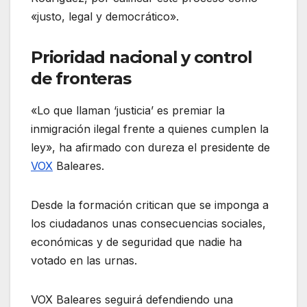
«justo, legal y democrático»
.
Prioridad nacional y control
de fronteras
«Lo que llaman ‘justicia’ es premiar la
inmigración ilegal frente a quienes cumplen la
ley», ha afirmado con dureza el presidente de
VOX
Baleares.
Desde la formación critican que se imponga a
los ciudadanos unas consecuencias sociales,
económicas y de seguridad que nadie ha
votado en las urnas
.
VOX Baleares seguirá defendiendo una