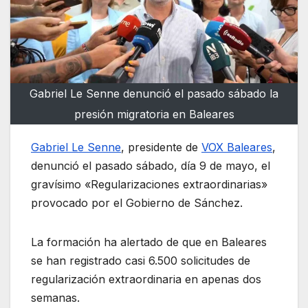
Gabriel Le Senne denunció el pasado sábado la
presión migratoria en Baleares
Gabriel Le Senne
, presidente de
VOX Baleares
,
denunció el pasado sábado, día 9 de mayo, el
gravísimo «Regularizaciones extraordinarias»
provocado por el Gobierno de Sánchez.
La formación ha alertado de que en Baleares
se han registrado casi 6.500 solicitudes de
regularización extraordinaria en apenas dos
semanas
.