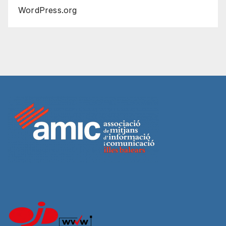
WordPress.org