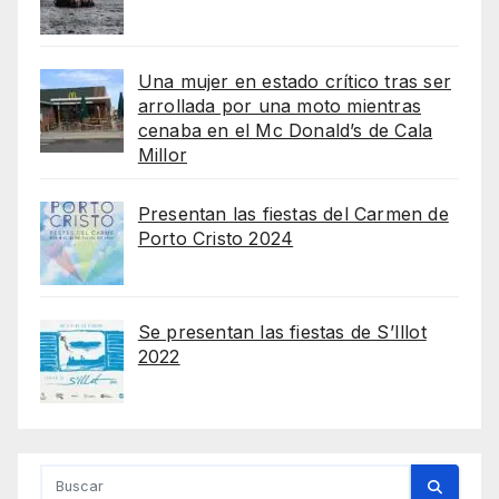
Una mujer en estado crítico tras ser
arrollada por una moto mientras
cenaba en el Mc Donald’s de Cala
Millor
Presentan las fiestas del Carmen de
Porto Cristo 2024
Se presentan las fiestas de S’Illot
2022