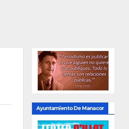
Ayuntamiento De Manacor