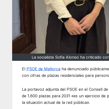
La socialista Sofia Alonso ha criticado c
El
PSOE de Mallorca
ha denunciado públicament
con cifras de plazas residenciales para person
La portavoz adjunta del PSOE en el Consell de
de 1.600 plazas para 2031 «es un ejercicio de 
la situación actual de la red pública».