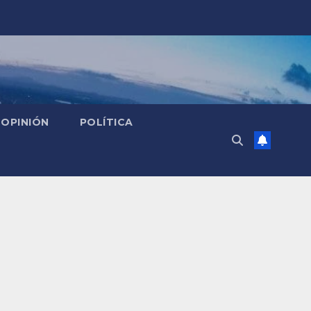
OPINIÓN
POLÍTICA