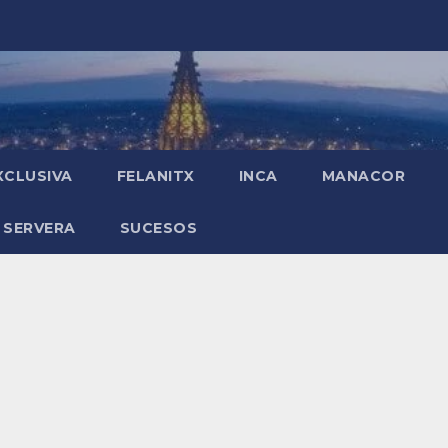
XCLUSIVA
FELANITX
INCA
MANACOR
 SERVERA
SUCESOS