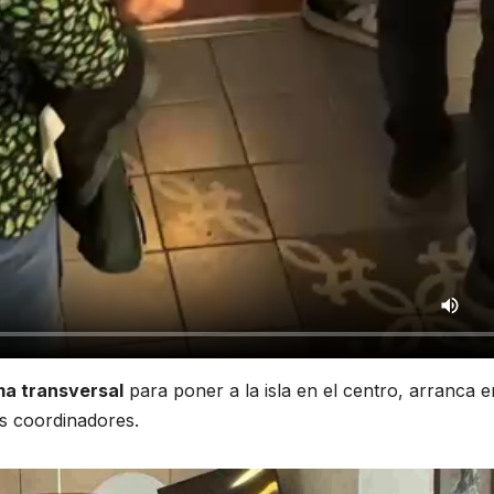
ma transversal
para poner a la isla en el centro, arranca e
os coordinadores.