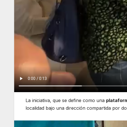
La iniciativa, que se define como una
platafor
localidad bajo una dirección compartida por d