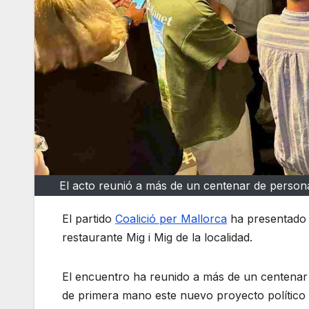
El acto reunió a más de un centenar de person
El partido
Coalició per Mallorca
ha presentado 
restaurante Mig i Mig de la localidad.
El encuentro ha reunido a más de un centenar
de primera mano este nuevo proyecto político 