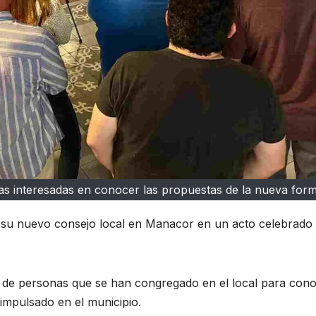
as interesadas en conocer las propuestas de la nueva for
su nuevo consejo local en Manacor en un acto celebrado 
 de personas que se han congregado en el local para con
impulsado en el municipio.