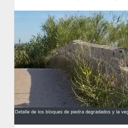
Detalle de los bloques de piedra degradados y la v