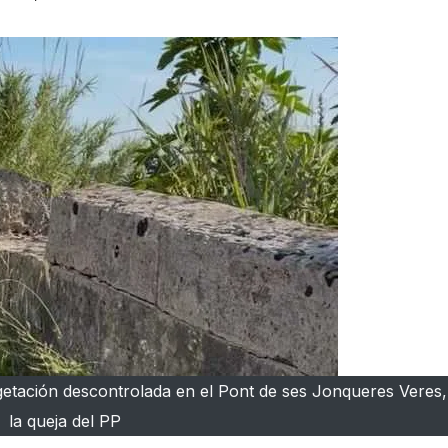
egetación descontrolada en el Pont de ses Jonqueres Veres,
la queja del PP