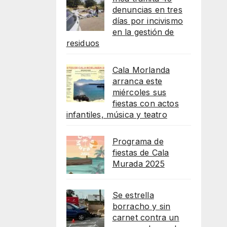
denuncias en tres
días por incivismo
en la gestión de
residuos
Cala Morlanda
arranca este
miércoles sus
fiestas con actos
infantiles, música y teatro
Programa de
fiestas de Cala
Murada 2025
Se estrella
borracho y sin
carnet contra un