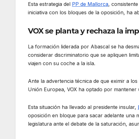
Esta estrategia del
PP de Mallorca
, consistent
iniciativa con los bloques de la oposición, ha a
VOX se planta y rechaza la imp
La formación liderada por Abascal se ha desm
considerar discriminatorio que se apliquen lim
viajen con su coche a la isla.
Ante la advertencia técnica de que eximir a los
Unión Europea, VOX ha optado por mantener un
Esta situación ha llevado al presidente insular,
oposición en bloque para sacar adelante una 
legislatura ante el debate de la saturación, as