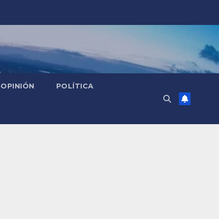
OPINIÓN
POLÍTICA