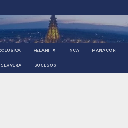
XCLUSIVA
FELANITX
INCA
MANACOR
 SERVERA
SUCESOS