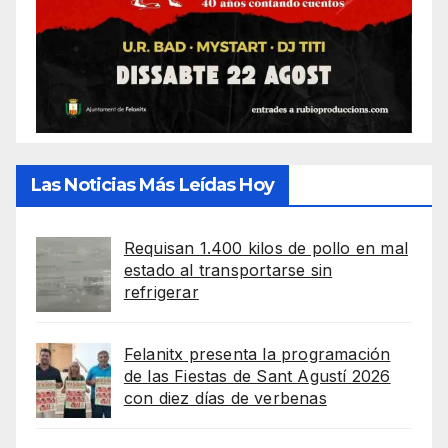
Las Noticias Más Leídas Hoy
Requisan 1.400 kilos de pollo en mal
estado al transportarse sin
refrigerar
Felanitx presenta la programación
de las Fiestas de Sant Agustí 2026
con diez días de verbenas