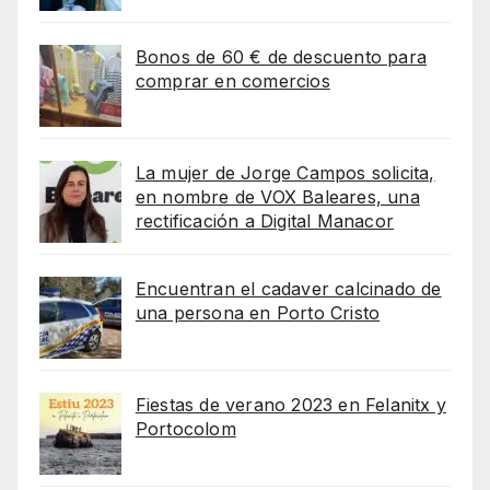
Bonos de 60 € de descuento para
comprar en comercios
La mujer de Jorge Campos solicita,
en nombre de VOX Baleares, una
rectificación a Digital Manacor
Encuentran el cadaver calcinado de
una persona en Porto Cristo
Fiestas de verano 2023 en Felanitx y
Portocolom