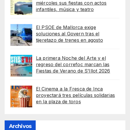
miércoles sus fiestas con actos
infantiles, música y teatro
El PSOE de Mallorca exige
soluciones al Govern tras el
tijeretazo de trenes en agosto
La primera Noche del Arte y el
regreso del correfoc marcan las
Fiestas de Verano de S’Illot 2026
El Cinema a la Fresca de Inca
proyectará tres películas solidarias
en la plaza de toros
Archivos