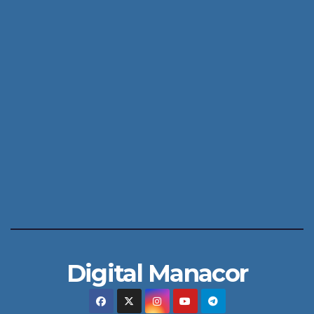
Digital Manacor