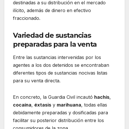
destinadas a su distribución en el mercado
ilícito, además de dinero en efectivo
fraccionado
.
Variedad de sustancias
preparadas para la venta
Entre las sustancias intervenidas por los
agentes a los dos detenidos se encontraban
diferentes tipos de sustancias nocivas listas
para su venta directa
.
En concreto, la Guardia Civil incautó
hachís
,
cocaína
,
éxtasis
y
marihuana
, todas ellas
debidamente preparadas y dosificadas para
facilitar su posterior distribución entre los
consumidores de la zona.