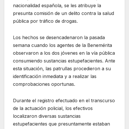
nacionalidad española, se les atribuye la
presunta comisión de un delito contra la salud
pública por tráfico de drogas.
Los hechos se desencadenaron la pasada
semana cuando los agentes de la Benemérita
observaron a los dos jóvenes en la vía pública
consumiendo sustancias estupefacientes
. Ante
esta situación, las patrullas procedieron a su
identificación inmediata y a realizar las
comprobaciones oportunas
.
Durante el registro efectuado en el transcurso
de la actuación policial, los efectivos
localizaron diversas sustancias
estupefacientes que presuntamente estaban