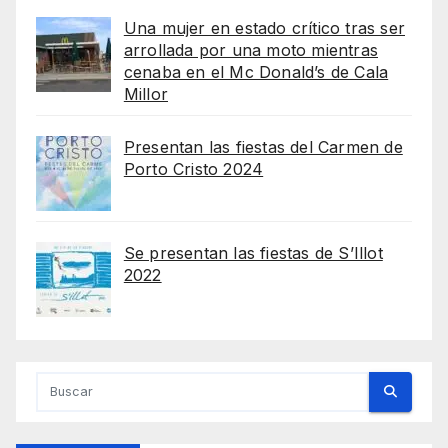
Una mujer en estado crítico tras ser
arrollada por una moto mientras
cenaba en el Mc Donald’s de Cala
Millor
Presentan las fiestas del Carmen de
Porto Cristo 2024
Se presentan las fiestas de S’Illot
2022