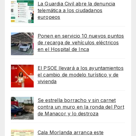
La Guardia Civil abre la denuncia
telemática a los ciudadanos
europeos
Ponen en servicio 10 nuevos puntos
de recarga de vehículos eléctricos
en el Hospital de Inca
El PSOE llevará a los ayuntamientos
el cambio de modelo turístico y de
vivienda
Se estrella borracho y sin carnet
contra un muro en la ronda del Port
de Manacor y lo destroza
Cala Morlanda arranca este