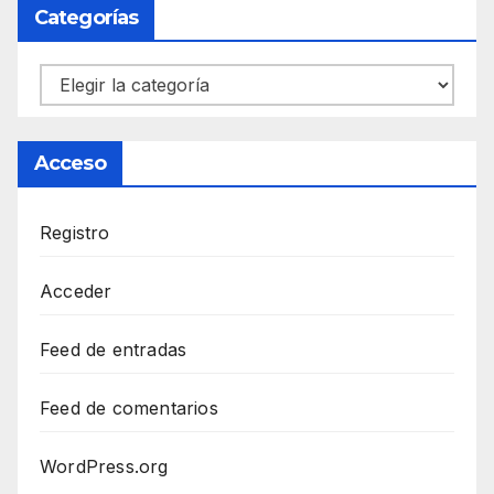
Categorías
Categorías
Acceso
Registro
Acceder
Feed de entradas
Feed de comentarios
WordPress.org