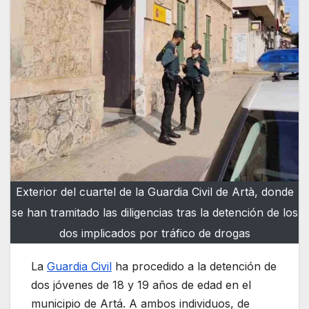
Exterior del cuartel de la Guardia Civil de Artà, donde
se han tramitado las diligencias tras la detención de los
dos implicados por tráfico de drogas
La
Guardia Civil
ha procedido a la detención de
dos jóvenes de 18 y 19 años de edad en el
municipio de Artá. A ambos individuos, de