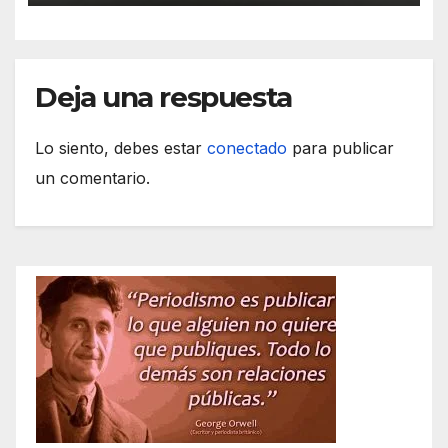
Deja una respuesta
Lo siento, debes estar
conectado
para publicar
un comentario.