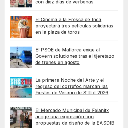
con diez días de verbenas
El Cinema a la Fresca de Inca
proyectará tres películas solidarias
en la plaza de toros
El PSOE de Mallorca exige al
Govern soluciones tras el tijeretazo
de trenes en agosto
La primera Noche del Arte y el
regreso del correfoc marcan las
Fiestas de Verano de S’Illot 2026
El Mercado Municipal de Felanitx
acoge una exposición con
propuestas de diseño de la EASDIB