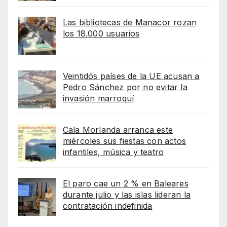
Las bibliotecas de Manacor rozan
los 18.000 usuarios
Veintidós países de la UE acusan a
Pedro Sánchez por no evitar la
invasión marroquí
Cala Morlanda arranca este
miércoles sus fiestas con actos
infantiles, música y teatro
El paro cae un 2 % en Baleares
durante julio y las islas lideran la
contratación indefinida