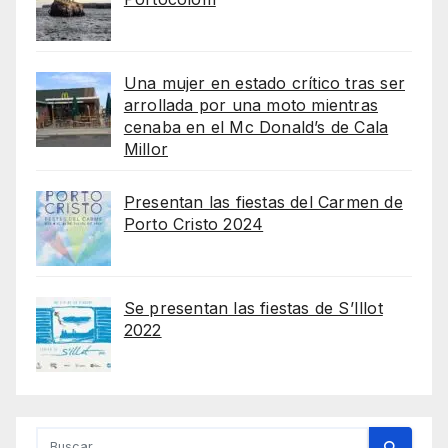
Una mujer en estado crítico tras ser
arrollada por una moto mientras
cenaba en el Mc Donald’s de Cala
Millor
Presentan las fiestas del Carmen de
Porto Cristo 2024
Se presentan las fiestas de S’Illot
2022