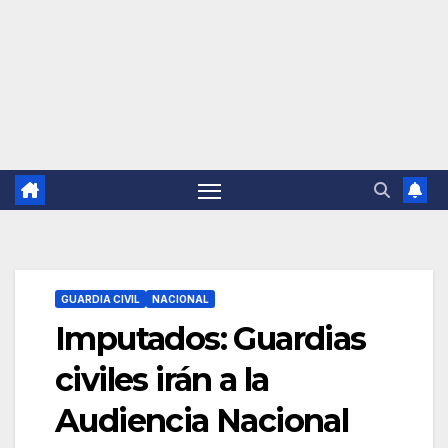
GUARDIA CIVIL
NACIONAL
Imputados: Guardias
civiles irán a la
Audiencia Nacional