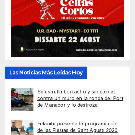
Las Noticias Más Leídas Hoy
Se estrella borracho y sin carnet
contra un muro en la ronda del Port
de Manacor y lo destroza
Felanitx presenta la programación
de las Fiestas de Sant Agustí 2026