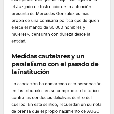
el Juzgado de Instrucción
. «La actuación
presunta de Mercedes González es más
propia de una comisaria política que de quien
ejerce el mando de 80.000 hombres y
mujeres», censuran con dureza desde la
entidad
.
Medidas cautelares y un
paralelismo con el pasado de
la institución
La asociación ha enmarcado esta personación
en los tribunales en su compromiso histórico
contra las conductas delictivas dentro del
cuerpo
. En este sentido, recuerdan en su nota
de prensa que el propio nacimiento de AUGC