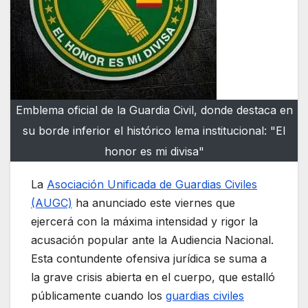
Emblema oficial de la Guardia Civil, donde destaca en
su borde inferior el histórico lema institucional: "El
honor es mi divisa"
La
Asociación Unificada de Guardias Civiles
(AUGC)
ha anunciado este viernes que
ejercerá con la máxima intensidad y rigor la
acusación popular ante la Audiencia Nacional.
Esta contundente ofensiva jurídica se suma a
la grave crisis abierta en el cuerpo, que estalló
públicamente cuando los
guardias civiles