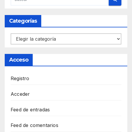
Categorías
Categorías
Acceso
Registro
Acceder
Feed de entradas
Feed de comentarios