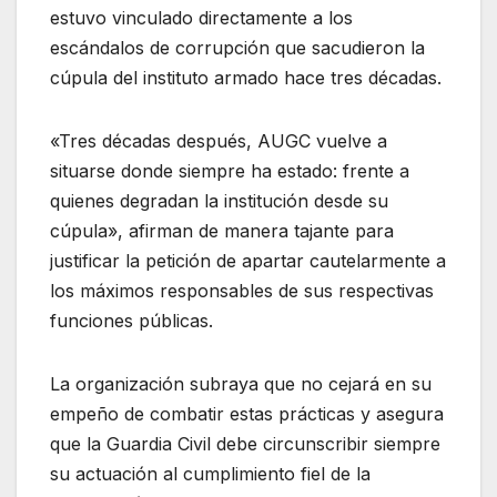
estuvo vinculado directamente a los
escándalos de corrupción que sacudieron la
cúpula del instituto armado hace tres décadas
.
«Tres décadas después, AUGC vuelve a
situarse donde siempre ha estado: frente a
quienes degradan la institución desde su
cúpula», afirman de manera tajante para
justificar la petición de apartar cautelarmente a
los máximos responsables de sus respectivas
funciones públicas
.
La organización subraya que no cejará en su
empeño de combatir estas prácticas y asegura
que la Guardia Civil debe circunscribir siempre
su actuación al cumplimiento fiel de la