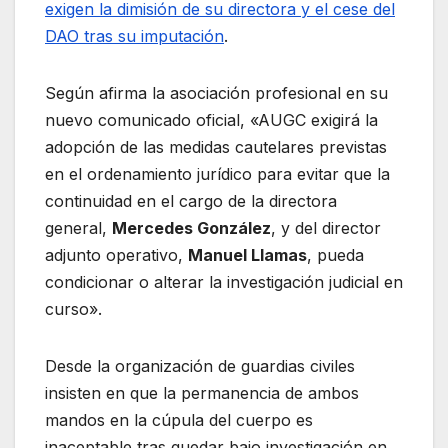
exigen la dimisión de su directora y el cese del
DAO tras su imputación
.
Según afirma la asociación profesional en su
nuevo comunicado oficial, «AUGC exigirá la
adopción de las medidas cautelares previstas
en el ordenamiento jurídico para evitar que la
continuidad en el cargo de la directora
general,
Mercedes González
, y del director
adjunto operativo,
Manuel Llamas
, pueda
condicionar o alterar la investigación judicial en
curso».
Desde la organización de guardias civiles
insisten en que la permanencia de ambos
mandos en la cúpula del cuerpo es
inaceptable tras quedar bajo investigación en