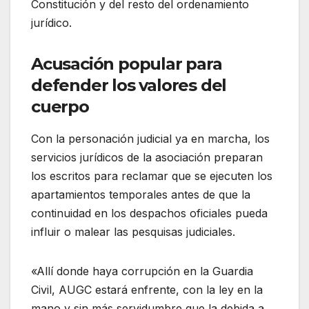
Constitución y del resto del ordenamiento
jurídico
.
Acusación popular para
defender los valores del
cuerpo
Con la personación judicial ya en marcha, los
servicios jurídicos de la asociación preparan
los escritos para reclamar que se ejecuten los
apartamientos temporales antes de que la
continuidad en los despachos oficiales pueda
influir o malear las pesquisas judiciales
.
«Allí donde haya corrupción en la Guardia
Civil, AUGC estará enfrente, con la ley en la
mano y sin más servidumbre que la debida a