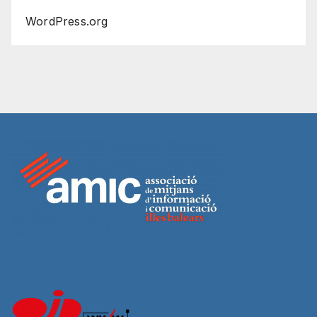
WordPress.org