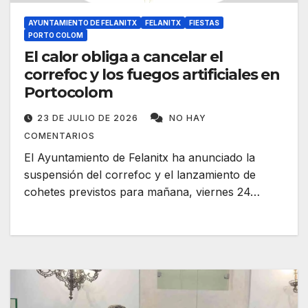
AYUNTAMIENTO DE FELANITX
FELANITX
FIESTAS
PORTO COLOM
El calor obliga a cancelar el
correfoc y los fuegos artificiales en
Portocolom
23 DE JULIO DE 2026
NO HAY
COMENTARIOS
El Ayuntamiento de Felanitx ha anunciado la
suspensión del correfoc y el lanzamiento de
cohetes previstos para mañana, viernes 24…