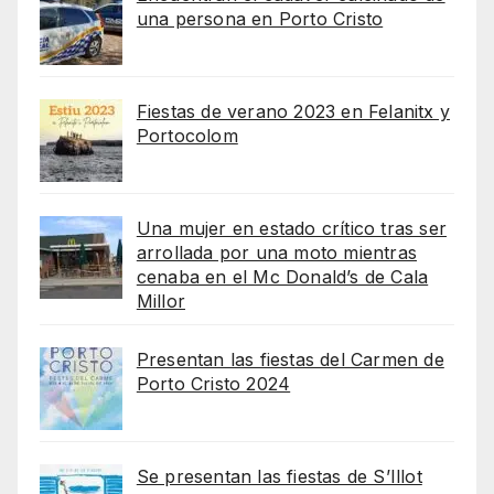
una persona en Porto Cristo
Fiestas de verano 2023 en Felanitx y
Portocolom
Una mujer en estado crítico tras ser
arrollada por una moto mientras
cenaba en el Mc Donald’s de Cala
Millor
Presentan las fiestas del Carmen de
Porto Cristo 2024
Se presentan las fiestas de S’Illot