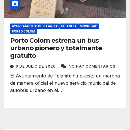
AYUNTAMIENTO DE FELANITX
FELANITX
MOVILIDAD
PORTO COLOM
Porto Colom estrena un bus
urbano pionero y totalmente
gratuito
6 DE JULIO DE 2026
NO HAY COMENTARIOS
El Ayuntamiento de Felanitx ha puesto en marcha
de manera oficial el nuevo servicio municipal de
autobús urbano en el…