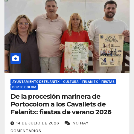
AYUNTAMIENTO DE FELANITX
CULTURA
FELANITX
FIESTAS
PORTO COLOM
De la procesión marinera de
Portocolom a los Cavallets de
Felanitx: fiestas de verano 2026
14 DE JULIO DE 2026
NO HAY
COMENTARIOS