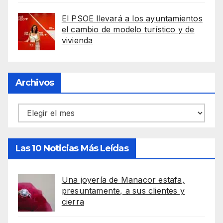
El PSOE llevará a los ayuntamientos
el cambio de modelo turístico y de
vivienda
Archivos
Archivos
Las 10 Noticias Más Leídas
Una joyería de Manacor estafa,
presuntamente, a sus clientes y
cierra