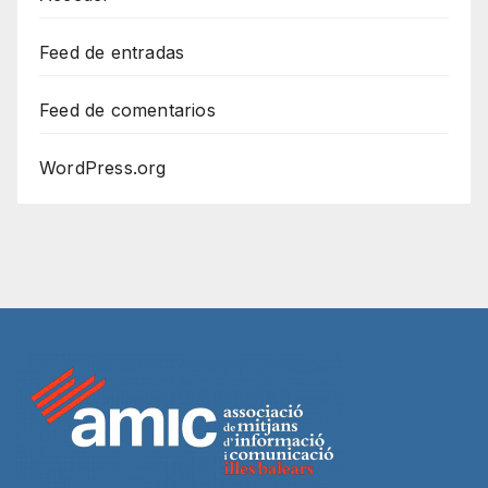
Feed de entradas
Feed de comentarios
WordPress.org