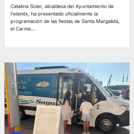
Catalina Soler, alcaldesa del Ayuntamiento de
Felanitx, ha presentado oficialmente la
programación de las fiestas de Santa Margalida,
el Carme…