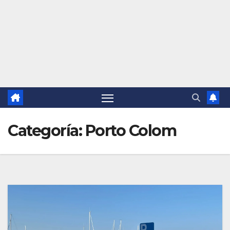
Categoría:
Porto Colom