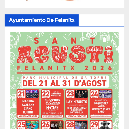
Ayuntamiento De Felanitx