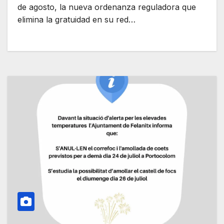
de agosto, la nueva ordenanza reguladora que
elimina la gratuidad en su red…