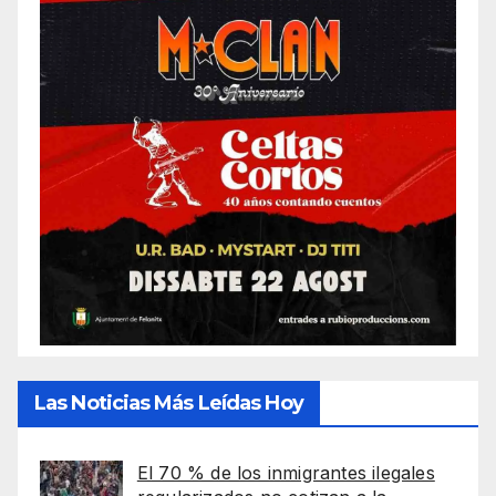
Las Noticias Más Leídas Hoy
El 70 % de los inmigrantes ilegales