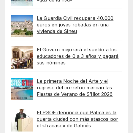
La Guardia Civil recupera 40.000
euros en joyas robadas en una
vivienda de Sineu
El Govern mejorará el sueldo a los
educadores de 0 a 3 años y pagará
sus nóminas
La primera Noche del Arte y el
regreso del correfoc marcan las
Fiestas de Verano de S’Illot 2026
El PSOE denuncia que Palma es la
cuarta ciudad con más atascos por
el «fracaso» de Galmés