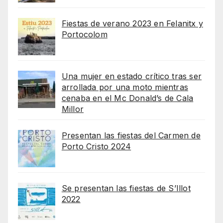
Fiestas de verano 2023 en Felanitx y
Portocolom
Una mujer en estado crítico tras ser
arrollada por una moto mientras
cenaba en el Mc Donald’s de Cala
Millor
Presentan las fiestas del Carmen de
Porto Cristo 2024
Se presentan las fiestas de S’Illot
2022