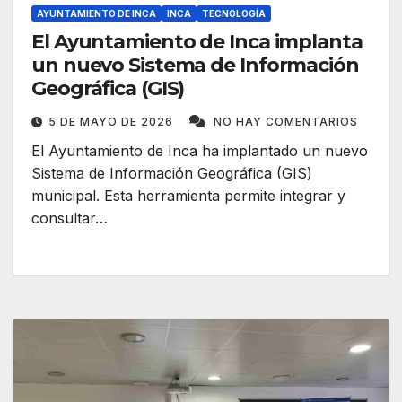
AYUNTAMIENTO DE INCA
INCA
TECNOLOGÍA
El Ayuntamiento de Inca implanta
un nuevo Sistema de Información
Geográfica (GIS)
5 DE MAYO DE 2026
NO HAY COMENTARIOS
El Ayuntamiento de Inca ha implantado un nuevo
Sistema de Información Geográfica (GIS)
municipal. Esta herramienta permite integrar y
consultar…