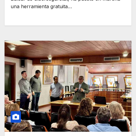
una herramienta gratuita…