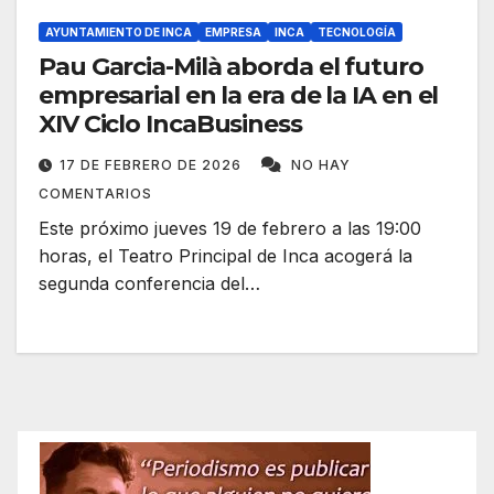
AYUNTAMIENTO DE INCA
EMPRESA
INCA
TECNOLOGÍA
Pau Garcia-Milà aborda el futuro
empresarial en la era de la IA en el
XIV Ciclo IncaBusiness
17 DE FEBRERO DE 2026
NO HAY
COMENTARIOS
Este próximo jueves 19 de febrero a las 19:00
horas, el Teatro Principal de Inca acogerá la
segunda conferencia del…