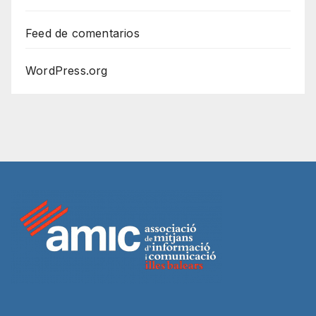
Feed de comentarios
WordPress.org