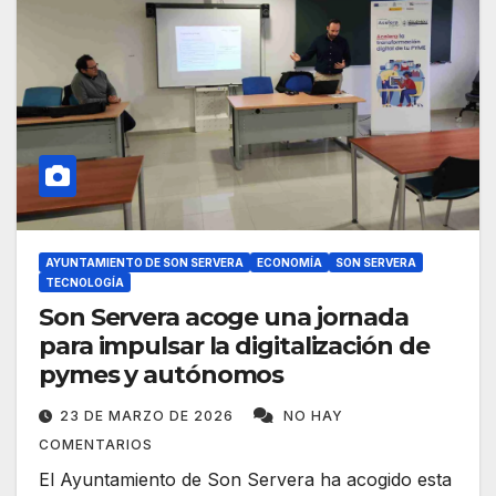
AYUNTAMIENTO DE SON SERVERA
ECONOMÍA
SON SERVERA
TECNOLOGÍA
Son Servera acoge una jornada
para impulsar la digitalización de
pymes y autónomos
23 DE MARZO DE 2026
NO HAY
COMENTARIOS
El Ayuntamiento de Son Servera ha acogido esta