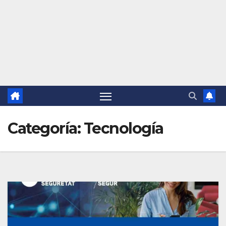
Categoría:
Tecnología