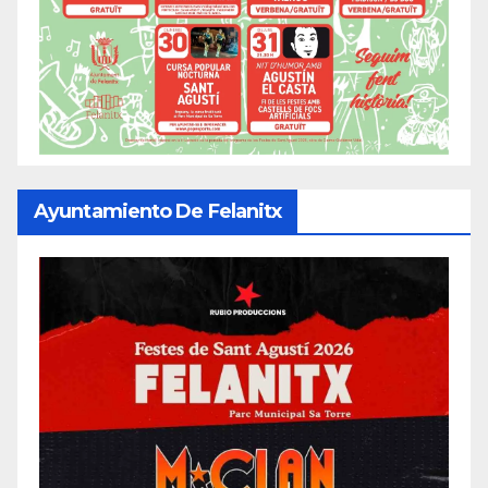
Ayuntamiento De Felanitx