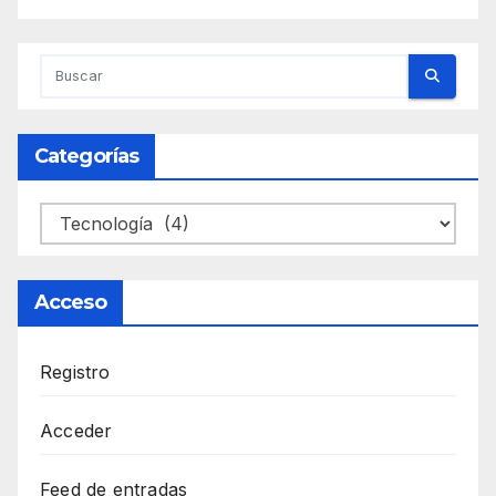
Categorías
Categorías
Acceso
Registro
Acceder
Feed de entradas