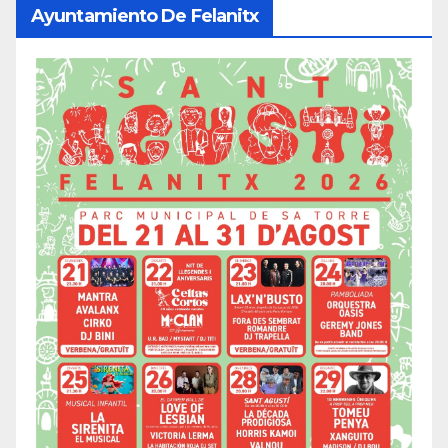
Ayuntamiento De Felanitx