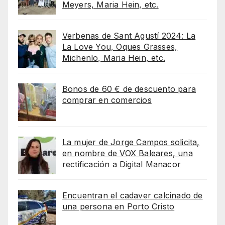
Meyers, Maria Hein, etc.
Verbenas de Sant Agustí 2024: La
La Love You, Oques Grasses,
Michenlo, Maria Hein, etc.
Bonos de 60 € de descuento para
comprar en comercios
La mujer de Jorge Campos solicita,
en nombre de VOX Baleares, una
rectificación a Digital Manacor
Encuentran el cadaver calcinado de
una persona en Porto Cristo