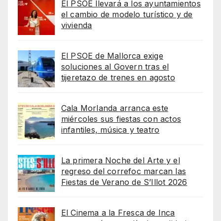
El PSOE llevará a los ayuntamientos
el cambio de modelo turístico y de
vivienda
El PSOE de Mallorca exige
soluciones al Govern tras el
tijeretazo de trenes en agosto
Cala Morlanda arranca este
miércoles sus fiestas con actos
infantiles, música y teatro
La primera Noche del Arte y el
regreso del correfoc marcan las
Fiestas de Verano de S’Illot 2026
El Cinema a la Fresca de Inca