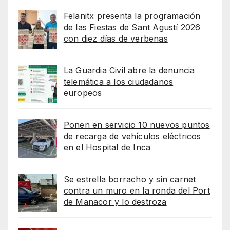
Felanitx presenta la programación
de las Fiestas de Sant Agustí 2026
con diez días de verbenas
La Guardia Civil abre la denuncia
telemática a los ciudadanos
europeos
Ponen en servicio 10 nuevos puntos
de recarga de vehículos eléctricos
en el Hospital de Inca
Se estrella borracho y sin carnet
contra un muro en la ronda del Port
de Manacor y lo destroza