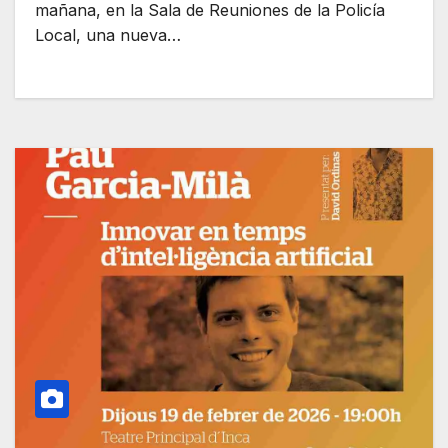
mañana, en la Sala de Reuniones de la Policía
Local, una nueva…