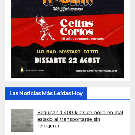
Las Noticias Más Leídas Hoy
Requisan 1.400 kilos de pollo en mal
estado al transportarse sin
refrigerar