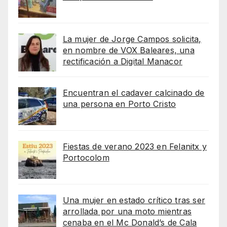
La mujer de Jorge Campos solicita,
en nombre de VOX Baleares, una
rectificación a Digital Manacor
Encuentran el cadaver calcinado de
una persona en Porto Cristo
Fiestas de verano 2023 en Felanitx y
Portocolom
Una mujer en estado crítico tras ser
arrollada por una moto mientras
cenaba en el Mc Donald’s de Cala