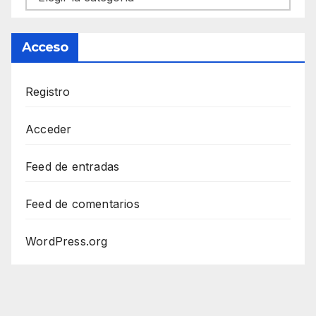
Acceso
Registro
Acceder
Feed de entradas
Feed de comentarios
WordPress.org