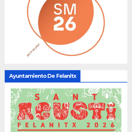
Ayuntamiento De Felanitx