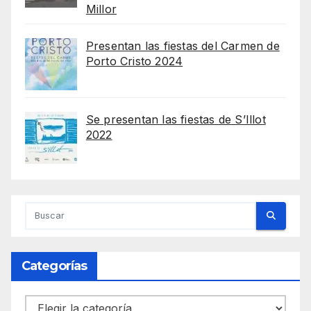
Millor
Presentan las fiestas del Carmen de
Porto Cristo 2024
Se presentan las fiestas de S’Illot
2022
Categorías
Categorías