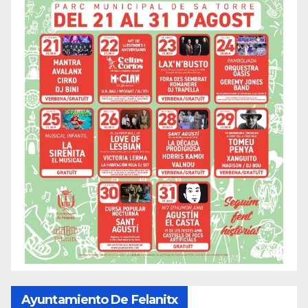
Ayuntamiento De Felanitx