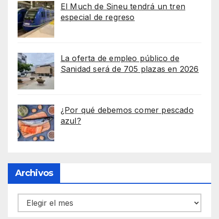
El Much de Sineu tendrá un tren
especial de regreso
La oferta de empleo público de
Sanidad será de 705 plazas en 2026
¿Por qué debemos comer pescado
azul?
Archivos
Archivos