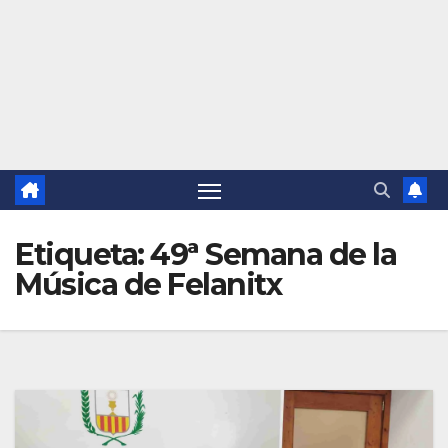
Etiqueta:
49ª Semana de la
Música de Felanitx