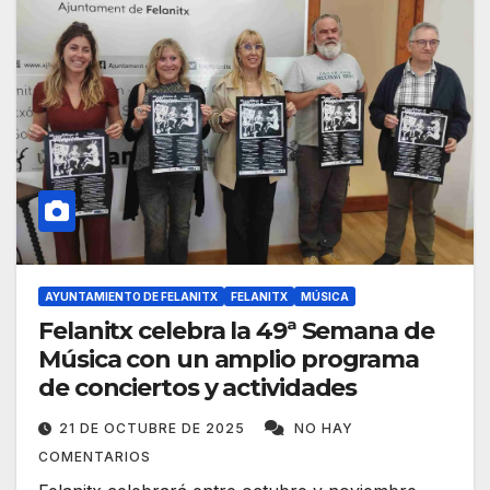
AYUNTAMIENTO DE FELANITX
FELANITX
MÚSICA
Felanitx celebra la 49ª Semana de
Música con un amplio programa
de conciertos y actividades
21 DE OCTUBRE DE 2025
NO HAY
COMENTARIOS