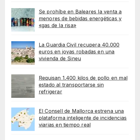
Se prohíbe en Baleares la venta a
menores de bebidas energéticas y
«gas de la risa»
La Guardia Civil recupera 40.000
euros en joyas robadas en una
vivienda de Sineu
Requisan 1.400 kilos de pollo en mal
estado al transportarse sin
refrigerar
El Consell de Mallorca estrena una
plataforma inteligente de incidencias
viarias en tiempo real