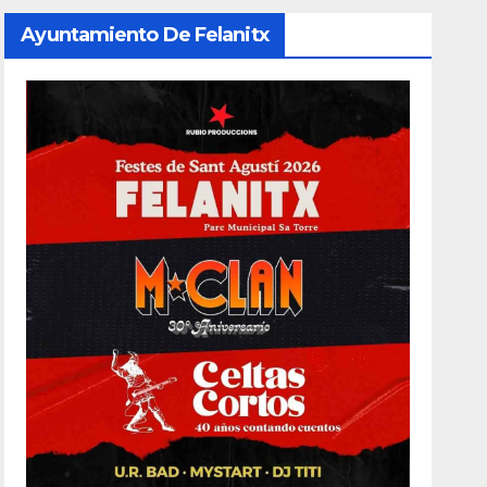
Ayuntamiento De Felanitx