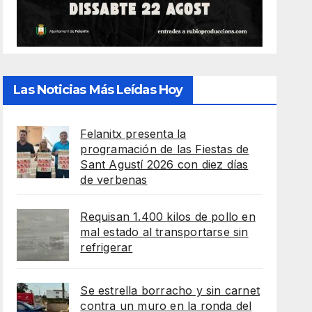
Las Noticias Más Leídas Hoy
Felanitx presenta la
programación de las Fiestas de
Sant Agustí 2026 con diez días
de verbenas
Requisan 1.400 kilos de pollo en
mal estado al transportarse sin
refrigerar
Se estrella borracho y sin carnet
contra un muro en la ronda del