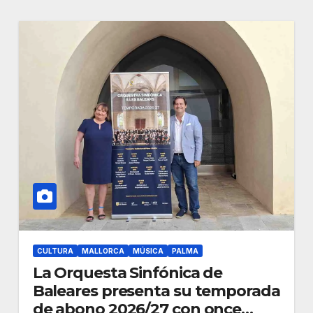
CULTURA
MALLORCA
MÚSICA
PALMA
La Orquesta Sinfónica de
Baleares presenta su temporada
de abono 2026/27 con once