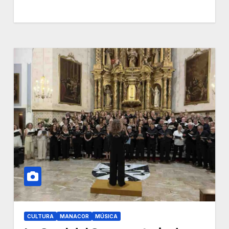
CULTURA
MANACOR
MÚSICA