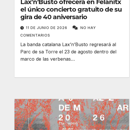
Lax’n’Busto ofrecerá en Felanitx
el único concierto gratuito de su
gira de 40 aniversario
11 DE JUNIO DE 2026
NO HAY
COMENTARIOS
La banda catalana Lax’n’Busto regresará al
Parc de sa Torre el 23 de agosto dentro del
marco de las verbenas…