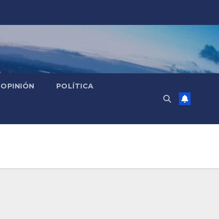
OPINIÓN
POLÍTICA