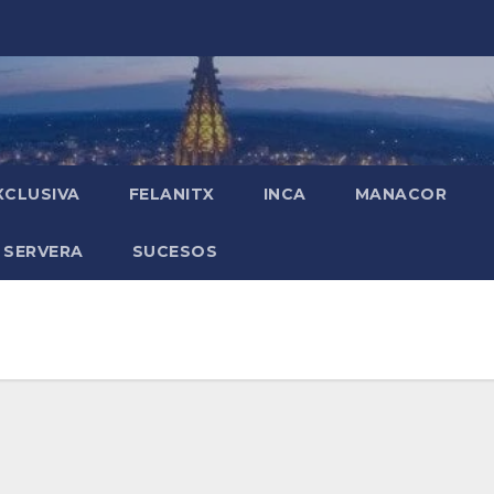
XCLUSIVA
FELANITX
INCA
MANACOR
 SERVERA
SUCESOS