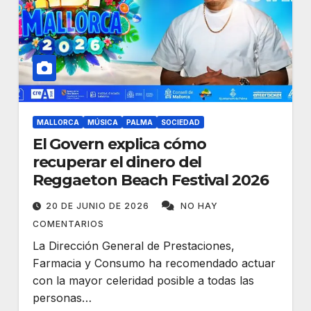
MALLORCA
MÚSICA
PALMA
SOCIEDAD
El Govern explica cómo
recuperar el dinero del
Reggaeton Beach Festival 2026
20 DE JUNIO DE 2026
NO HAY
COMENTARIOS
La Dirección General de Prestaciones,
Farmacia y Consumo ha recomendado actuar
con la mayor celeridad posible a todas las
personas…