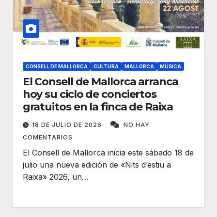
CONSELL DE MALLORCA
CULTURA
MALLORCA
MÚSICA
El Consell de Mallorca arranca
hoy su ciclo de conciertos
gratuitos en la finca de Raixa
18 DE JULIO DE 2026
NO HAY
COMENTARIOS
El Consell de Mallorca inicia este sábado 18 de
julio una nueva edición de «Nits d’estiu a
Raixa» 2026, un…