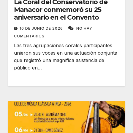
La Coral del Conservatorio de
Manacor conmemoró su 25
aniversario en el Convento
10 DE JUNIO DE 2026
NO HAY
COMENTARIOS
Las tres agrupaciones corales participantes
unieron sus voces en una actuación conjunta
que registró una magnífica asistencia de
público en…