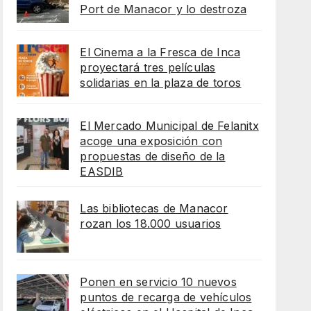
Port de Manacor y lo destroza
El Cinema a la Fresca de Inca
proyectará tres películas
solidarias en la plaza de toros
El Mercado Municipal de Felanitx
acoge una exposición con
propuestas de diseño de la
EASDIB
Las bibliotecas de Manacor
rozan los 18.000 usuarios
Ponen en servicio 10 nuevos
puntos de recarga de vehículos