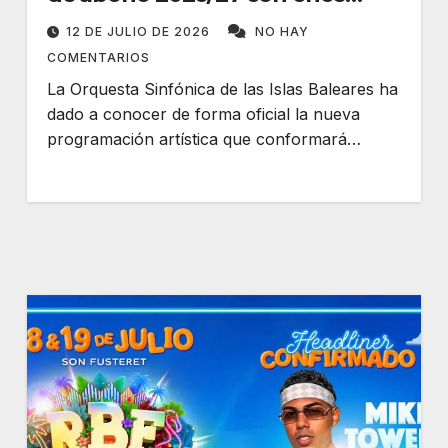
conciertos
12 DE JULIO DE 2026
NO HAY
COMENTARIOS
La Orquesta Sinfónica de las Islas Baleares ha
dado a conocer de forma oficial la nueva
programación artística que conformará…