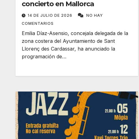
concierto en Mallorca
14 DE JULIO DE 2026
NO HAY
COMENTARIOS
Emilia Díaz-Asensio, concejala delegada de la
zona costera del Ayuntamiento de Sant
Llorenç des Cardassar, ha anunciado la
programación de…