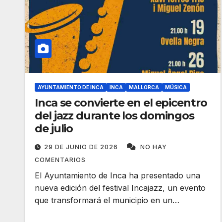
AYUNTAMIENTO DE INCA
INCA
MALLORCA
MÚSICA
Inca se convierte en el epicentro
del jazz durante los domingos
de julio
29 DE JUNIO DE 2026
NO HAY
COMENTARIOS
El Ayuntamiento de Inca ha presentado una
nueva edición del festival Incajazz, un evento
que transformará el municipio en un…