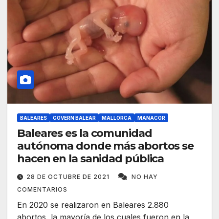
BALEARES
GOVERN BALEAR
MALLORCA
MANACOR
Baleares es la comunidad
autónoma donde más abortos se
hacen en la sanidad pública
28 DE OCTUBRE DE 2021
NO HAY
COMENTARIOS
En 2020 se realizaron en Baleares 2.880
abortos, la mayoría de los cuales fueron en la