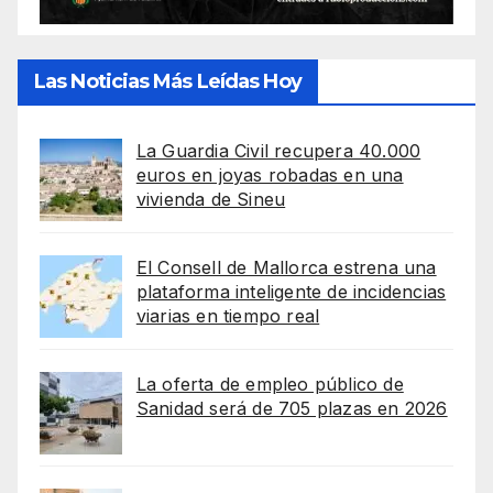
Las Noticias Más Leídas Hoy
La Guardia Civil recupera 40.000
euros en joyas robadas en una
vivienda de Sineu
El Consell de Mallorca estrena una
plataforma inteligente de incidencias
viarias en tiempo real
La oferta de empleo público de
Sanidad será de 705 plazas en 2026