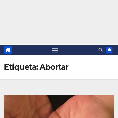
Etiqueta:
Abortar