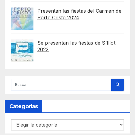
Presentan las fiestas del Carmen de
Porto Cristo 2024
Se presentan las fiestas de S’Illot
2022
Categorías
Categorías