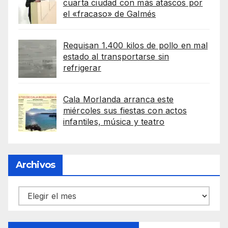
cuarta ciudad con más atascos por
el «fracaso» de Galmés
Requisan 1.400 kilos de pollo en mal
estado al transportarse sin
refrigerar
Cala Morlanda arranca este
miércoles sus fiestas con actos
infantiles, música y teatro
Archivos
Archivos