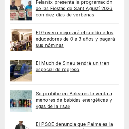
Felanitx presenta la programación
de las Fiestas de Sant Agustí 2026
con diez días de verbenas
El Govern mejorará el sueldo a los
educadores de 0 a 3 años y pagará
sus nóminas
El Much de Sineu tendrá un tren
especial de regreso
Se prohíbe en Baleares la venta a
menores de bebidas energéticas y
«gas de la risa»
El PSOE denuncia que Palma es la