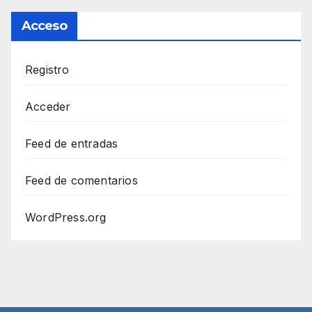
Acceso
Registro
Acceder
Feed de entradas
Feed de comentarios
WordPress.org