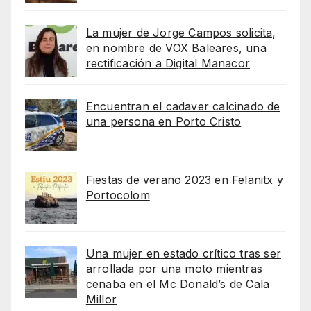
La mujer de Jorge Campos solicita,
en nombre de VOX Baleares, una
rectificación a Digital Manacor
Encuentran el cadaver calcinado de
una persona en Porto Cristo
Fiestas de verano 2023 en Felanitx y
Portocolom
Una mujer en estado crítico tras ser
arrollada por una moto mientras
cenaba en el Mc Donald’s de Cala
Millor