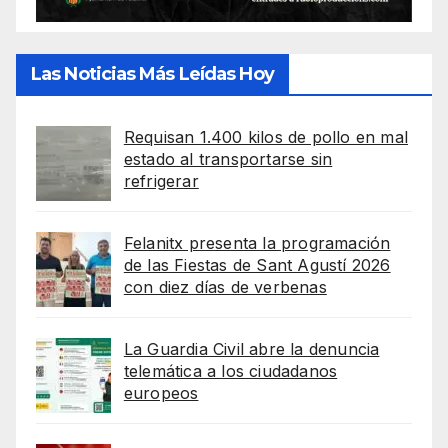
Las Noticias Más Leídas Hoy
Requisan 1.400 kilos de pollo en mal
estado al transportarse sin
refrigerar
Felanitx presenta la programación
de las Fiestas de Sant Agustí 2026
con diez días de verbenas
La Guardia Civil abre la denuncia
telemática a los ciudadanos
europeos