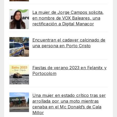
La mujer de Jorge Campos solicita,
en nombre de VOX Baleares, una
rectificación a Digital Manacor
Encuentran el cadaver calcinado de
una persona en Porto Cristo
Fiestas de verano 2023 en Felanitx y
Portocolom
Una mujer en estado crítico tras ser
arrollada por una moto mientras
cenaba en el Mc Donald’s de Cala
Millor