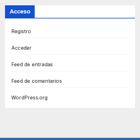
Acceso
Registro
Acceder
Feed de entradas
Feed de comentarios
WordPress.org