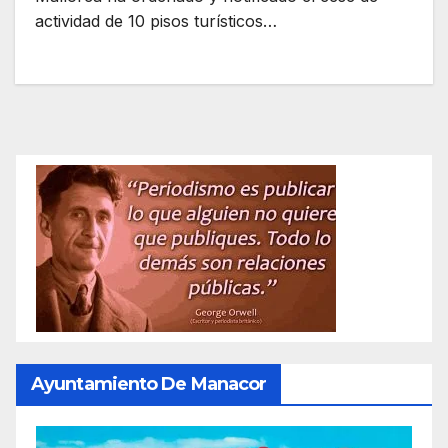
actividad de 10 pisos turísticos…
Ayuntamiento De Manacor