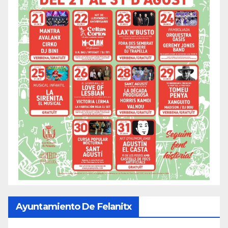
Ayuntamiento De Felanitx