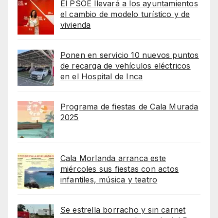
El PSOE llevará a los ayuntamientos
el cambio de modelo turístico y de
vivienda
Ponen en servicio 10 nuevos puntos
de recarga de vehículos eléctricos
en el Hospital de Inca
Programa de fiestas de Cala Murada
2025
Cala Morlanda arranca este
miércoles sus fiestas con actos
infantiles, música y teatro
Se estrella borracho y sin carnet