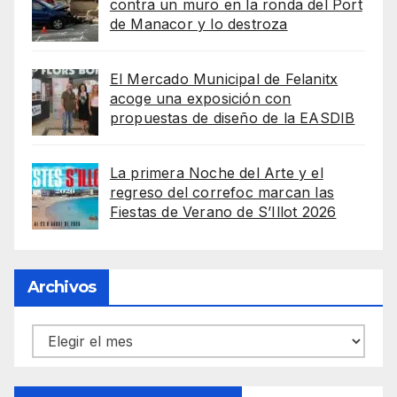
contra un muro en la ronda del Port
de Manacor y lo destroza
El Mercado Municipal de Felanitx
acoge una exposición con
propuestas de diseño de la EASDIB
La primera Noche del Arte y el
regreso del correfoc marcan las
Fiestas de Verano de S’Illot 2026
Archivos
Archivos