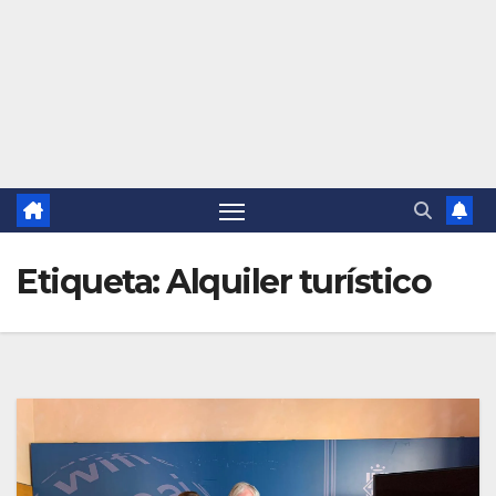
Etiqueta:
Alquiler turístico