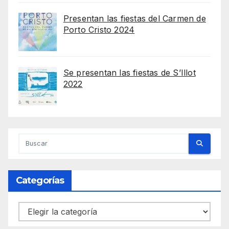
Presentan las fiestas del Carmen de
Porto Cristo 2024
Se presentan las fiestas de S’Illot
2022
Categorías
Categorías