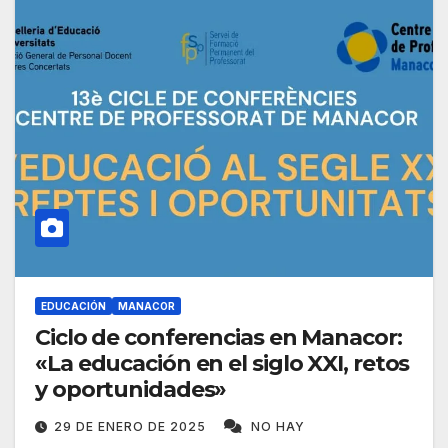
EDUCACIÓN
MANACOR
Ciclo de conferencias en Manacor:
«La educación en el siglo XXI, retos
y oportunidades»
29 DE ENERO DE 2025
NO HAY