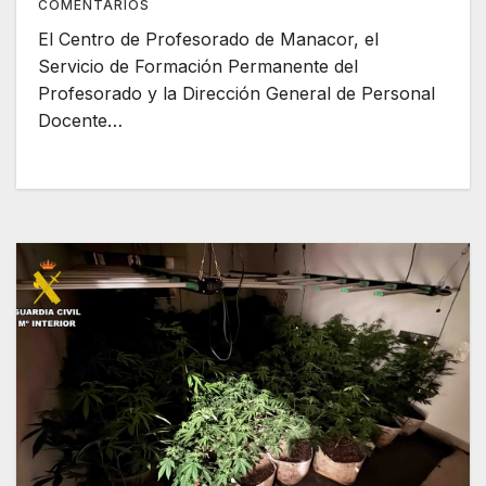
COMENTARIOS
El Centro de Profesorado de Manacor, el
Servicio de Formación Permanente del
Profesorado y la Dirección General de Personal
Docente…