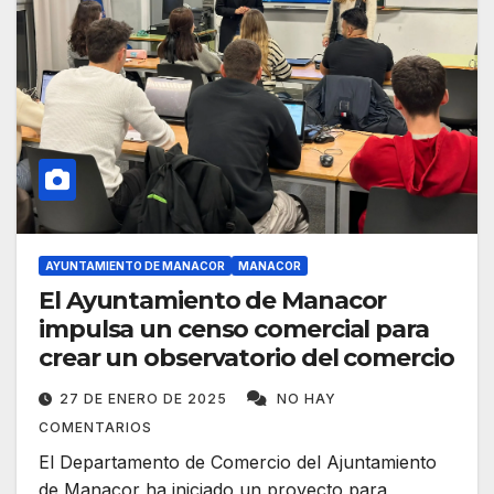
AYUNTAMIENTO DE MANACOR
MANACOR
El Ayuntamiento de Manacor
impulsa un censo comercial para
crear un observatorio del comercio
27 DE ENERO DE 2025
NO HAY
COMENTARIOS
El Departamento de Comercio del Ajuntamiento
de Manacor ha iniciado un proyecto para