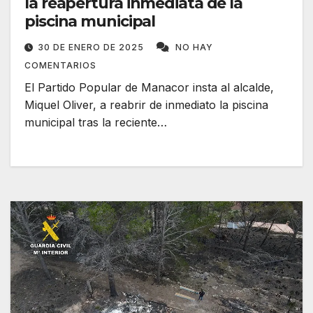
la reapertura inmediata de la
piscina municipal
30 DE ENERO DE 2025
NO HAY
COMENTARIOS
El Partido Popular de Manacor insta al alcalde,
Miquel Oliver, a reabrir de inmediato la piscina
municipal tras la reciente…