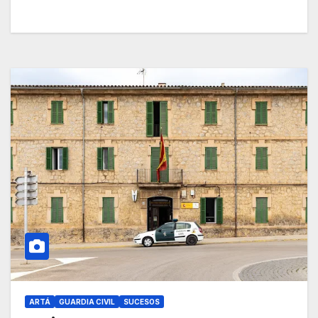
ARTÁ
GUARDIA CIVIL
SUCESOS