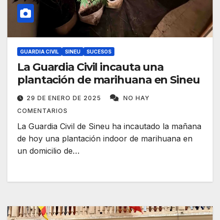
GUARDIA CIVIL
SINEU
SUCESOS
La Guardia Civil incauta una
plantación de marihuana en Sineu
29 DE ENERO DE 2025
NO HAY
COMENTARIOS
La Guardia Civil de Sineu ha incautado la mañana
de hoy una plantación indoor de marihuana en
un domicilio de…