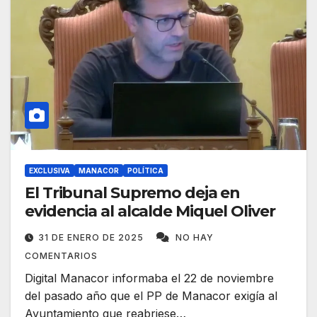
EXCLUSIVA
MANACOR
POLÍTICA
El Tribunal Supremo deja en
evidencia al alcalde Miquel Oliver
31 DE ENERO DE 2025
NO HAY
COMENTARIOS
Digital Manacor informaba el 22 de noviembre
del pasado año que el PP de Manacor exigía al
Ayuntamiento que reabriese…