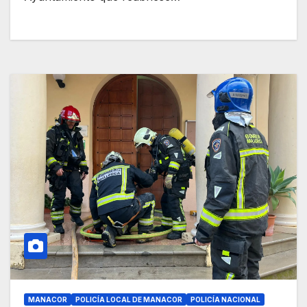
MANACOR
POLICÍA LOCAL DE MANACOR
POLICÍA NACIONAL