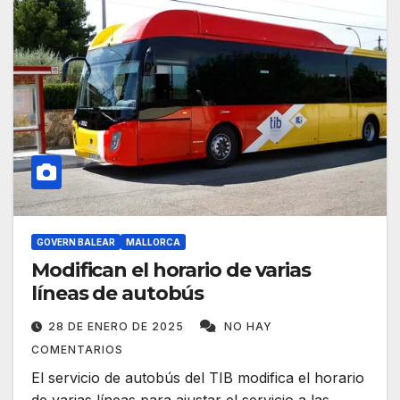
GOVERN BALEAR
MALLORCA
Modifican el horario de varias
líneas de autobús
28 DE ENERO DE 2025
NO HAY
COMENTARIOS
El servicio de autobús del TIB modifica el horario