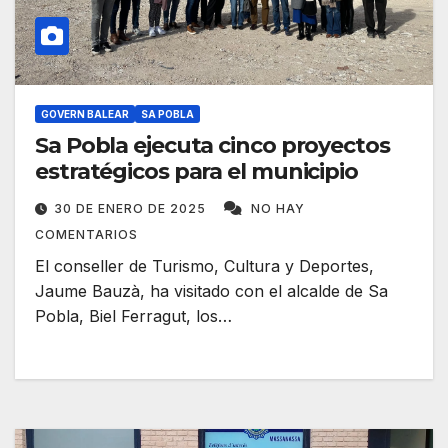
GOVERN BALEAR
SA POBLA
Sa Pobla ejecuta cinco proyectos
estratégicos para el municipio
30 DE ENERO DE 2025
NO HAY
COMENTARIOS
El conseller de Turismo, Cultura y Deportes,
Jaume Bauzà, ha visitado con el alcalde de Sa
Pobla, Biel Ferragut, los…