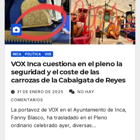
INCA
POLÍTICA
VOX
VOX Inca cuestiona en el pleno la
seguridad y el coste de las
carrozas de la Cabalgata de Reyes
31 DE ENERO DE 2025
NO HAY
COMENTARIOS
La portavoz de VOX en el Ayuntamiento de Inca,
Fanny Blasco, ha trasladado en el Pleno
ordinario celebrado ayer, diversas…