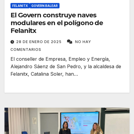
FELANITX
GOVERN BALEAR
El Govern construye naves
modulares en el polígono de
Felanitx
28 DE ENERO DE 2025
NO HAY
COMENTARIOS
El conseller de Empresa, Empleo y Energía,
Alejandro Sáenz de San Pedro, y la alcaldesa de
Felanitx, Catalina Soler, han…