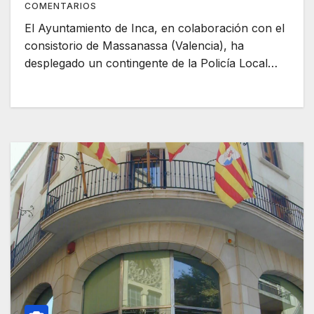
COMENTARIOS
El Ayuntamiento de Inca, en colaboración con el
consistorio de Massanassa (Valencia), ha
desplegado un contingente de la Policía Local…