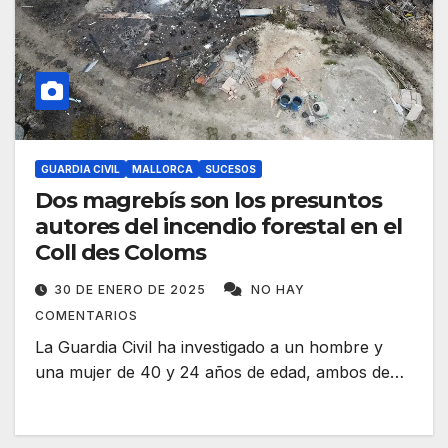
GUARDIA CIVIL
MALLORCA
SUCESOS
Dos magrebís son los presuntos
autores del incendio forestal en el
Coll des Coloms
30 DE ENERO DE 2025
NO HAY
COMENTARIOS
La Guardia Civil ha investigado a un hombre y
una mujer de 40 y 24 años de edad, ambos de…