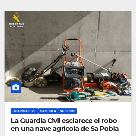
GUARDIA CIVIL
SA POBLA
SUCESOS
La Guardia Civil esclarece el robo
en una nave agrícola de Sa Pobla