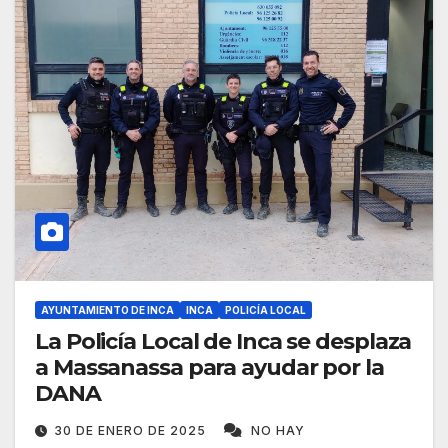
AYUNTAMIENTO DE INCA
INCA
POLICÍA LOCAL
La Policía Local de Inca se desplaza
a Massanassa para ayudar por la
DANA
30 DE ENERO DE 2025
NO HAY