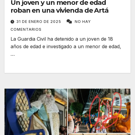
Un joven y un menor de edad
roban en una vivienda de Artá
31 DE ENERO DE 2025
NO HAY
COMENTARIOS
La Guardia Civil ha detenido a un joven de 18
años de edad e investigado a un menor de edad,
…