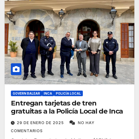
GOVERN BALEAR
INCA
POLICÍA LOCAL
Entregan tarjetas de tren
gratuitas a la Policía Local de Inca
29 DE ENERO DE 2025
NO HAY
COMENTARIOS