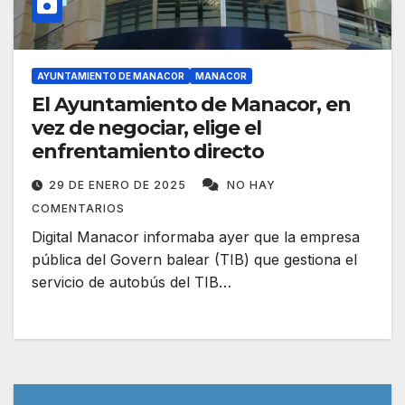
AYUNTAMIENTO DE MANACOR
MANACOR
El Ayuntamiento de Manacor, en
vez de negociar, elige el
enfrentamiento directo
29 DE ENERO DE 2025
NO HAY
COMENTARIOS
Digital Manacor informaba ayer que la empresa
pública del Govern balear (TIB) que gestiona el
servicio de autobús del TIB…