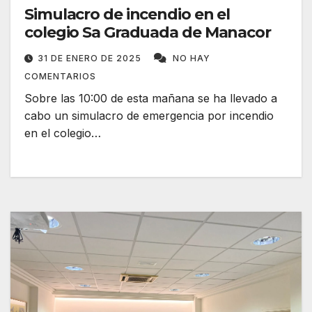
Simulacro de incendio en el
colegio Sa Graduada de Manacor
31 DE ENERO DE 2025
NO HAY
COMENTARIOS
Sobre las 10:00 de esta mañana se ha llevado a
cabo un simulacro de emergencia por incendio
en el colegio…