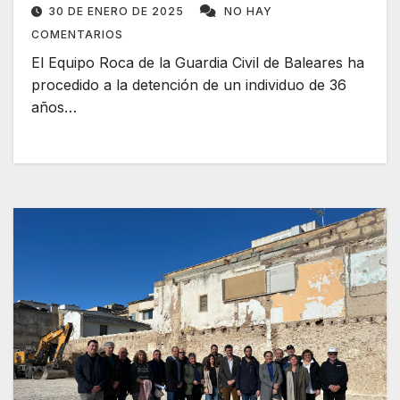
30 DE ENERO DE 2025
NO HAY
COMENTARIOS
El Equipo Roca de la Guardia Civil de Baleares ha
procedido a la detención de un individuo de 36
años…