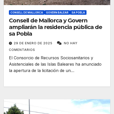
CONSELL DE MALLORCA
GOVERN BALEAR
SA POBLA
Consell de Mallorca y Govern
ampliarán la residencia pública de
sa Pobla
29 DE ENERO DE 2025
NO HAY
COMENTARIOS
El Consorcio de Recursos Sociosanitarios y
Asistenciales de las Islas Baleares ha anunciado
la apertura de la licitación de un…