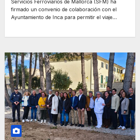
Servicios Ferroviarios de Mallorca (SFM) ha
firmado un convenio de colaboración con el
Ayuntamiento de Inca para permitir el viaje…