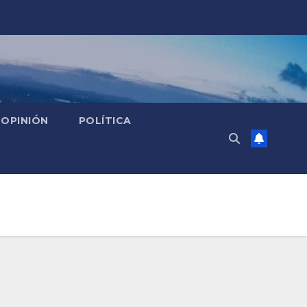
OPINIÓN
POLÍTICA