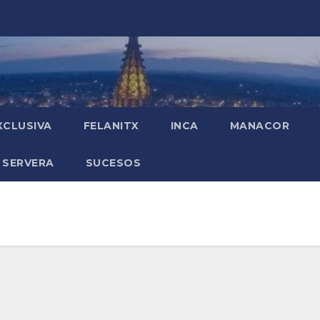
XCLUSIVA
FELANITX
INCA
MANACOR
 SERVERA
SUCESOS