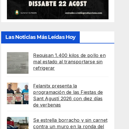
Las Noticias Más Leídas Hoy
Requisan 1.400 kilos de pollo en
mal estado al transportarse sin
refrigerar
Felanitx presenta la
programación de las Fiestas de
Sant Agustí 2026 con diez días
de verbenas
Se estrella borracho y sin carnet
contra un muro en la ronda del