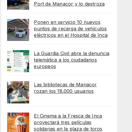
Port de Manacor y lo destroza
Ponen en servicio 10 nuevos
puntos de recarga de vehículos
eléctricos en el Hospital de Inca
La Guardia Civil abre la denuncia
telemática a los ciudadanos
europeos
Las bibliotecas de Manacor
rozan los 18.000 usuarios
El Cinema a la Fresca de Inca
proyectará tres películas
solidarias en la plaza de toros