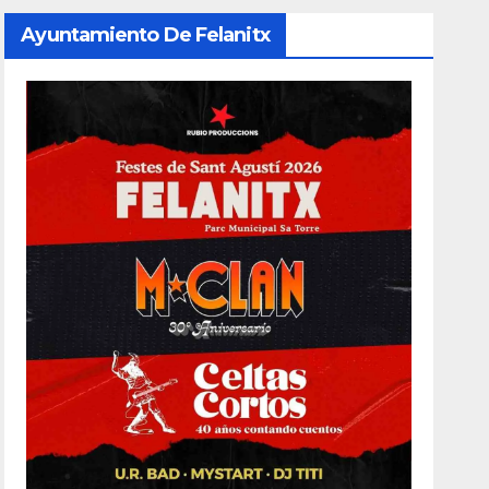
Ayuntamiento De Felanitx