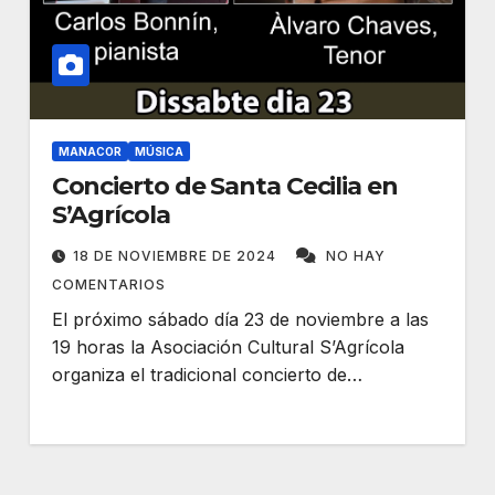
MANACOR
MÚSICA
Concierto de Santa Cecilia en
S’Agrícola
18 DE NOVIEMBRE DE 2024
NO HAY
COMENTARIOS
El próximo sábado día 23 de noviembre a las
19 horas la Asociación Cultural S’Agrícola
organiza el tradicional concierto de…