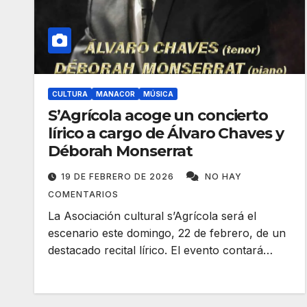
CULTURA
MANACOR
MÚSICA
S’Agrícola acoge un concierto
lírico a cargo de Álvaro Chaves y
Déborah Monserrat
19 DE FEBRERO DE 2026
NO HAY
COMENTARIOS
La Asociación cultural s’Agrícola será el
escenario este domingo, 22 de febrero, de un
destacado recital lírico. El evento contará…