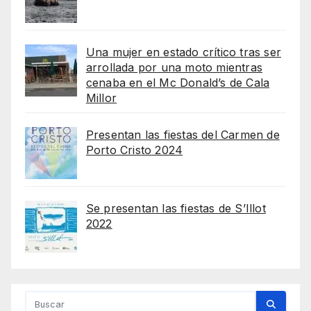
Una mujer en estado crítico tras ser
arrollada por una moto mientras
cenaba en el Mc Donald’s de Cala
Millor
Presentan las fiestas del Carmen de
Porto Cristo 2024
Se presentan las fiestas de S’Illot
2022