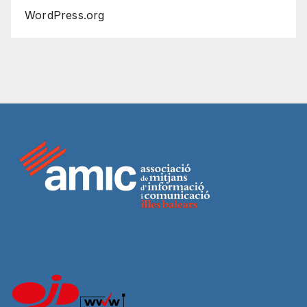
WordPress.org