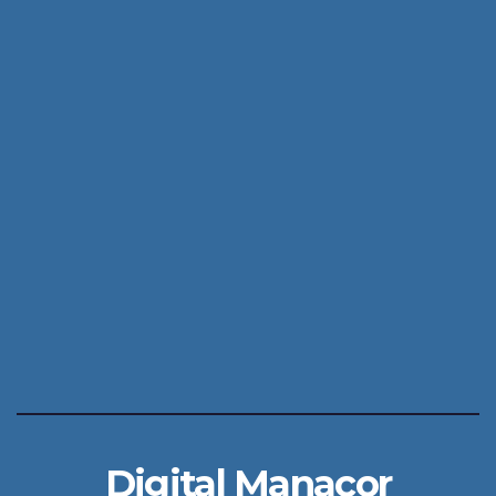
Digital Manacor