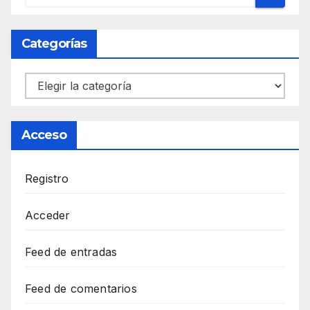
Categorías
Categorías
Acceso
Registro
Acceder
Feed de entradas
Feed de comentarios