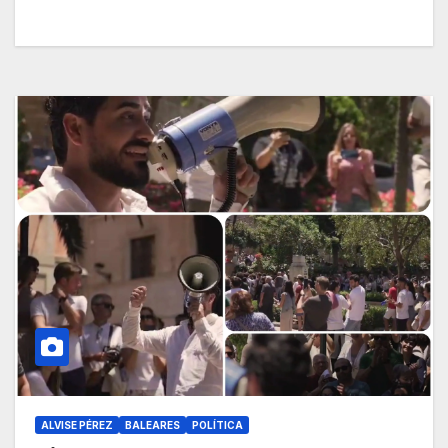
ALVISE PÉREZ
BALEARES
POLÍTICA