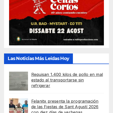
Las Noticias Más Leídas Hoy
Requisan 1.400 kilos de pollo en mal
estado al transportarse sin
refrigerar
Felanitx presenta la programación
de las Fiestas de Sant Agustí 2026
con diez días de verbenas