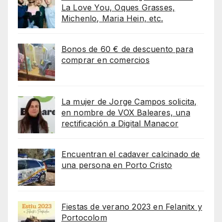
La Love You, Oques Grasses,
Michenlo, Maria Hein, etc.
Bonos de 60 € de descuento para
comprar en comercios
La mujer de Jorge Campos solicita,
en nombre de VOX Baleares, una
rectificación a Digital Manacor
Encuentran el cadaver calcinado de
una persona en Porto Cristo
Fiestas de verano 2023 en Felanitx y
Portocolom