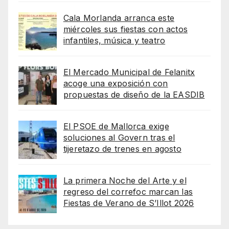
Cala Morlanda arranca este
miércoles sus fiestas con actos
infantiles, música y teatro
El Mercado Municipal de Felanitx
acoge una exposición con
propuestas de diseño de la EASDIB
El PSOE de Mallorca exige
soluciones al Govern tras el
tijeretazo de trenes en agosto
La primera Noche del Arte y el
regreso del correfoc marcan las
Fiestas de Verano de S’Illot 2026