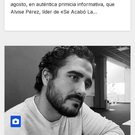
agosto, en auténtica primicia informativa, que
Alvise Pérez, líder de «Se Acabó La…