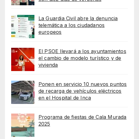
La Guardia Civil abre la denuncia
telemática a los ciudadanos
europeos
El PSOE llevará a los ayuntamientos
el cambio de modelo turístico y de
vivienda
Ponen en servicio 10 nuevos puntos
de recarga de vehículos eléctricos
en el Hospital de Inca
Programa de fiestas de Cala Murada
2025