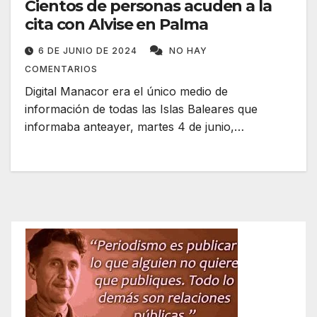
Cientos de personas acuden a la
cita con Alvise en Palma
6 DE JUNIO DE 2024
NO HAY
COMENTARIOS
Digital Manacor era el único medio de
información de todas las Islas Baleares que
informaba anteayer, martes 4 de junio,…