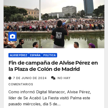
ALVISE PÉREZ
ESPAÑA
POLÍTICA
Fin de campaña de Alvise Pérez en
la Plaza de Colón de Madrid
7 DE JUNIO DE 2024
NO HAY
COMENTARIOS
Como informó Digital Manacor, Alvise Pérez,
líder de Se Acabó La Fiesta visitó Palma este
pasado miércoles, día 5 de…