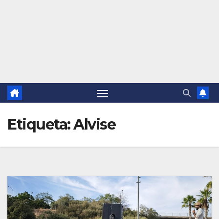
Etiqueta:
Alvise