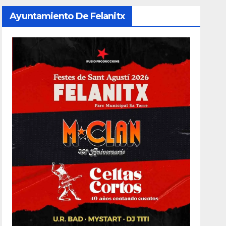
Ayuntamiento De Felanitx