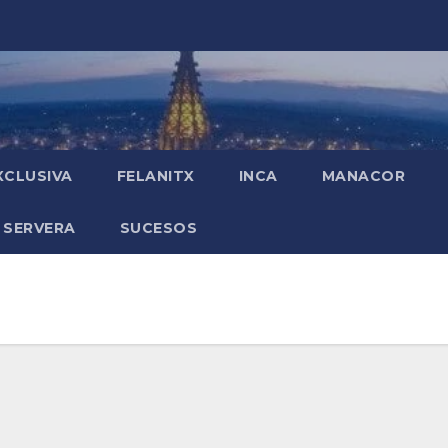
XCLUSIVA
FELANITX
INCA
MANACOR
 SERVERA
SUCESOS