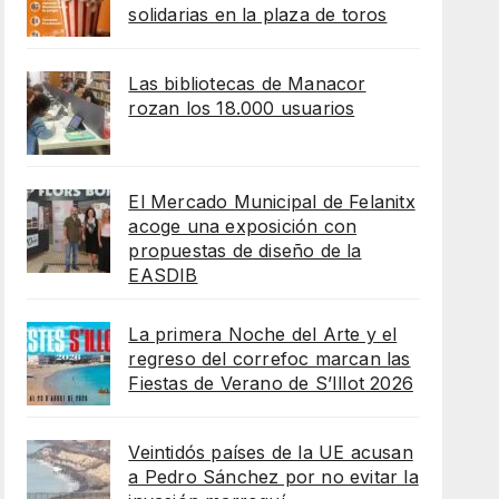
solidarias en la plaza de toros
Las bibliotecas de Manacor
rozan los 18.000 usuarios
El Mercado Municipal de Felanitx
acoge una exposición con
propuestas de diseño de la
EASDIB
La primera Noche del Arte y el
regreso del correfoc marcan las
Fiestas de Verano de S’Illot 2026
Veintidós países de la UE acusan
a Pedro Sánchez por no evitar la