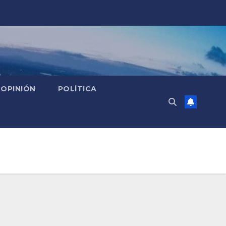
OPINIÓN
POLÍTICA