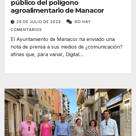
público del polígono
agroalimentario de Manacor
29 DE JULIO DE 2025
NO HAY
COMENTARIOS
El Ayuntamiento de Manacor ha enviado una
nota de prensa a sus medios de ¿comunicación?
afines que, para variar, Digital…