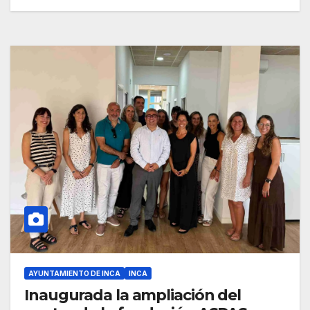
AYUNTAMIENTO DE INCA
INCA
Inaugurada la ampliación del