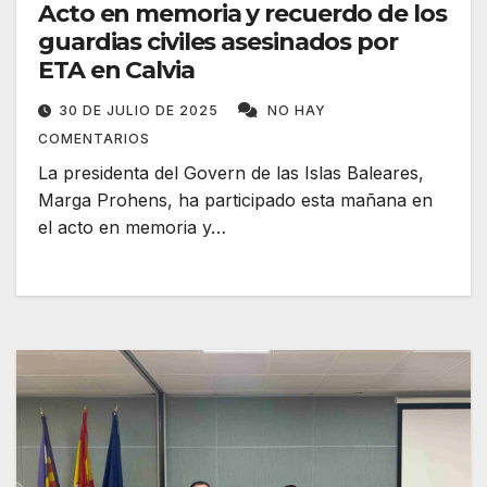
Acto en memoria y recuerdo de los
guardias civiles asesinados por
ETA en Calvia
30 DE JULIO DE 2025
NO HAY
COMENTARIOS
La presidenta del Govern de las Islas Baleares,
Marga Prohens, ha participado esta mañana en
el acto en memoria y…