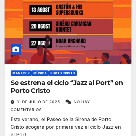
MANACOR
MÚSICA
PORTO CRISTO
Se estrena el ciclo “Jazz al Port” en
Porto Cristo
31 DE JULIO DE 2025
NO HAY
COMENTARIOS
Este verano, el Paseo de la Sirena de Porto
Cristo acogerá por primera vez el ciclo Jazz en
el Port.…