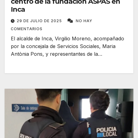
centro de la fundación ASPAS en
Inca
29 DE JULIO DE 2025
NO HAY
COMENTARIOS
El alcalde de Inca, Virgilio Moreno, acompañado
por la concejala de Servicios Sociales, Maria
Antònia Pons, y representantes de la…