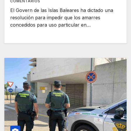
COMENTARIOS
El Govern de las Islas Baleares ha dictado una
resolución para impedir que los amarres
concedidos para uso particular en…