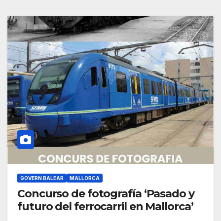
GOVERN BALEAR
MALLORCA
Concurso de fotografía ‘Pasado y
futuro del ferrocarril en Mallorca’