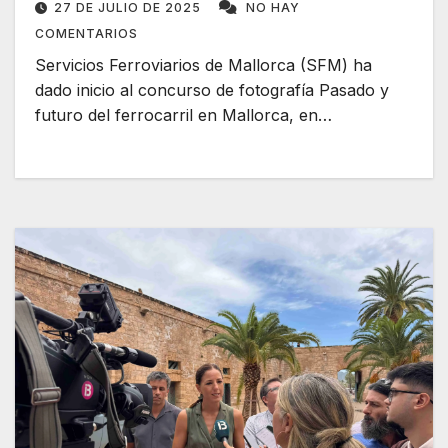
27 DE JULIO DE 2025
NO HAY
COMENTARIOS
Servicios Ferroviarios de Mallorca (SFM) ha
dado inicio al concurso de fotografía Pasado y
futuro del ferrocarril en Mallorca, en…