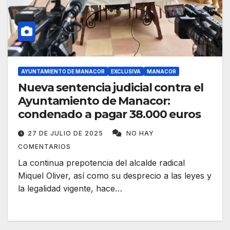
AYUNTAMIENTO DE MANACOR
EXCLUSIVA
MANACOR
Nueva sentencia judicial contra el
Ayuntamiento de Manacor:
condenado a pagar 38.000 euros
27 DE JULIO DE 2025
NO HAY
COMENTARIOS
La continua prepotencia del alcalde radical
Miquel Oliver, así como su desprecio a las leyes y
la legalidad vigente, hace…