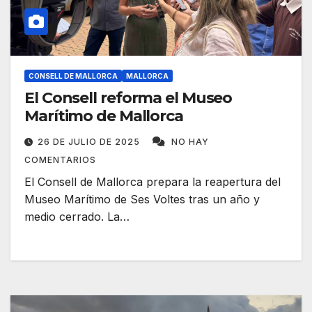
CONSELL DE MALLORCA
MALLORCA
El Consell reforma el Museo
Marítimo de Mallorca
26 DE JULIO DE 2025
NO HAY
COMENTARIOS
El Consell de Mallorca prepara la reapertura del
Museo Marítimo de Ses Voltes tras un año y
medio cerrado. La…