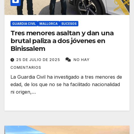
GUARDIA CIVIL
MALLORCA
SUCESOS
Tres menores asaltan y dan una
brutal paliza a dos jóvenes en
Binissalem
25 DE JULIO DE 2025
NO HAY
COMENTARIOS
La Guardia Civil ha investigado a tres menores de
edad, de los que no se ha facilitado nacionalidad
ni origen,…