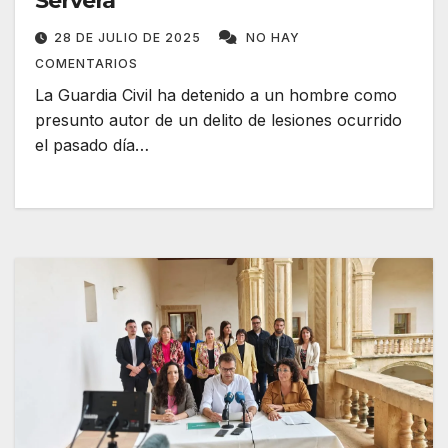
Servera
28 DE JULIO DE 2025
NO HAY
COMENTARIOS
La Guardia Civil ha detenido a un hombre como
presunto autor de un delito de lesiones ocurrido
el pasado día…