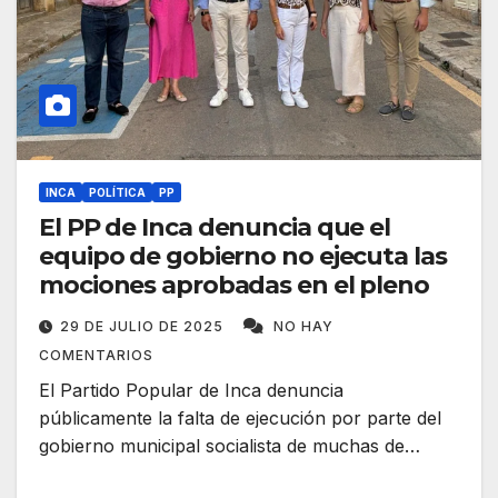
INCA
POLÍTICA
PP
El PP de Inca denuncia que el
equipo de gobierno no ejecuta las
mociones aprobadas en el pleno
29 DE JULIO DE 2025
NO HAY
COMENTARIOS
El Partido Popular de Inca denuncia
públicamente la falta de ejecución por parte del
gobierno municipal socialista de muchas de…