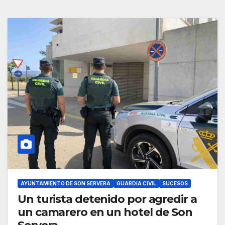
AYUNTAMIENTO DE SON SERVERA
GUARDIA CIVIL
SUCESOS
Un turista detenido por agredir a
un camarero en un hotel de Son