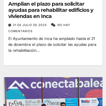
Amplian el plazo para solicitar
ayudas para rehabilitar edificios y
viviendas en Inca
31 DE JULIO DE 2025
NO HAY
COMENTARIOS
El Ayuntamiento de Inca ha ampliado hasta el 31
de diciembre el plazo de solicitar las ayudas para
la rehabilitación…