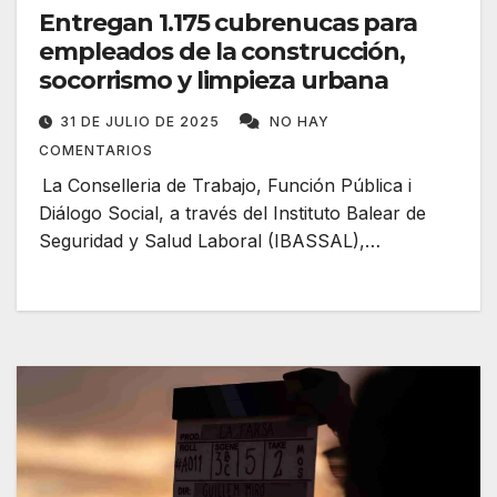
Entregan 1.175 cubrenucas para
empleados de la construcción,
socorrismo y limpieza urbana
31 DE JULIO DE 2025
NO HAY
COMENTARIOS
La Conselleria de Trabajo, Función Pública i
Diálogo Social, a través del Instituto Balear de
Seguridad y Salud Laboral (IBASSAL),…