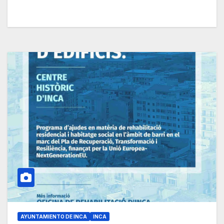
AYUNTAMIENTO DE INCA
INCA