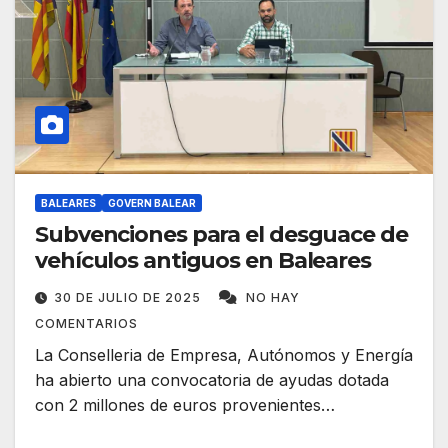
BALEARES
GOVERN BALEAR
Subvenciones para el desguace de
vehículos antiguos en Baleares
30 DE JULIO DE 2025
NO HAY
COMENTARIOS
La Conselleria de Empresa, Autónomos y Energía
ha abierto una convocatoria de ayudas dotada
con 2 millones de euros provenientes…