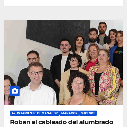
AYUNTAMIENTO DE MANACOR
MANACOR
SUCESOS
Roban el cableado del alumbrado