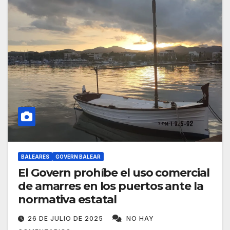
BALEARES
GOVERN BALEAR
El Govern prohíbe el uso comercial
de amarres en los puertos ante la
normativa estatal
26 DE JULIO DE 2025
NO HAY