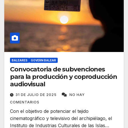
BALEARES
GOVERN BALEAR
Convocatoria de subvenciones
para la producción y coproducción
audiovisual
31 DE JULIO DE 2025
NO HAY
COMENTARIOS
Con el objetivo de potenciar el tejido
cinematográfico y televisivo del archipiélago, el
Instituto de Industrias Culturales de las Islas…