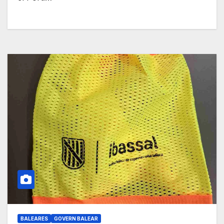
BALEARES
GOVERN BALEAR