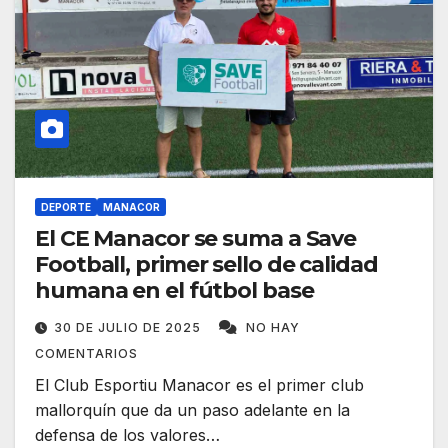
DEPORTE
MANACOR
El CE Manacor se suma a Save
Football, primer sello de calidad
humana en el fútbol base
30 DE JULIO DE 2025
NO HAY
COMENTARIOS
El Club Esportiu Manacor es el primer club
mallorquín que da un paso adelante en la
defensa de los valores…