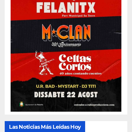
Las Noticias Más Leídas Hoy