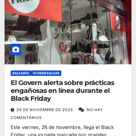
BALEARES
GOVERN BALEAR
El Govern alerta sobre prácticas
engañosas en línea durante el
Black Friday
26 DE NOVIEMBRE DE 2025
NO HAY
COMENTARIOS
Este viernes, 28 de noviembre, llega el Black
Friday, una jornada marcada por grandes