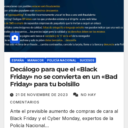
ESPAÑA
MANACOR
POLICÍA NACIONAL
SUCESOS
Decálogo para que el «Black
Friday» no se convierta en un «Bad
Friday» para tu bolsillo
21 DE NOVIEMBRE DE 2023
NO HAY
COMENTARIOS
Ante el previsible aumento de compras de cara al
Black Friday y el Cyber Monday, expertos de la
Policía Nacional…