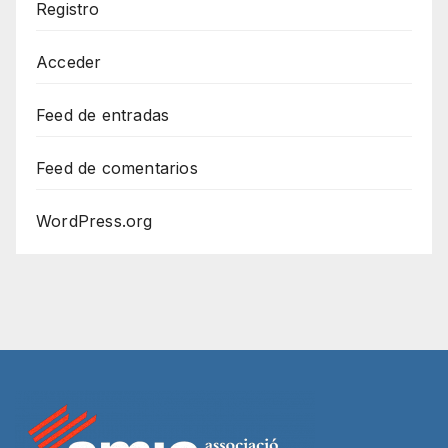
Registro
Acceder
Feed de entradas
Feed de comentarios
WordPress.org