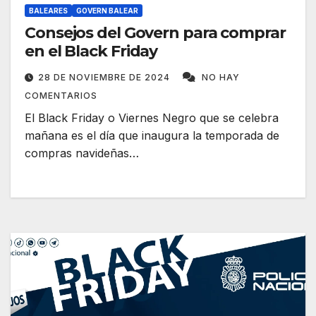
BALEARES
GOVERN BALEAR
Consejos del Govern para comprar
en el Black Friday
28 DE NOVIEMBRE DE 2024
NO HAY
COMENTARIOS
El Black Friday o Viernes Negro que se celebra
mañana es el día que inaugura la temporada de
compras navideñas…