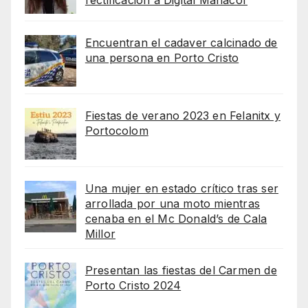
Encuentran el cadaver calcinado de
una persona en Porto Cristo
Fiestas de verano 2023 en Felanitx y
Portocolom
Una mujer en estado crítico tras ser
arrollada por una moto mientras
cenaba en el Mc Donald’s de Cala
Millor
Presentan las fiestas del Carmen de
Porto Cristo 2024