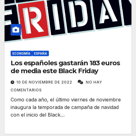
ECONOMÍA
ESPAÑA
Los españoles gastarán 183 euros
de media este Black Friday
10 DE NOVIEMBRE DE 2022
NO HAY
COMENTARIOS
Como cada año, el último viernes de noviembre
inaugura la temporada de campaña de navidad
con el inicio del Black…