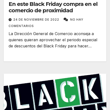
En este Black Friday compra en el
comercio de proximidad
24 DE NOVIEMBRE DE 2022
NO HAY
COMENTARIOS
La Dirección General de Comercio aconseja a
quienes quieran aprovechar el periodo especial
de descuentos del Black Friday para hacer…