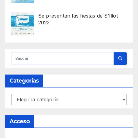
Se presentan las fiestas de S’Illot
2022
Categorías
Categorías
Acceso