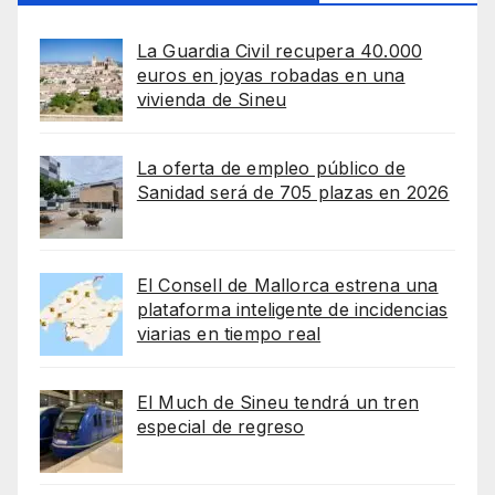
La Guardia Civil recupera 40.000
euros en joyas robadas en una
vivienda de Sineu
La oferta de empleo público de
Sanidad será de 705 plazas en 2026
El Consell de Mallorca estrena una
plataforma inteligente de incidencias
viarias en tiempo real
El Much de Sineu tendrá un tren
especial de regreso