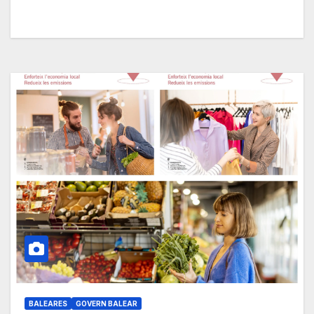
BALEARES
GOVERN BALEAR