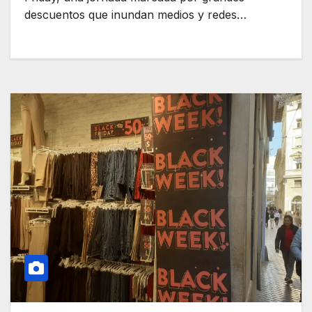
descuentos que inundan medios y redes…