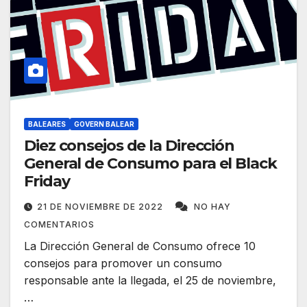
BALEARES
GOVERN BALEAR
Diez consejos de la Dirección
General de Consumo para el Black
Friday
21 DE NOVIEMBRE DE 2022
NO HAY
COMENTARIOS
La Dirección General de Consumo ofrece 10
consejos para promover un consumo
responsable ante la llegada, el 25 de noviembre,
…