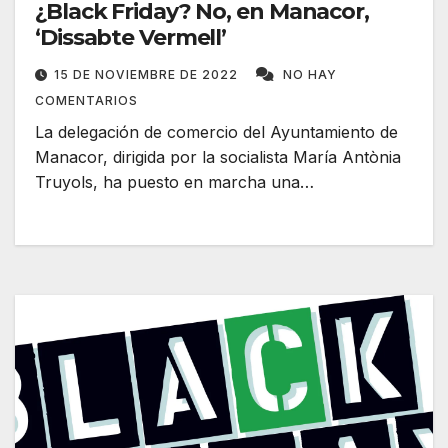
¿Black Friday? No, en Manacor,
‘Dissabte Vermell’
15 DE NOVIEMBRE DE 2022
NO HAY
COMENTARIOS
La delegación de comercio del Ayuntamiento de
Manacor, dirigida por la socialista María Antònia
Truyols, ha puesto en marcha una…