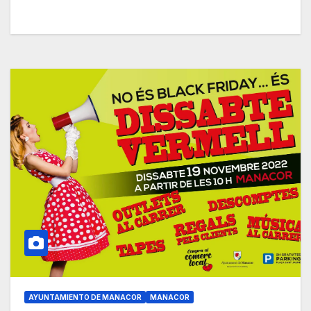
AYUNTAMIENTO DE MANACOR
MANACOR