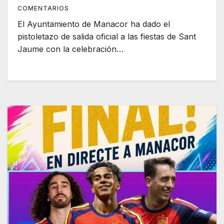
COMENTARIOS
El Ayuntamiento de Manacor ha dado el
pistoletazo de salida oficial a las fiestas de Sant
Jaume con la celebración…