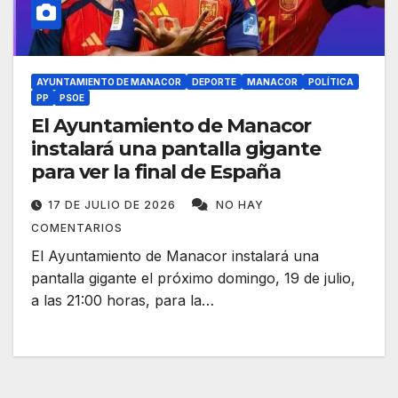
AYUNTAMIENTO DE MANACOR
DEPORTE
MANACOR
POLÍTICA
PP
PSOE
​El Ayuntamiento de Manacor
instalará una pantalla gigante
para ver la final de España
17 DE JULIO DE 2026
NO HAY
COMENTARIOS
El Ayuntamiento de Manacor instalará una
pantalla gigante el próximo domingo, 19 de julio,
a las 21:00 horas, para la…