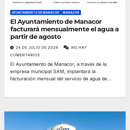
AYUNTAMIENTO DE MANACOR
MANACOR
El Ayuntamiento de Manacor
facturará mensualmente el agua a
partir de agosto
24 DE JULIO DE 2026
NO HAY
COMENTARIOS
El Ayuntamiento de Manacor, a través de la
empresa municipal SAM, implantará la
facturación mensual del servicio de agua de…