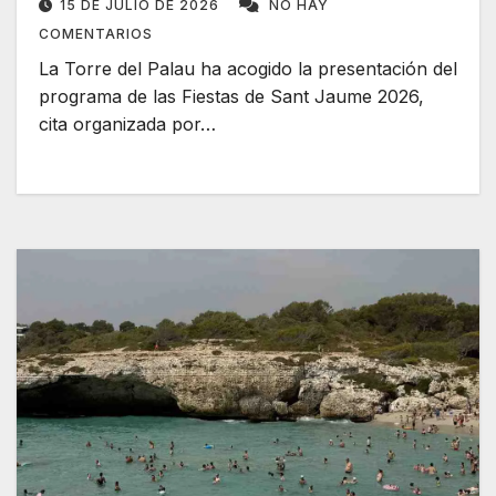
15 DE JULIO DE 2026
NO HAY
COMENTARIOS
La Torre del Palau ha acogido la presentación del
programa de las Fiestas de Sant Jaume 2026,
cita organizada por…