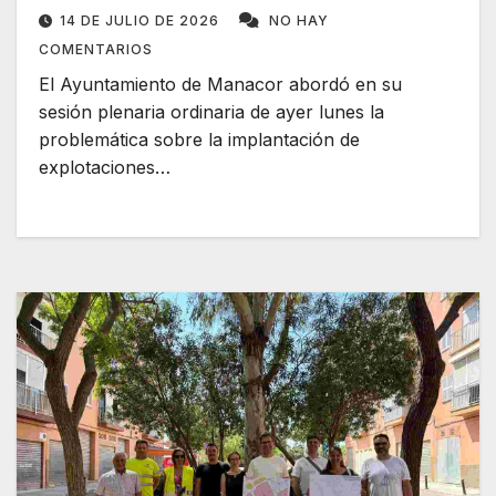
Mallorca
14 DE JULIO DE 2026
NO HAY
COMENTARIOS
El Ayuntamiento de Manacor abordó en su
sesión plenaria ordinaria de ayer lunes la
problemática sobre la implantación de
explotaciones…