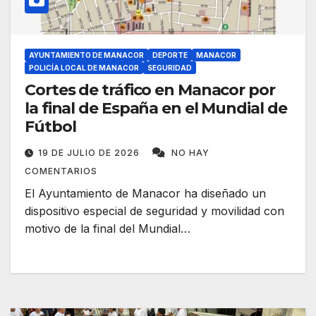
AYUNTAMIENTO DE MANACOR
DEPORTE
MANACOR
POLICÍA LOCAL DE MANACOR
SEGURIDAD
Cortes de tráfico en Manacor por
la final de España en el Mundial de
Fútbol
19 DE JULIO DE 2026
NO HAY
COMENTARIOS
El Ayuntamiento de Manacor ha diseñado un
dispositivo especial de seguridad y movilidad con
motivo de la final del Mundial…