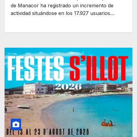
de Manacor ha registrado un incremento de
actividad situándose en los 17.927 usuarios…