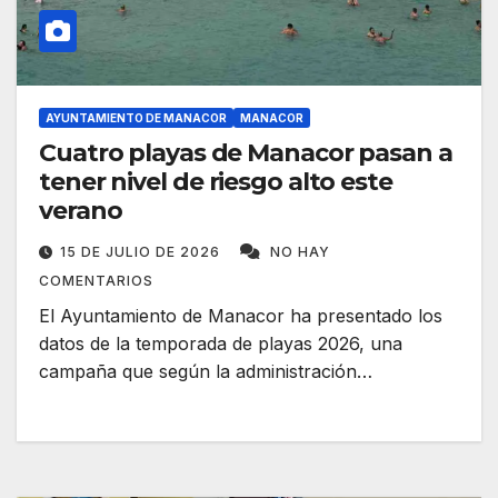
AYUNTAMIENTO DE MANACOR
MANACOR
Cuatro playas de Manacor pasan a
tener nivel de riesgo alto este
verano
15 DE JULIO DE 2026
NO HAY
COMENTARIOS
El Ayuntamiento de Manacor ha presentado los
datos de la temporada de playas 2026, una
campaña que según la administración…