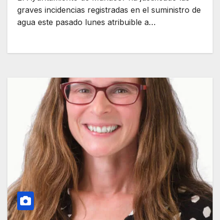
graves incidencias registradas en el suministro de
agua este pasado lunes atribuible a…