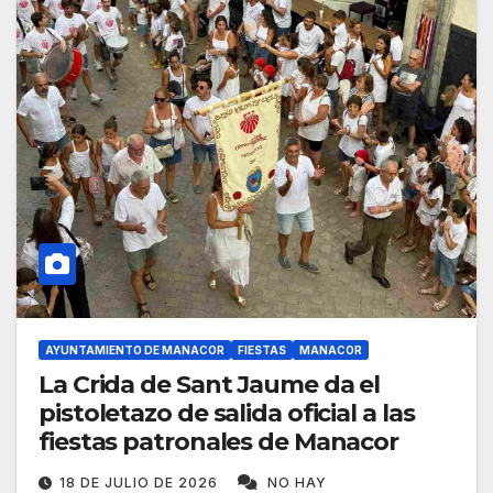
AYUNTAMIENTO DE MANACOR
FIESTAS
MANACOR
La Crida de Sant Jaume da el
pistoletazo de salida oficial a las
fiestas patronales de Manacor
18 DE JULIO DE 2026
NO HAY