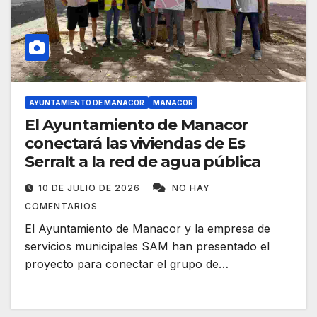
AYUNTAMIENTO DE MANACOR
MANACOR
El Ayuntamiento de Manacor
conectará las viviendas de Es
Serralt a la red de agua pública
10 DE JULIO DE 2026
NO HAY
COMENTARIOS
El Ayuntamiento de Manacor y la empresa de
servicios municipales SAM han presentado el
proyecto para conectar el grupo de…