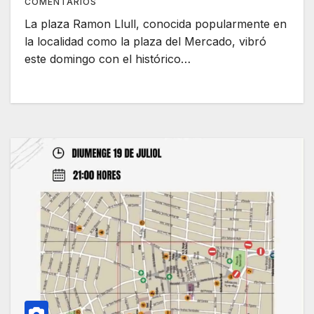
COMENTARIOS
La plaza Ramon Llull, conocida popularmente en
la localidad como la plaza del Mercado, vibró
este domingo con el histórico…