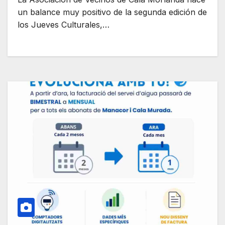
un balance muy positivo de la segunda edición de
los Jueves Culturales,…