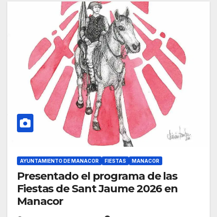
AYUNTAMIENTO DE MANACOR
FIESTAS
MANACOR
Presentado el programa de las
Fiestas de Sant Jaume 2026 en
Manacor