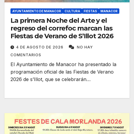
AYUNTAMIENTO DE MANACOR
CULTURA
FIESTAS
MANACOR
La primera Noche del Arte y el
regreso del correfoc marcan las
Fiestas de Verano de S’Illot 2026
4 DE AGOSTO DE 2026
NO HAY
COMENTARIOS
El Ayuntamiento de Manacor ha presentado la
programación oficial de las Fiestas de Verano
2026 de s’Illot, que se celebrarán…