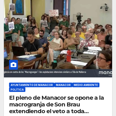
AYUNTAMIENTO DE MANACOR
MANACOR
MEDIO AMBIENTE
POLÍTICA
El pleno de Manacor se opone a la
macrogranja de Son Brau
extendiendo el veto a toda