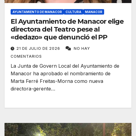
AYUNTAMIENTO DE MANACOR
CULTURA
MANACOR
El Ayuntamiento de Manacor elige
directora del Teatro pese al
«dedazo» que denunció el PP
21 DE JULIO DE 2026
NO HAY
COMENTARIOS
La Junta de Govern Local del Ayuntamiento de
Manacor ha aprobado el nombramiento de
Marta Ferré Freitas-Morna como nueva
directora-gerente…