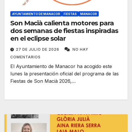
AYUNTAMIENTO DE MANACOR
FIESTAS
MANACOR
Son Macià calienta motores para
dos semanas de fiestas inspiradas
en el eclipse solar
27 DE JULIO DE 2026
NO HAY
COMENTARIOS
El Ayuntamiento de Manacor ha acogido este
lunes la presentación oficial del programa de las
Fiestas de Son Macià 2026,…