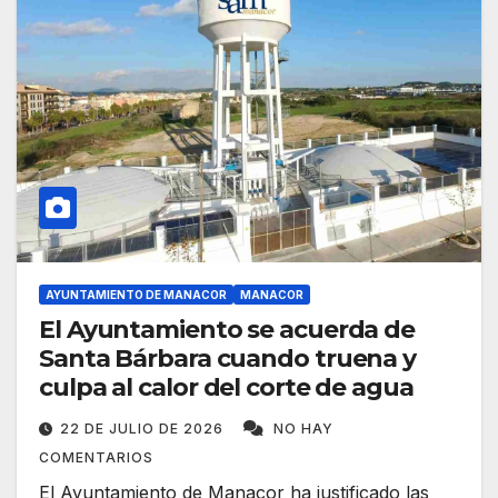
AYUNTAMIENTO DE MANACOR
MANACOR
El Ayuntamiento se acuerda de
Santa Bárbara cuando truena y
culpa al calor del corte de agua
22 DE JULIO DE 2026
NO HAY
COMENTARIOS
El Ayuntamiento de Manacor ha justificado las