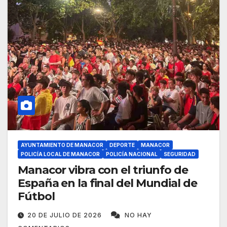
AYUNTAMIENTO DE MANACOR
DEPORTE
MANACOR
POLICÍA LOCAL DE MANACOR
POLICÍA NACIONAL
SEGURIDAD
Manacor vibra con el triunfo de
España en la final del Mundial de
Fútbol
20 DE JULIO DE 2026
NO HAY