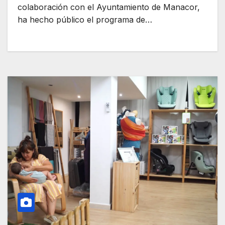
colaboración con el Ayuntamiento de Manacor,
ha hecho público el programa de…