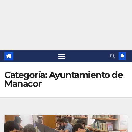
Categoría:
Ayuntamiento de
Manacor