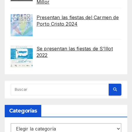
Millor
Presentan las fiestas del Carmen de
Porto Cristo 2024
Se presentan las fiestas de S’Illot
2022
Categorías
Categorías