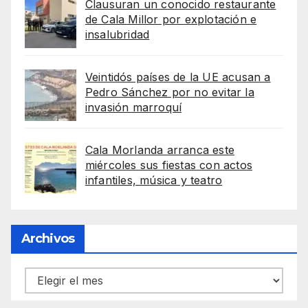
Clausuran un conocido restaurante
de Cala Millor por explotación e
insalubridad
Veintidós países de la UE acusan a
Pedro Sánchez por no evitar la
invasión marroquí
Cala Morlanda arranca este
miércoles sus fiestas con actos
infantiles, música y teatro
Archivos
Archivos