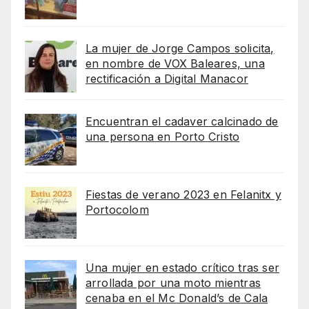
La mujer de Jorge Campos solicita,
en nombre de VOX Baleares, una
rectificación a Digital Manacor
Encuentran el cadaver calcinado de
una persona en Porto Cristo
Fiestas de verano 2023 en Felanitx y
Portocolom
Una mujer en estado crítico tras ser
arrollada por una moto mientras
cenaba en el Mc Donald’s de Cala