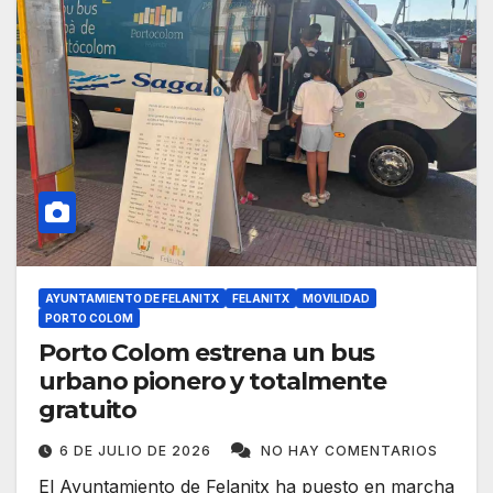
AYUNTAMIENTO DE FELANITX
FELANITX
MOVILIDAD
PORTO COLOM
Porto Colom estrena un bus
urbano pionero y totalmente
gratuito
6 DE JULIO DE 2026
NO HAY COMENTARIOS
El Ayuntamiento de Felanitx ha puesto en marcha