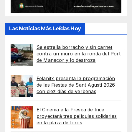
Las Noticias Más Leídas Hoy
Se estrella borracho y sin carnet
contra un muro en la ronda del Port
de Manacor y lo destroza
Felanitx presenta la programación
de las Fiestas de Sant Agustí 2026
con diez días de verbenas
El Cinema a la Fresca de Inca
proyectará tres películas solidarias
en la plaza de toros