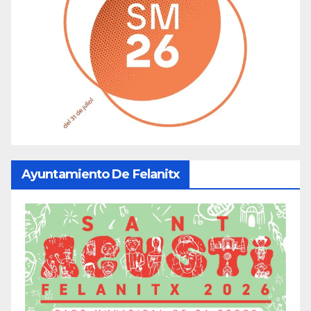
Ayuntamiento De Felanitx