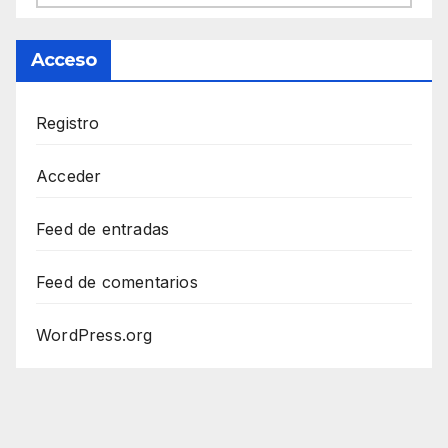
Acceso
Registro
Acceder
Feed de entradas
Feed de comentarios
WordPress.org