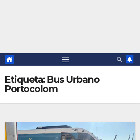
Etiqueta:
Bus Urbano
Portocolom