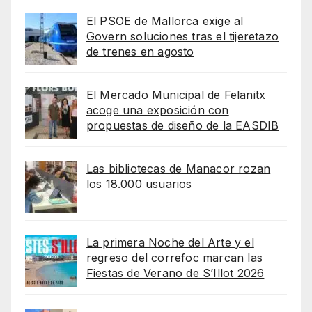
El PSOE de Mallorca exige al
Govern soluciones tras el tijeretazo
de trenes en agosto
El Mercado Municipal de Felanitx
acoge una exposición con
propuestas de diseño de la EASDIB
Las bibliotecas de Manacor rozan
los 18.000 usuarios
La primera Noche del Arte y el
regreso del correfoc marcan las
Fiestas de Verano de S’Illot 2026