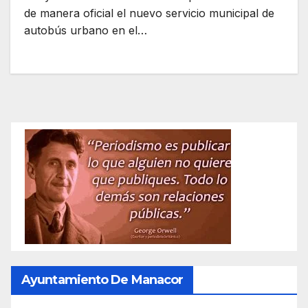
de manera oficial el nuevo servicio municipal de
autobús urbano en el…
Ayuntamiento De Manacor