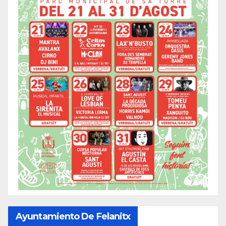
Ayuntamiento De Felanitx